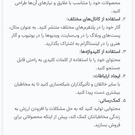
محصولات خود را متناسب با علایق و نیازهای آن‌ها طراحی
کنید.
استفاده از کانال‌های مختلف
:
آثار خود را در پلتفرم‌های مختلف منتشر کنید. به عنوان مثال،
پست‌های وبلاگ را در وب‌سایت، ویدیوها را در یوتیوب و آثار
هنری را در اینستاگرام به اشتراک بگذارید.
استفاده از کلیدواژه‌ها
:
محتوای خود را با استفاده از کلمات کلیدی به راحتی قابل
جستجو کنید.
ایجاد ارتباطات
:
با سایر خالقان و تأثیرگذاران شبکه‌سازی کنید تا به مخاطبان
بیشتری دست پیدا کنید.
کمک‌رسانی
:
محتوایی تولید کنید که به حل مشکلات یا افزودن ارزش به
زندگی مخاطبانتان کمک کند، پیش از اینکه محصولاتی برای
فروش بسازید.