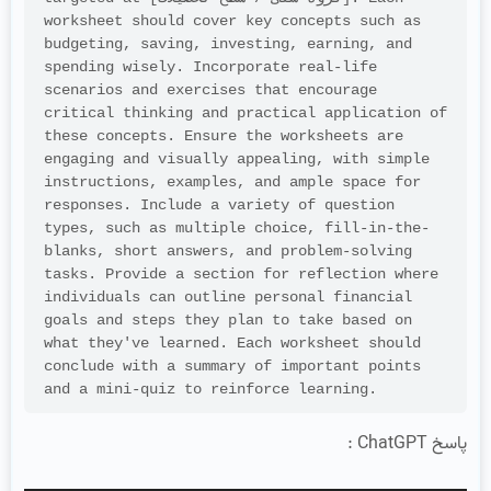
worksheet should cover key concepts such as 
budgeting, saving, investing, earning, and 
spending wisely. Incorporate real-life 
scenarios and exercises that encourage 
critical thinking and practical application of 
these concepts. Ensure the worksheets are 
engaging and visually appealing, with simple 
instructions, examples, and ample space for 
responses. Include a variety of question 
types, such as multiple choice, fill-in-the-
blanks, short answers, and problem-solving 
tasks. Provide a section for reflection where 
individuals can outline personal financial 
goals and steps they plan to take based on 
what they've learned. Each worksheet should 
conclude with a summary of important points 
and a mini-quiz to reinforce learning.
پاسخ ChatGPT :