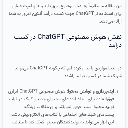
این مقاله مستقیماً به اصل موضوع می‌پردازد و 10 پرامپت عملی
برای استفاده از ChatGPT جهت کسب درآمد آنلاین امروز به شما
ارائه می‌دهد.
نقش هوش مصنوعی ChatGPT در کسب
درآمد
در اینجا مواردی را بیان کرده ایم،که چگونه ChatGPT می‌تواند
شریک شما در کسب درآمد باشد:
ایده‌پردازی و نوشتن محتوا:
هوش مصنوعی ChatGPT ابزاری
فوق‌العاده برای ایجاد ایده‌های محتوای جدید و کمک در فرآیند
تولید محتوا است. فرقی نمی‌کند برای مقالات وبلاگ،
پست‌های شبکه‌های اجتماعی یا کتاب‌های الکترونیکی باشد،
این ابزار می‌تواند به تولیدکنندگان محتوا کمک کند تا مطالب