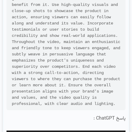
benefit from it. Use high-quality visuals and 
close-up shots to showcase the product in 
action, ensuring viewers can easily follow 
along and understand its value. Incorporate 
testimonials or user stories to build 
credibility and show real-world applications. 
Throughout the video, maintain an enthusiastic 
and friendly tone to keep viewers engaged, and 
subtly weave in persuasive language that 
emphasizes the product's uniqueness and 
superiority over competitors. End each video 
with a strong call-to-action, directing 
viewers to where they can purchase the product 
or learn more about it. Ensure the overall 
presentation aligns with your brand's image 
and values, and the video quality is 
professional, with clear audio and lighting.
پاسخ ChatGPT :