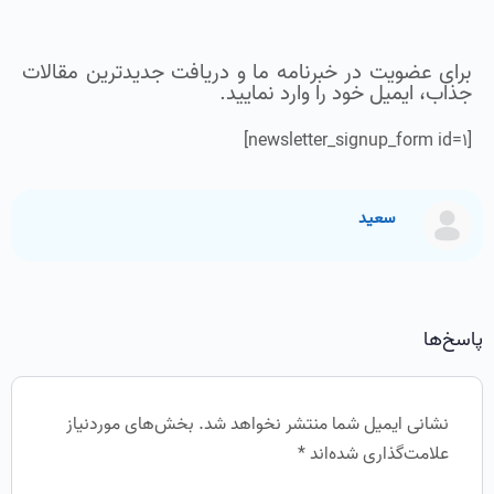
برای عضویت در خبرنامه ما و دریافت جدیدترین مقالات
جذاب، ایمیل خود را وارد نمایید.
[newsletter_signup_form id=1]
سعید
پاسخ‌ها
نشانی ایمیل شما منتشر نخواهد شد.
بخش‌های موردنیاز
علامت‌گذاری شده‌اند
*