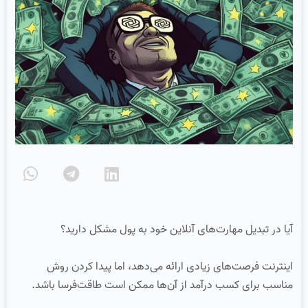
آیا در تبدیل مهارت‌های آنلاین خود به پول مشکل دارید؟
اینترنت فرصت‌های زیادی ارائه می‌دهد، اما پیدا کردن روش
مناسب برای کسب درآمد از آن‌ها ممکن است طاقت‌فرسا باشد.