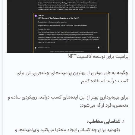
پرامپت برای توسعه کانسپتNFT
چگونه به طور موثری از بهترین پرامپت‌های چت‌جی‌پی‌تی برای
کسب درآمد استفاده کنیم
برای بهره‌برداری بهتر از این ایده‌های کسب درآمد، رویکردی ساده و
منحصربه‌فرد ارائه می‌شود:
شناسایی مخاطب
:
بفهمید برای چه کسانی ایجاد محتوا می‌کنید و پرامپت‌ها و