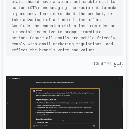
email should have a clear, actionable call-to-
action (CTA) encouraging the recipient to make 
a purchase, learn more about the product, or 
take advantage of a limited-time offer. 
Conclude the campaign with a last reminder or 
a special incentive to prompt immediate 
action. Ensure all emails are mobile-friendly, 
comply with email marketing regulations, and 
reflect the brand's voice and values.
پاسخ ChatGPT :