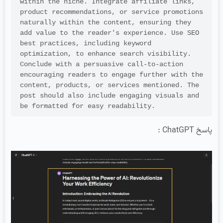
within the niche. Integrate affiliate links, 
product recommendations, or service promotions 
naturally within the content, ensuring they 
add value to the reader's experience. Use SEO 
best practices, including keyword 
optimization, to enhance search visibility. 
Conclude with a persuasive call-to-action 
encouraging readers to engage further with the 
content, products, or services mentioned. The 
post should also include engaging visuals and 
be formatted for easy readability.
پاسخ ChatGPT :