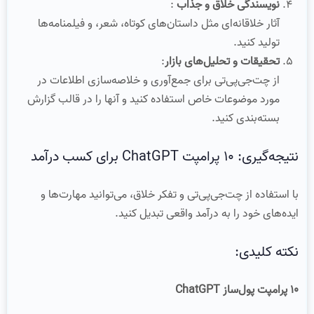
نویسندگی خلاق و جذاب
:
آثار خلاقانه‌ای مثل داستان‌های کوتاه، شعر، و فیلمنامه‌ها
تولید کنید.
تحقیقات و تحلیل‌های بازار
:
از چت‌جی‌پی‌تی برای جمع‌آوری و خلاصه‌سازی اطلاعات در
مورد موضوعات خاص استفاده کنید و آنها را در قالب گزارش
بسته‌بندی کنید.
نتیجه‌گیری: 10 پرامپت ChatGPT برای کسب درآمد
با استفاده از چت‌جی‌پی‌تی و تفکر خلاق، می‌توانید مهارت‌ها و
ایده‌های خود را به درآمد واقعی تبدیل کنید.
نکته کلیدی:
10 پرامپت پول‌ساز ChatGPT