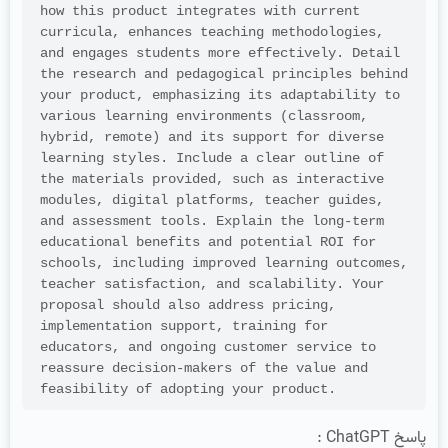
how this product integrates with current 
curricula, enhances teaching methodologies, 
and engages students more effectively. Detail 
the research and pedagogical principles behind 
your product, emphasizing its adaptability to 
various learning environments (classroom, 
hybrid, remote) and its support for diverse 
learning styles. Include a clear outline of 
the materials provided, such as interactive 
modules, digital platforms, teacher guides, 
and assessment tools. Explain the long-term 
educational benefits and potential ROI for 
schools, including improved learning outcomes, 
teacher satisfaction, and scalability. Your 
proposal should also address pricing, 
implementation support, training for 
educators, and ongoing customer service to 
reassure decision-makers of the value and 
feasibility of adopting your product.
پاسخ ChatGPT :