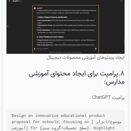
ایجاد ویدئوهای آموزشی محصولات دیجیتال
8.پرامپت برای ایجاد محتوای آموزشی
مدارس:
پرامپت ChatGPT :
Design an innovative educational product 
proposal for schools, focusing on [موضوع/ابزار 
آموزشی] for [سطح تحصیلات/گروه سنی]. Highlight 