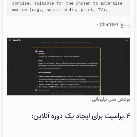
concise, suitable for the chosen to advertise 
medium (e.g., social media, print, TV).
پاسخ ChatGPT :
نوشتن متن تبلیغاتی
4.پرامپت برای ایجاد یک دوره آنلاین: