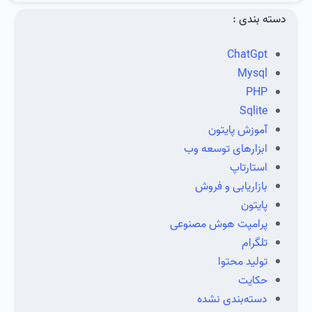
دسته بندی :
ChatGpt
Mysql
PHP
Sqlite
آموزش پایتون
ابزارهای توسعه وب
استارتاپ
بازاریابی و فروش
پایتون
پرامپت هوش مصنوعی
تلگرام
تولید محتوا
حکایت
دسته‌بندی نشده