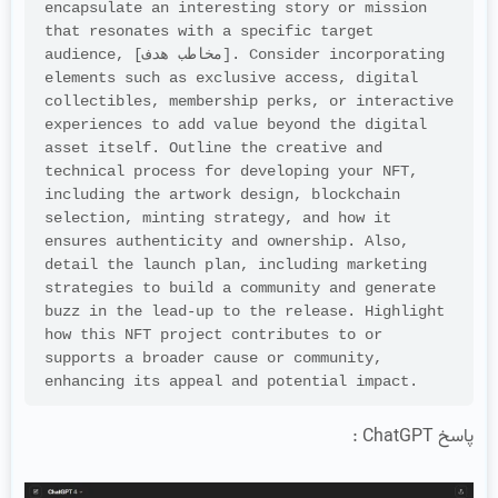
encapsulate an interesting story or mission 
that resonates with a specific target 
audience, [مخاطب هدف]. Consider incorporating 
elements such as exclusive access, digital 
collectibles, membership perks, or interactive 
experiences to add value beyond the digital 
asset itself. Outline the creative and 
technical process for developing your NFT, 
including the artwork design, blockchain 
selection, minting strategy, and how it 
ensures authenticity and ownership. Also, 
detail the launch plan, including marketing 
strategies to build a community and generate 
buzz in the lead-up to the release. Highlight 
how this NFT project contributes to or 
supports a broader cause or community, 
enhancing its appeal and potential impact.
پاسخ ChatGPT :