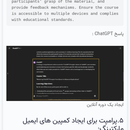
participants' grasp of the material, and 
provide feedback mechanisms. Ensure the course 
is accessible to multiple devices and complies 
with educational standards.
پاسخ ChatGPT :
ایجاد یک دوره آنلاین
5.پرامپت برای ایجاد کمپین های ایمیل
مارکتینگ: