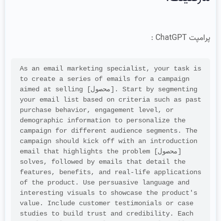
پرامپت ChatGPT :
As an email marketing specialist, your task is 
to create a series of emails for a campaign 
aimed at selling [محصول]. Start by segmenting 
your email list based on criteria such as past 
purchase behavior, engagement level, or 
demographic information to personalize the 
campaign for different audience segments. The 
campaign should kick off with an introduction 
email that highlights the problem [محصول] 
solves, followed by emails that detail the 
features, benefits, and real-life applications 
of the product. Use persuasive language and 
interesting visuals to showcase the product's 
value. Include customer testimonials or case 
studies to build trust and credibility. Each 