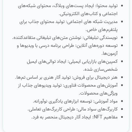
تولید محتوا: ایجاد پست‌های وبلاگ، محتوای شبکه‌های
اجتماعی و کتاب‌های الکترونیکی.
مدیریت شبکه های اجتماعی: تولید محتوای جذاب برای
پلتفرم‌های خاص.
نویسندگی تبلیغاتی: نوشتن متن‌های تبلیغاتی متقاعدکننده.
توسعه دوره‌های آنلاین: طراحی برنامه‌ درسی با ویدیوها و
آزمون‌ها.
کمپین‌های بازاریابی ایمیلی: ایجاد توالی‌های ایمیل
شخصی‌سازی شده.
هنر دیجیتال برای فروش: تولید آثار هنری بر اساس تم‌ها.
آموزش‌های محصولات فناوری: تولید ویدیوهای جذاب از
ویژگی‌های محصولات.
مواد آموزشی: توسعه ابزارهای یادگیری نوآورانه.
کاربرگ‌های سواد مالی: طراحی کاربرگ‌های تعاملی.
مفاهیم NFT: ایجاد آثار دیجیتال منحصر به فرد.