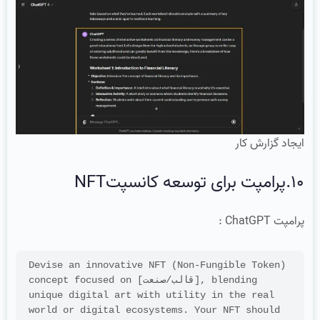
ایجاد گزارش کار
10.پرامپت برای توسعه کانسپتNFT
پرامپت ChatGPT :
Devise an innovative NFT (Non-Fungible Token) 
concept focused on [قالب/صنعت], blending 
unique digital art with utility in the real 
world or digital ecosystems. Your NFT should 