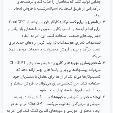
جذابی تولید کنند که مخاطبان را جذب کند و فرصت‌های
درآمدزایی از طریق تبلیغات، اسپانسرشیپ یا فروش ایجاد
نماید.
برنامه‌ریزی برای کسب‌وکار:
کارآفرینان می‌توانند از ChatGPT
برای ابداع ایده‌های کسب‌وکاری، تدوین برنامه‌های بازاریابی و
فهم روندهای صنعت استفاده کنند. این امر به اتخاذ
تصمیمات تجاری هوشمندانه‌تر، پیدا کردن راه‌های جدید برای
کسب درآمد و بهبود فروش محصولات یا خدمات موجود کمک
می‌کند.
شخصی‌سازی تجربه‌های کاربری:
هوش مصنوعی ChatGPT
می‌تواند پیشنهادهایی برای پاسخ‌های بهتر ارائه دهد که
کسب‌وکارها می‌توانند از آن‌ها برای تعامل با مشتریان خود
استفاده کنند. این شخصی‌سازی می‌تواند به فروش بیشتر و
ایجاد رابطه قوی‌تر با مشتریان منجر شود.
ایجاد محتوای آموزشی و دوره‌ها
: برای افرادی که در زمینه
آموزش یا مربی‌گری فعالیت می‌کنند، ChatGPT می‌تواند در
ایجاد محتوای آموزشی و دوره‌های آنلاین کمک کند. این امر به