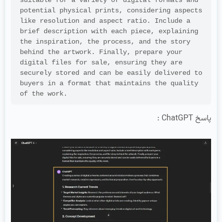
suitable for a variety of digital formats and 
potential physical prints, considering aspects 
like resolution and aspect ratio. Include a 
brief description with each piece, explaining 
the inspiration, the process, and the story 
behind the artwork. Finally, prepare your 
digital files for sale, ensuring they are 
securely stored and can be easily delivered to 
buyers in a format that maintains the quality 
of the work.
پاسخ ChatGPT :