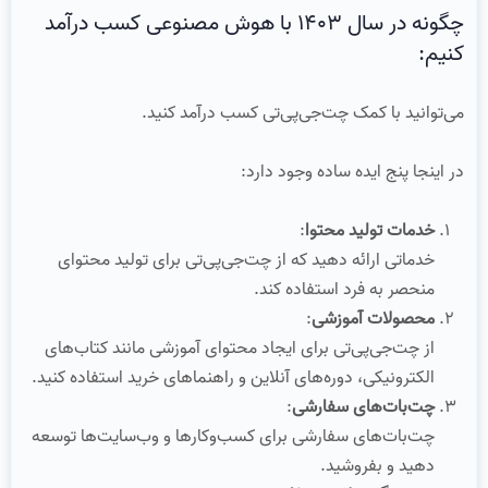
چگونه در سال 1403 با هوش مصنوعی کسب درآمد
کنیم:
می‌توانید با کمک چت‌جی‌پی‌تی کسب درآمد کنید.
در اینجا پنج ایده ساده وجود دارد:
خدمات تولید محتوا
:
خدماتی ارائه دهید که از چت‌جی‌پی‌تی برای تولید محتوای
منحصر به فرد استفاده کند.
محصولات آموزشی
:
از چت‌جی‌پی‌تی برای ایجاد محتوای آموزشی مانند کتاب‌های
الکترونیکی، دوره‌های آنلاین و راهنماهای خرید استفاده کنید.
چت‌بات‌های سفارشی
:
چت‌بات‌های سفارشی برای کسب‌وکارها و وب‌سایت‌ها توسعه
دهید و بفروشید.