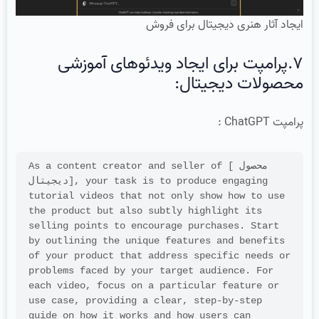
ایجاد آثار هنری دیجیتال برای فروش
7.پرامپت برای ایجاد ویدئوهای آموزشی
محصولات دیجیتال:
پرامپت ChatGPT :
As a content creator and seller of [محصول 
دیجیتال], your task is to produce engaging 
tutorial videos that not only show how to use 
the product but also subtly highlight its 
selling points to encourage purchases. Start 
by outlining the unique features and benefits 
of your product that address specific needs or 
problems faced by your target audience. For 
each video, focus on a particular feature or 
use case, providing a clear, step-by-step 
guide on how it works and how users can 