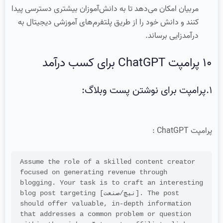
مربیان امکان می‌دهد تا به دانش‌آموزان بیشتری دسترسی پیدا
کنند و دانش خود را از طریق پلتفرم‌های آموزشی دیجیتال به
درآمدزایی برساند.
10 پرامپت ChatGPT برای کسب درآمد
1.پرامپت برای نوشتن پست وبلاگ:
پرامپت ChatGPT :
Assume the role of a skilled content creator 
focused on generating revenue through 
blogging. Your task is to craft an interesting 
blog post targeting [نیچ/صنعت]. The post 
should offer valuable, in-depth information 
that addresses a common problem or question 