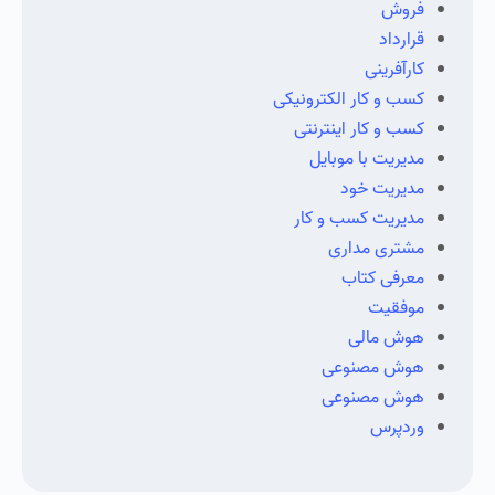
فروش
قرارداد
کارآفرینی
کسب و کار الکترونیکی
کسب و کار اینترنتی
مدیریت با موبایل
مدیریت خود
مدیریت کسب و کار
مشتری مداری
معرفی کتاب
موفقیت
هوش مالی
هوش مصنوعی
هوش مصنوعی
وردپرس