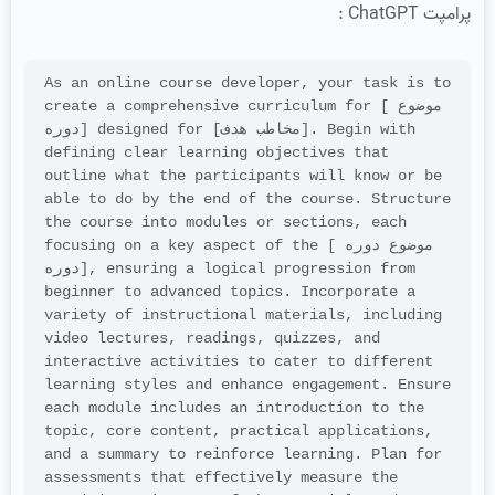
پرامپت ChatGPT :
As an online course developer, your task is to 
create a comprehensive curriculum for [موضوع 
دوره] designed for [مخاطب هدف]. Begin with 
defining clear learning objectives that 
outline what the participants will know or be 
able to do by the end of the course. Structure 
the course into modules or sections, each 
focusing on a key aspect of the [موضوع دوره 
دوره], ensuring a logical progression from 
beginner to advanced topics. Incorporate a 
variety of instructional materials, including 
video lectures, readings, quizzes, and 
interactive activities to cater to different 
learning styles and enhance engagement. Ensure 
each module includes an introduction to the 
topic, core content, practical applications, 
and a summary to reinforce learning. Plan for 
assessments that effectively measure the 