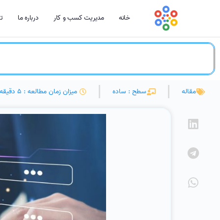
خانه
مدیریت کسب و کار
درباره ما
تم
مقاله
سطح : ساده
میزان زمان مطالعه : 5 دقیقه