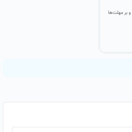
و بر مهلت‌ها