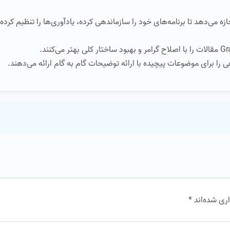
ی‌دهد تا برنامه‌های خود را سازماندهی کرده، یادآوری‌ها را تنظیم کرده 
 برای موضوعات پیچیده با ارائه توضیحات گام به گام ارائه می‌دهند.
ری شده‌اند
*