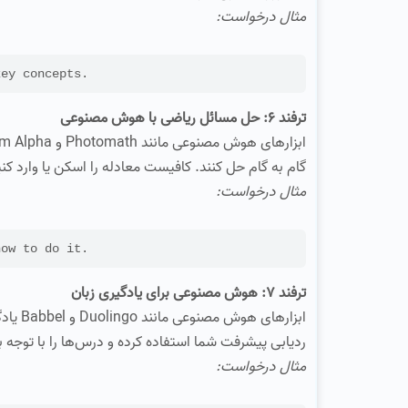
مثال درخواست:
eate flashcards for
ترفند 6: حل مسائل ریاضی با هوش مصنوعی
گام به گام حل کنند. کافیست معادله را اسکن یا وارد کنید،
مثال درخواست:
Solve this equation
ترفند 7: هوش مصنوعی برای یادگیری زبان
ردیابی پیشرفت شما استفاده کرده و درس‌ها را با توجه
مثال درخواست: