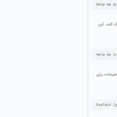
ب کمک کنند. این
ت پاسخ‌ها و توضیحات برای