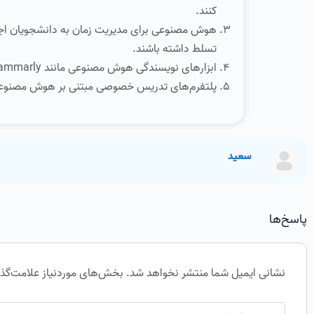
کنند.
هوش مصنوعی برای مدیریت زمان به دانشجویان اجازه م
تسلط داشته باشند.
ابزارهای نویسندگی هوش مصنوعی مانند Grammarly مقالات را با اصلاح گرامر و بهبود ساختار کلی بهتر می‌کنند.
پلتفرم‌های تدریس خصوصی مبتنی بر هوش مصنوعی را
سعید
پاسخ‌ها
نشانی ایمیل شما منتشر نخواهد شد.
بخش‌های موردنیاز علامت‌گذا