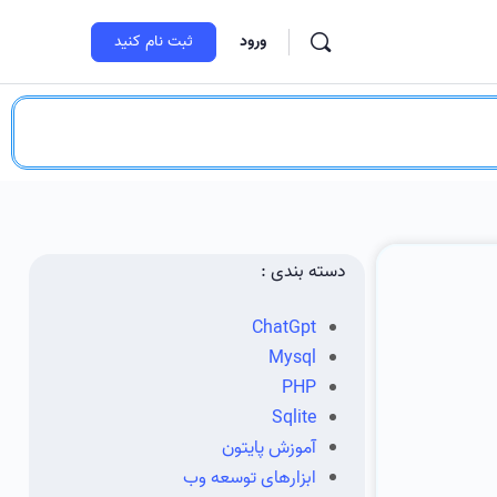
ورود
ثبت‌ نام کنید
دسته بندی :
ChatGpt
Mysql
PHP
Sqlite
آموزش پایتون
ابزارهای توسعه وب