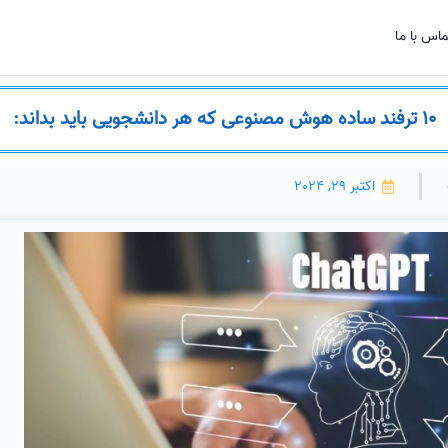
اس با ما
10 ترفند ساده هوش مصنوعی که هر دانشجویی باید بداند:
اکتبر 29, 2024