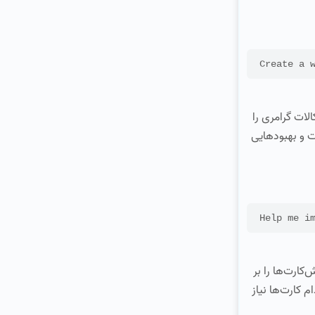
بزارها اشکالات گرامری را
ت و بهبودهایی
فلش‌کارت‌ها را بر
کارت‌ها نیاز