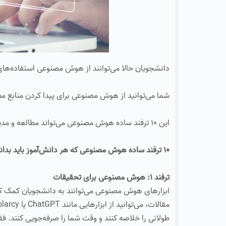
دانشجویان حالا می‌توانند از هوش مصنوعی استفاده‌های
شما می‌توانید از هوش مصنوعی برای پیدا کردن منابع مطا
این 10 ترفند ساده هوش مصنوعی می‌تواند مطالعه و مدیریت زمان شما را بسیار آسان‌تر کند.
10 ترفند ساده هوش مصنوعی که هر دانش‌آموز باید بداند
ترفند 1: هوش مصنوعی برای تحقیقات
ابزارهای هوش مصنوعی می‌توانند به دانشجویان کمک ک
طولانی را خلاصه کنند و وقت شما را صرفه‌جویی کنند. ف