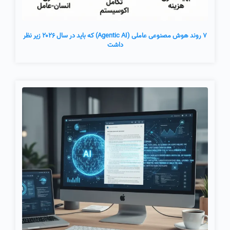
۷ روند هوش مصنوعی عاملی (Agentic AI) که باید در سال ۲۰۲۶ زیر نظر
داشت