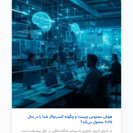
هوش مصنوعی چیست و چگونه کسب‌وکار شما را در سال
۲۰۲۵ متحول می‌کند؟
در دنیای امروز، فناوری با سرعتی شگفت‌انگیز در حال پیشرفت است