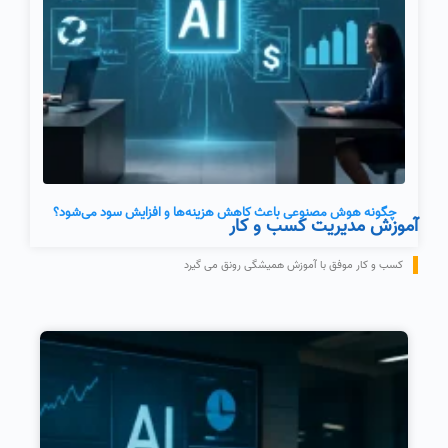
چگونه هوش مصنوعی باعث کاهش هزینه‌ها و افزایش سود می‌شود؟
آموزش مدیریت کسب و کار
کسب و کار موفق با آموزش همیشگی رونق می گیرد