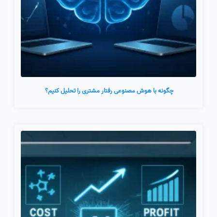
چگونه با هوش مصنوعی رفتار مشتری را تحلیل کنیم؟