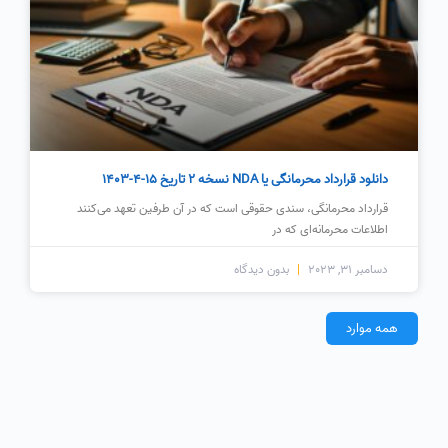
دانلود قرارداد محرمانگی یا NDA نسخه 2 تاریخ 15-4-1403
قرارداد محرمانگی، سندی حقوقی است که در آن طرفین تعهد می‌کنند
اطلاعات محرمانه‌ای که در
دسامبر 31, 2023
بدون دیدگاه
همه موارد