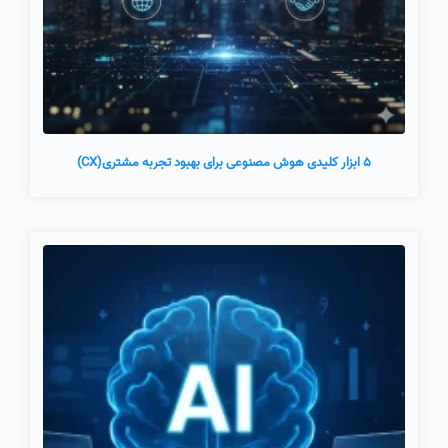
5 ابزار کلیدی هوش مصنوعی برای بهبود تجربه مشتری(CX)