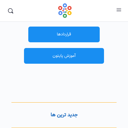
قراردادها
آموزش پایتون
جدید ترین ها