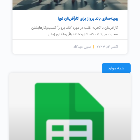
بهینه‌سازی باند پرواز برای کارآفرینان نوپا
کارآفرینان با تجربه اغلب در مورد “باند پرواز” کسب‌وکارهایشان
صحبت می‌کنند، که نشان‌دهنده باقی‌مانده‌ی زمانی
اکتبر 12, 2023
بدون دیدگاه
همه موارد