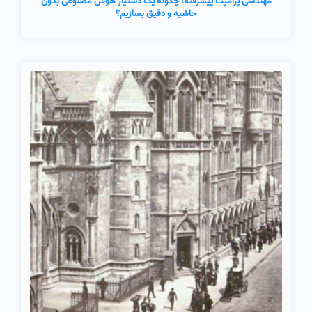
مهندسی پرامپت پیشرفته: چگونه یک دستیار هوش مصنوعی بدون
حاشیه و دقیق بسازیم؟