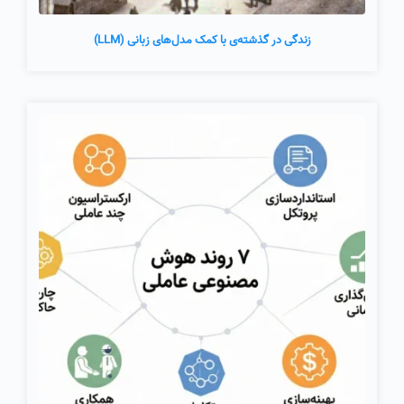
زندگی در گذشته‌ی با کمک مدل‌های زبانی (LLM)