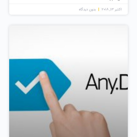
اکتبر 13, 2018
بدون دیدگاه