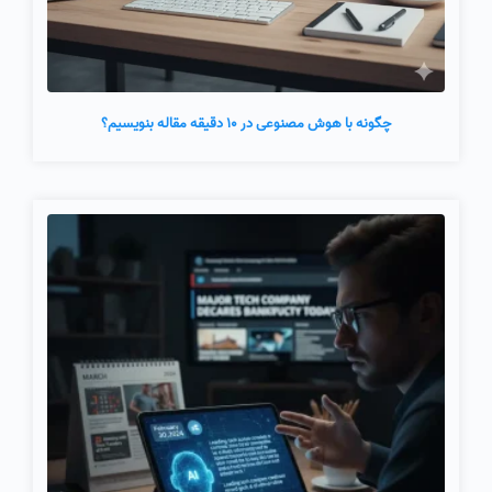
چگونه با هوش مصنوعی در ۱۰ دقیقه مقاله بنویسیم؟