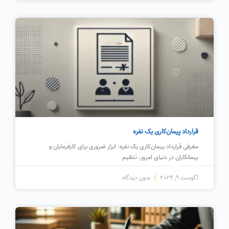
قرارداد پیمان‌کاری یک نفره
معرفی قرارداد پیمان‌کاری یک نفره: ابزار ضروری برای کارفرمایان و
پیمانکاران در دنیای امروز، تنظیم
آگوست 9, 2024
بدون دیدگاه