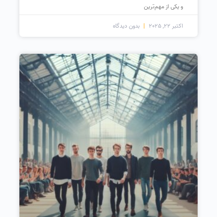
و یکی از مهم‌ترین
اکتبر 22, 2025
بدون دیدگاه