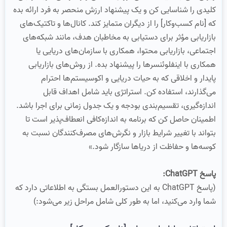
کلیدی را شناسایی کن و یک پیشنهاد ارزش منحصر به فرد ارائه بده
که [نام کسب‌وکار] را از دیگران متمایز کند. کانال‌ها و تاکتیک‌های
بازاریابی مؤثر برای دستیابی به مخاطبان هدف، مانند شبکه‌های
اجتماعی، بازاریابی محتوا، همکاری با سازمان‌های دریایی یا
همکاری با اینفلوئنسرها را پیشنهاد بده. از روش‌های بازاریابی
پایدار و اخلاقی که به حیات دریایی و اکوسیستم‌ها احترام
می‌گذارند، استفاده کن. استراتژی باید شامل اهداف قابل
اندازه‌گیری، تقسیم‌بندی بودجه و یک جدول زمانی برای اجرا باشد.
اطمینان حاصل کن که برنامه به اندازه‌کافی انعطاف‌پذیر است تا
بتواند با تغییر شرایط بازار و نگرش‌های مصرف‌کنندگان نسبت به
کوسه‌ها و حفاظت از دریاها سازگار شود.»
پاسخ ChatGPT:
(پاسخ ChatGPT به این دستورالعمل بستگی به اطلاعاتی دارد که
شما وارد می‌کنید، اما به طور کلی شامل مراحل زیر می‌شود:)