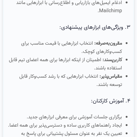
ادغام ایمیل‌های بازاریابی و اطلاع‌رسانی با ابزارهایی مانند
Mailchimp.
۳. ویژگی‌های ابزارهای پیشنهادی:
مقرون‌به‌صرفه:
انتخاب ابزارهایی با قیمت مناسب برای
کسب‌وکارهای کوچک.
کاربرپسند:
اطمینان از اینکه ابزارها برای همه اعضای تیم قابل
استفاده باشند.
مقیاس‌پذیر:
انتخاب ابزارهایی که با رشد کسب‌وکار قابل
توسعه باشند.
۴. آموزش کارکنان:
برگزاری جلسات آموزشی برای معرفی ابزارهای جدید.
ایجاد راهنماهای کاربری ساده و دسترسی‌پذیر برای همه اعضا.
تعیین یک نفر به عنوان مسئول پشتیبانی برای پاسخ به