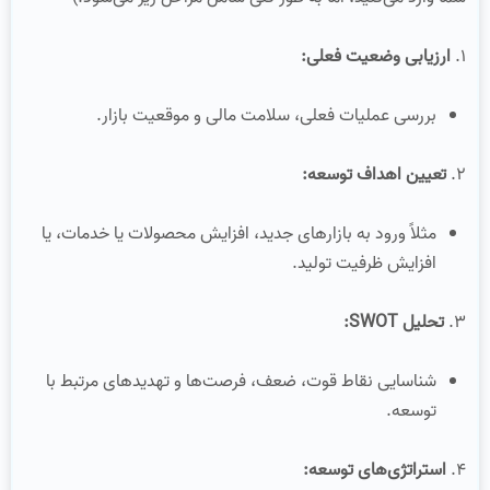
۱.
ارزیابی وضعیت فعلی:
بررسی عملیات فعلی، سلامت مالی و موقعیت بازار.
۲.
تعیین اهداف توسعه:
مثلاً ورود به بازارهای جدید، افزایش محصولات یا خدمات، یا
افزایش ظرفیت تولید.
۳.
تحلیل SWOT:
شناسایی نقاط قوت، ضعف، فرصت‌ها و تهدیدهای مرتبط با
توسعه.
۴.
استراتژی‌های توسعه: