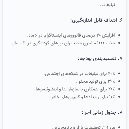
تبلیغات.
۶. اهداف قابل اندازه‌گیری:
افزایش ۲۰ درصدی فالوورهای اینستاگرام در ۶ ماه.
جذب ۱۰۰۰ مشتری جدید برای تورهای گردشگری در یک سال.
۷. تقسیم‌بندی بودجه:
۴۰٪ برای تبلیغات در شبکه‌های اجتماعی.
۳۰٪ برای تولید محتوا.
۲۰٪ برای همکاری با سازمان‌ها و اینفلوئنسرها.
۱۰٪ برای رویدادها و کمپین‌های خاص.
۸. جدول زمانی اجرا:
ماه ۱-۲: تحقیقات بازار و برنامه‌ریزی.