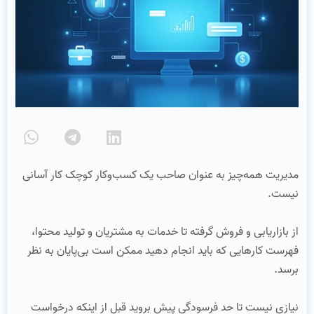
مدیریت همه‌چیز به عنوان صاحب یک کسب‌وکار کوچک کار آسانی
نیست.
از بازاریابی و فروش گرفته تا خدمات به مشتریان و تولید محتوا،
فهرست کارهایی که باید انجام دهید ممکن است بی‌پایان به نظر
برسد.
نیازی نیست تا حد فرسودگی پیش بروید قبل از اینکه درخواست