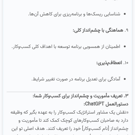
شناسایی ریسک‌ها و برنامه‌ریزی برای کاهش آن‌ها.
۹.
هماهنگی با چشم‌انداز کلی:
اطمینان از همسویی برنامه توسعه با اهداف کلی کسب‌وکار.
۱۰.
انعطاف‌پذیری:
آمادگی برای تعدیل برنامه در صورت تغییر شرایط.
۳. تعریف مأموریت و چشم‌انداز برای کسب‌وکار شما:
دستورالعمل ChatGPT:
«نقش یک مشاور استراتژیک کسب‌وکار را به عهده بگیر که وظیفه
دارد به صاحبان کسب‌وکارهای کوچک کمک کند تا مأموریت و
چشم‌انداز [نام کسب‌وکار] خود را تعریف کنند. هدف اصلی تو این