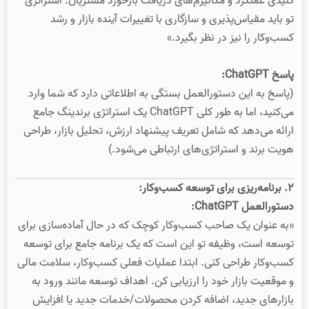
کلیدی عملکرد و مکانیزم‌های دریافت بازخورد مشتریان. استراتژی
تو باید مقیاس‌پذیری و سازگاری با تغییرات آینده بازار و رشد
کسب‌وکار را نیز در نظر بگیرد.»
پاسخ ChatGPT:
(پاسخ به این دستورالعمل بستگی به اطلاعاتی دارد که شما وارد
می‌کنید، اما به طور کلی ChatGPT یک استراتژی برندینگ جامع
ارائه می‌دهد که شامل تعریف پیشنهاد ارزش، تحلیل بازار، طراحی
هویت برند و استراتژی‌های ارتباطی می‌شود.)
۲. برنامه‌ریزی برای توسعه کسب‌وکار:
دستورالعمل ChatGPT:
«به عنوان یک صاحب کسب‌وکار کوچک که در حال آماده‌سازی برای
توسعه است، وظیفه تو این است که یک برنامه جامع برای توسعه
کسب‌وکار طراحی کنی. ابتدا عملیات فعلی کسب‌وکار، سلامت مالی
و موقعیت بازار خود را ارزیابی کن. اهداف توسعه مانند ورود به
بازارهای جدید، اضافه کردن محصولات/خدمات جدید یا افزایش