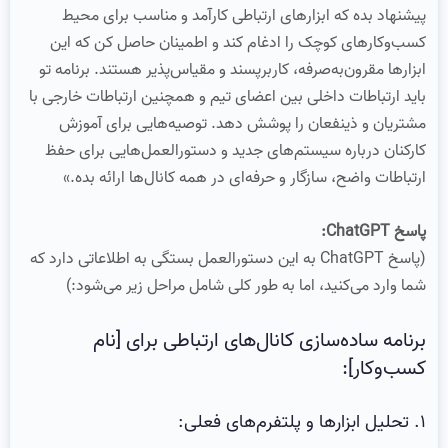
پیشنهاد بده که ابزارهای ارتباطی کارآمد و مناسب برای محیط
کسب‌وکارهای کوچک را ادغام کند و اطمینان حاصل کن که این
ابزارها مقرون‌به‌صرفه، کاربرپسند و مقیاس‌پذیر هستند. برنامه تو
باید ارتباطات داخلی بین اعضای تیم و همچنین ارتباطات خارجی با
مشتریان و ذینفعان را پوشش دهد. توصیه‌هایی برای آموزش
کارکنان درباره سیستم‌های جدید و دستورالعمل‌هایی برای حفظ
ارتباطات واضح، سازگار و حرفه‌ای در همه کانال‌ها ارائه بده.»
پاسخ ChatGPT:
(پاسخ ChatGPT به این دستورالعمل بستگی به اطلاعاتی دارد که
شما وارد می‌کنید، اما به طور کلی شامل مراحل زیر می‌شود:)
برنامه ساده‌سازی کانال‌های ارتباطی برای [نام
کسب‌وکار]:
۱. تحلیل ابزارها و پلتفرم‌های فعلی: