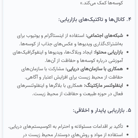
کوسه‌ها کمک می‌کند.»
۴. کانال‌ها و تاکتیک‌های بازاریابی:
شبکه‌های اجتماعی:
استفاده از اینستاگرام و یوتیوب برای
به‌اشتراک‌گذاری ویدیوها و عکس‌های جذاب از کوسه‌ها.
بازاریابی محتوا:
ایجاد وبلاگ‌ها، ویدیوها و اینفوگرافیک‌های
آموزشی درباره کوسه‌ها و حفاظت از آن‌ها.
همکاری با سازمان‌های دریایی:
مشارکت با سازمان‌های
حفاظت از محیط زیست برای افزایش اعتبار و آگاهی.
اینفلوئنسر مارکتینگ:
همکاری با بلاگرها و اینفلوئنسرهای
فعال در حوزه طبیعت و حفاظت از محیط زیست.
۵. بازاریابی پایدار و اخلاقی:
تأکید بر اقدامات مسئولانه و احترام به اکوسیستم‌های دریایی.
استفاده از مواد و روش‌های دوستدار محیط زیست در