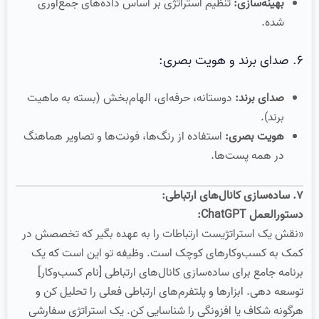
بهینه‌سازی:
تنظیم استراتژی بر اساس داده‌های جمع‌آوری
شده.
۶. صدای برند و هویت بصری:
صدای برند:
دوستانه، حرفه‌ای، الهام‌بخش (بسته به ماهیت
برند).
هویت بصری:
استفاده از رنگ‌ها، فونت‌ها و تصاویر هماهنگ
در همه پست‌ها.
۷. ساده‌سازی کانال‌های ارتباطی:
دستورالعمل ChatGPT:
«نقش یک استراتژیست ارتباطات را به عهده بگیر که تخصصش در
کمک به کسب‌وکارهای کوچک است. وظیفه تو این است که یک
برنامه جامع برای ساده‌سازی کانال‌های ارتباطی [نام کسب‌وکار]
توسعه دهی. ابزارها و پلتفرم‌های ارتباطی فعلی را تحلیل کن و
هرگونه شکاف یا افزونگی را شناسایی کن. یک استراتژی سفارشی