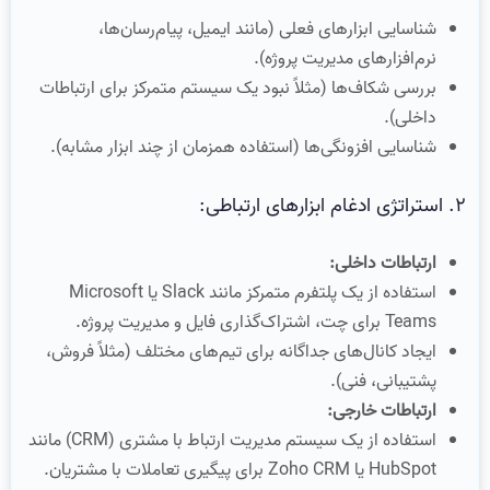
شناسایی ابزارهای فعلی (مانند ایمیل، پیام‌رسان‌ها،
نرم‌افزارهای مدیریت پروژه).
بررسی شکاف‌ها (مثلاً نبود یک سیستم متمرکز برای ارتباطات
داخلی).
شناسایی افزونگی‌ها (استفاده همزمان از چند ابزار مشابه).
۲. استراتژی ادغام ابزارهای ارتباطی:
ارتباطات داخلی:
استفاده از یک پلتفرم متمرکز مانند Slack یا Microsoft
Teams برای چت، اشتراک‌گذاری فایل و مدیریت پروژه.
ایجاد کانال‌های جداگانه برای تیم‌های مختلف (مثلاً فروش،
پشتیبانی، فنی).
ارتباطات خارجی:
استفاده از یک سیستم مدیریت ارتباط با مشتری (CRM) مانند
HubSpot یا Zoho CRM برای پیگیری تعاملات با مشتریان.