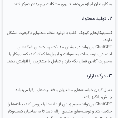
به کارمندان اجازه می‌دهد تا روی مشکلات پیچیده‌تر تمرکز کنند.
۲. تولید محتوا:
کسب‌وکارهای کوچک اغلب با تولید منظم محتوای باکیفیت مشکل
دارند.
ChatGPT می‌تواند در نوشتن مقالات، پست‌های شبکه‌های
اجتماعی، توضیحات محصولات و ایمیل‌ها کمک کند، کسب‌وکار را
به‌صورت آنلاین فعال نگه دارد و تعامل با مشتریان را افزایش دهد.
۳. درک بازار:
دنبال کردن خواسته‌های مشتریان و فعالیت‌های رقبا می‌تواند
چالش‌برانگیز باشد.
ChatGPT می‌تواند حجم زیادی از داده‌ها را بررسی کند، یافته‌ها را
خلاصه کند و توصیه‌های مفیدی ارائه دهد تا به صاحبان کسب‌وکار