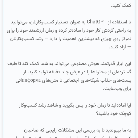
کمک کنید.
با استفاده از ChatGPT به عنوان دستیار کسب‌وکارتان، می‌توانید
به راحتی گردش کار خود را ساده‌تر کرده و زمان ارزشمند خود را برای
تمرکز روی چیزی که بیشترین اهمیت را دارد — رشد کسب‌وکارتان
— آزاد کنید.
این ابزار قدرتمند هوش مصنوعی می‌تواند به شما کمک کند تا طیف
گسترده‌ای از محتواها را در عرض چند دقیقه تولید کنید، از
پست‌های جذاب شبکه‌های اجتماعی تا متن‌های информаاتی
برای وب‌سایت.
آیا آماده‌اید تا زمان خود را پس بگیرید و شاهد رشد کسب‌وکار
کوچک خود باشید؟
به ما بپیوندید تا به بررسی این مشکلات رایجی که صاحبان