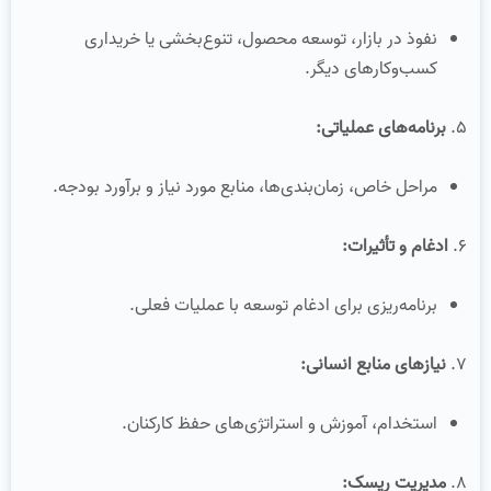
نفوذ در بازار، توسعه محصول، تنوع‌بخشی یا خریداری
کسب‌وکارهای دیگر.
۵.
برنامه‌های عملیاتی:
مراحل خاص، زمان‌بندی‌ها، منابع مورد نیاز و برآورد بودجه.
۶.
ادغام و تأثیرات:
برنامه‌ریزی برای ادغام توسعه با عملیات فعلی.
۷.
نیازهای منابع انسانی:
استخدام، آموزش و استراتژی‌های حفظ کارکنان.
۸.
مدیریت ریسک: