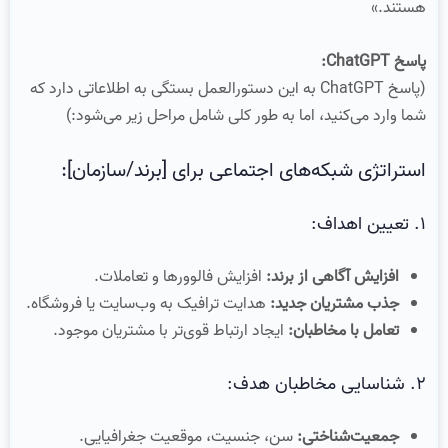
هستند.»
پاسخ ChatGPT:
(پاسخ ChatGPT به این دستورالعمل بستگی به اطلاعاتی دارد که
شما وارد می‌کنید، اما به طور کلی شامل مراحل زیر می‌شود:)
استراتژی شبکه‌های اجتماعی برای [برند/سازمان]:
۱. تعیین اهداف:
افزایش آگاهی از برند:
افزایش فالوورها و تعاملات.
جذب مشتریان جدید:
هدایت ترافیک به وب‌سایت یا فروشگاه.
تعامل با مخاطبان:
ایجاد ارتباط قوی‌تر با مشتریان موجود.
۲. شناسایی مخاطبان هدف:
جمعیت‌شناختی:
سن، جنسیت، موقعیت جغرافیایی.