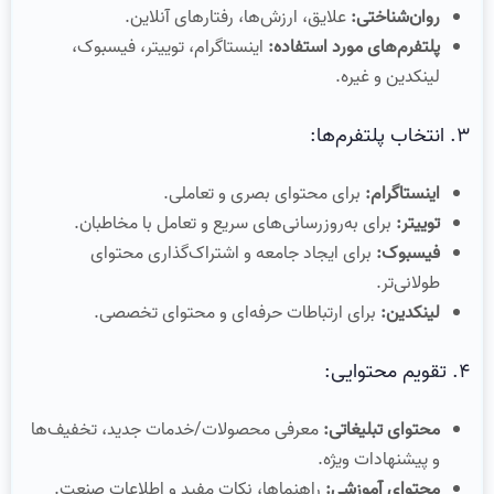
روان‌شناختی:
علایق، ارزش‌ها، رفتارهای آنلاین.
پلتفرم‌های مورد استفاده:
اینستاگرام، توییتر، فیسبوک،
لینکدین و غیره.
۳. انتخاب پلتفرم‌ها:
اینستاگرام:
برای محتوای بصری و تعاملی.
توییتر:
برای به‌روزرسانی‌های سریع و تعامل با مخاطبان.
فیسبوک:
برای ایجاد جامعه و اشتراک‌گذاری محتوای
طولانی‌تر.
لینکدین:
برای ارتباطات حرفه‌ای و محتوای تخصصی.
۴. تقویم محتوایی:
محتوای تبلیغاتی:
معرفی محصولات/خدمات جدید، تخفیف‌ها
و پیشنهادات ویژه.
محتوای آموزشی:
راهنماها، نکات مفید و اطلاعات صنعت.