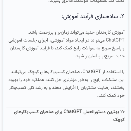
کمک کند تصمیمات هوشمندانه‌تری بگیرند.
۴. ساده‌سازی فرآیند آموزش:
آموزش کارمندان جدید می‌تواند زمان‌بر و پرزحمت باشد.
ChatGPT می‌تواند در ایجاد مواد آموزشی، اجرای جلسات آموزشی
و پاسخ سریع به سوالات رایج کمک کند، تا فرآیند آموزش کارمندان
جدید سریع‌تر و آسان‌تر شود.
با استفاده از ChatGPT، صاحبان کسب‌وکارهای کوچک می‌توانند
این مشکلات رایج را به‌طور مؤثرتری حل کنند، عملکرد خود را بهبود
بخشند، رضایت مشتریان را افزایش دهند و به رشد کلی کسب‌وکار
خود کمک کنند.
۲۰ بهترین دستورالعمل ChatGPT برای صاحبان کسب‌وکارهای
کوچک