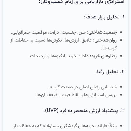
استراتژی بازاریابی برای [نام کسب‌وکار]:
۱. تحلیل بازار هدف:
جمعیت‌شناختی:
سن، جنسیت، درآمد، موقعیت جغرافیایی.
روان‌شناختی:
علایق، ارزش‌ها، نگرش‌ها نسبت به حفاظت از
کوسه‌ها.
رفتارهای خرید:
عادات خرید، انگیزه‌ها و ترجیحات.
۲. تحلیل رقبا:
شناسایی رقبای اصلی در صنعت کوسه.
بررسی استراتژی‌ها و نقاط قوت و ضعف آن‌ها.
۳. پیشنهاد ارزش منحصر به فرد (UVP):
مثلاً: «ارائه تجربه‌های گردشگری مسئولانه که به حفاظت از