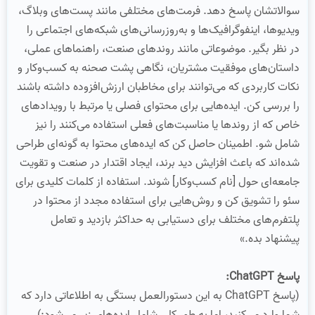
سوالاتشان پاسخ دهد. فرمت‌های مختلفی مانند پست‌های وبلاگ،
ویدیوها، اینفوگرافیک‌ها و به‌روزرسانی‌های شبکه‌های اجتماعی را
در نظر بگیر. موضوعاتی مانند روندهای صنعت، راهنماهای عملی،
داستان‌های موفقیت مشتریان، نگاهی پشت صحنه به کسب‌وکار و
نکات کاربردی که می‌توانند برای مخاطبان ارزش‌افزوده داشته باشند
را بررسی کن. ایده‌هایی برای محتوای فصلی یا مرتبط با رویدادهای
خاص که از روندها یا مناسبت‌های فعلی استفاده می‌کنند را نیز
شامل شو. اطمینان حاصل کن که ایده‌های محتوا به گونه‌ای طراحی
شده‌اند که باعث افزایش دید برند، ایجاد اقتدار در صنعت و تقویت
جامعه‌ای حول [نام کسب‌وکار] شوند. استفاده از کلمات کلیدی برای
سئو را تشویق کن و روش‌هایی برای استفاده مجدد از محتوا در
پلتفرم‌های مختلف برای دستیابی به حداکثر بازدید و تعامل
پیشنهاد بده.»
پاسخ ChatGPT:
(پاسخ ChatGPT به این دستورالعمل بستگی به اطلاعاتی دارد که