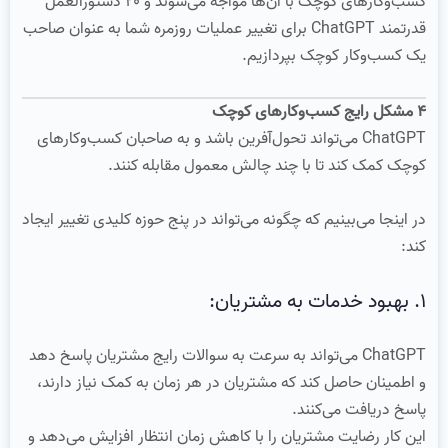
کسب‌وکارهای کوچک با آن‌ها مواجه می‌شوند و ۲۰ دستورالعمل
قدرتمند ChatGPT برای تغییر عملیات روزمره شما به عنوان صاحب
یک کسب‌وکار کوچک بپردازیم.
۴ مشکل رایج کسب‌وکارهای کوچک
ChatGPT می‌تواند تحول‌آفرین باشد و به صاحبان کسب‌وکارهای
کوچک کمک کند تا با چند چالش معمول مقابله کنند.
در اینجا می‌بینیم که چگونه می‌تواند در پنج حوزه کلیدی تغییر ایجاد
کند:
۱. بهبود خدمات به مشتریان:
ChatGPT می‌تواند به سرعت به سوالات رایج مشتریان پاسخ دهد
و اطمینان حاصل کند که مشتریان در هر زمان به کمک نیاز دارند،
پاسخ دریافت می‌کنند.
این کار رضایت مشتریان را با کاهش زمان انتظار افزایش می‌دهد و