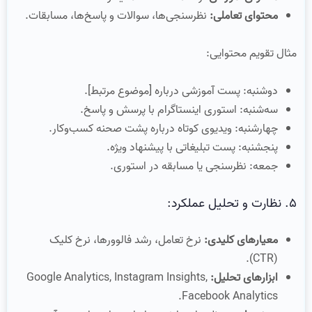
محتوای تعاملی:
نظرسنجی‌ها، سوالات و پاسخ‌ها، مسابقات.
مثال تقویم محتوایی:
دوشنبه: پست آموزشی درباره [موضوع مرتبط].
سه‌شنبه: استوری اینستاگرام با پرسش و پاسخ.
چهارشنبه: ویدیوی کوتاه درباره پشت صحنه کسب‌وکار.
پنجشنبه: پست تبلیغاتی با پیشنهاد ویژه.
جمعه: نظرسنجی یا مسابقه در استوری.
۵. نظارت و تحلیل عملکرد:
معیارهای کلیدی:
نرخ تعامل، رشد فالوورها، نرخ کلیک
(CTR).
ابزارهای تحلیل:
Google Analytics, Instagram Insights,
Facebook Analytics.