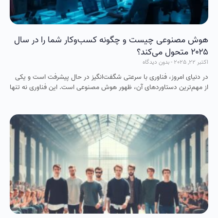
هوش مصنوعی چیست و چگونه کسب‌وکار شما را در سال
۲۰۲۵ متحول می‌کند؟
اکتبر 22, 2025
بدون دیدگاه
در دنیای امروز، فناوری با سرعتی شگفت‌انگیز در حال پیشرفت است و یکی
از مهم‌ترین دستاوردهای آن، ظهور هوش مصنوعی است. این فناوری نه‌ تنها