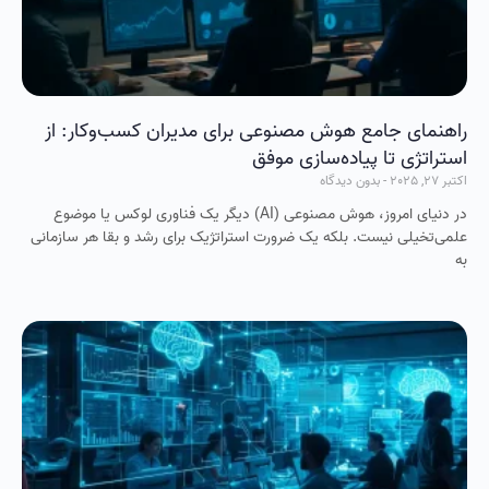
راهنمای جامع هوش مصنوعی برای مدیران کسب‌وکار: از
استراتژی تا پیاده‌سازی موفق
اکتبر 27, 2025
بدون دیدگاه
در دنیای امروز، هوش مصنوعی (AI) دیگر یک فناوری لوکس یا موضوع
علمی‌تخیلی نیست. بلکه یک ضرورت استراتژیک برای رشد و بقا هر سازمانی
به