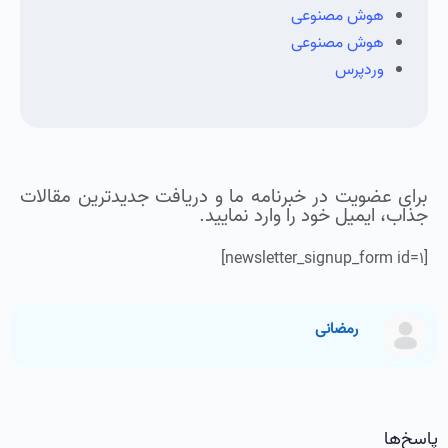
هوش مصنوعی
هوش مصنوعی
وردپرس
برای عضویت در خبرنامه ما و دریافت جدیدترین مقالات
جذاب، ایمیل خود را وارد نمایید.
[newsletter_signup_form id=1]
رمضانی
پاسخ‌ها