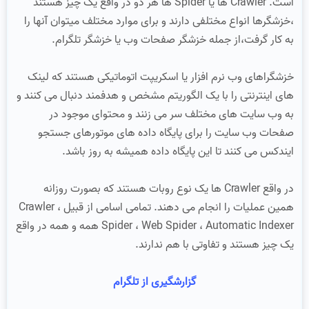
است. Crawler ها یا Spider ها هر دو در واقع یک چیز هستند
،خزشگرها انواع مختلفی دارند و برای موارد مختلف میتوان آنها را
به کار گرفت،از جمله خزشگر صفحات وب یا خزشگر تلگرام.
خزشگراهای وب نرم افزار یا اسکریپت اتوماتیکی هستند که لینک
های اینترنتی را با یک الگوریتم مشخص و هدفمند دنبال می کنند و
به وب سایت های مختلف سر می زنند و محتوای موجود در
صفحات وب سایت را برای پایگاه داده های موتورهای جستجو
ایندکس می کنند تا این پایگاه داده همیشه به روز باشد.
در واقع Crawler ها یک نوع روبات هستند که بصورت روزانه
همین عملیات را انجام می دهند. تمامی اسامی از قبیل Crawler ،
Spider ، Web Spider ، Automatic Indexer همه و همه در واقع
یک چیز هستند و تفاوتی با هم ندارند.
گزارشگیری از تلگرام