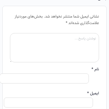
نشانی ایمیل شما منتشر نخواهد شد.
بخش‌های موردنیاز
علامت‌گذاری شده‌اند
*
نام
*
ایمیل
*