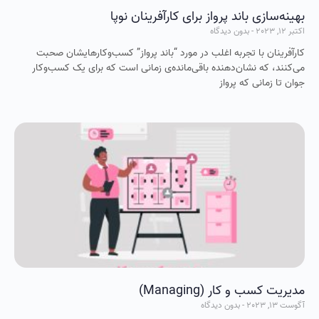
بهینه‌سازی باند پرواز برای کارآفرینان نوپا
اکتبر 12, 2023
بدون دیدگاه
کارآفرینان با تجربه اغلب در مورد “باند پرواز” کسب‌وکارهایشان صحبت
می‌کنند، که نشان‌دهنده باقی‌مانده‌ی زمانی است که برای یک کسب‌وکار
جوان تا زمانی که پرواز
مديريت کسب و کار (Managing)
آگوست 13, 2023
بدون دیدگاه