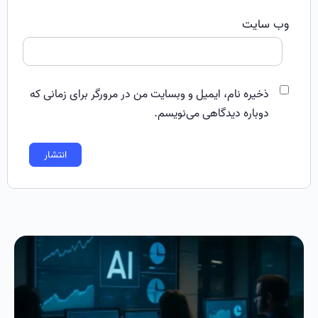
وب‌ سایت
ذخیره نام، ایمیل و وبسایت من در مرورگر برای زمانی که
دوباره دیدگاهی می‌نویسم.