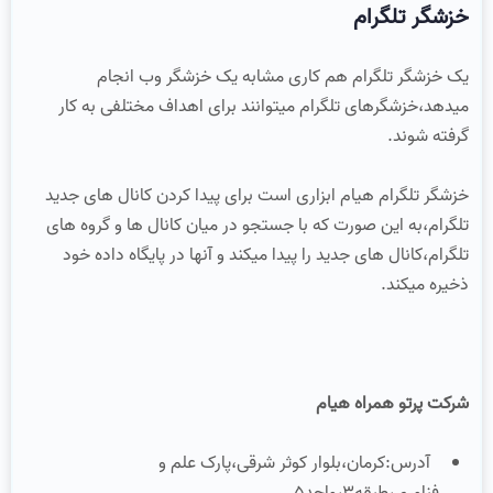
خزشگر تلگرام
یک خزشگر تلگرام هم کاری مشابه یک خزشگر وب انجام
میدهد،خزشگرهای تلگرام میتوانند برای اهداف مختلفی به کار
گرفته شوند.
خزشگر تلگرام هیام ابزاری است برای پیدا کردن کانال های جدید
تلگرام،به این صورت که با جستجو در میان کانال ها و گروه های
تلگرام،کانال های جدید را پیدا میکند و آنها در پایگاه داده خود
ذخیره میکند.
شرکت پرتو همراه هیام
آدرس:کرمان،بلوار کوثر شرقی،پارک علم و