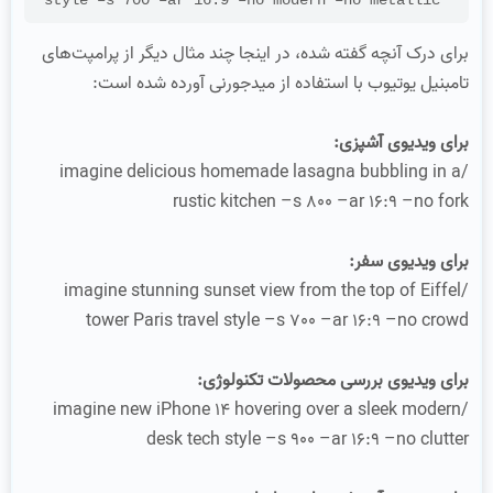
برای درک آنچه گفته شده، در اینجا چند مثال دیگر از پرامپت‌های
تامبنیل یوتیوب با استفاده از میدجورنی آورده شده است:
برای ویدیوی آشپزی:
/imagine delicious homemade lasagna bubbling in a
rustic kitchen –s 800 –ar 16:9 –no fork
برای ویدیوی سفر:
/imagine stunning sunset view from the top of Eiffel
tower Paris travel style –s 700 –ar 16:9 –no crowd
برای ویدیوی بررسی محصولات تکنولوژی:
/imagine new iPhone 14 hovering over a sleek modern
desk tech style –s 900 –ar 16:9 –no clutter