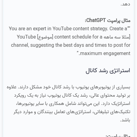
دهد.
مثال پرامپت ChatGPT:
““You are an expert in YouTube content strategy. Create a
[مثلا سه ماهه content schedule for a [موضوع] YouTube
channel, suggesting the best days and times to post for
maximum engagement.”
استراتژی رشد کانال
بسیاری از یوتیوبرهای یوتیوب با رشد کانال خود مشکل دارند. علاوه
بر تولید محتوای عالی، رشد یک کانال یوتیوب نیاز به یک رویکرد
استراتژیک دارد. این می‌تواند شامل همکاری با سایر یوتیوبرها،
تکنیک‌های تبلیغاتی، استراتژی‌های تعامل بینندگان و موارد دیگر
باشد.
مثال پرامپت: