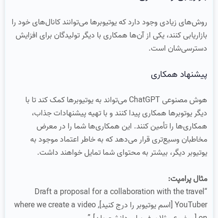
روش‌های زیادی وجود دارد که یوتیوبرها می‌توانند کانال‌های خود را
بازاریابی کنند، یکی از آن‌ها همکاری با دیگر تولیدگان برای افزایش
دسترسی‌شان است.
پیشنهاد همکاری
هوش مصنوعی ChatGPT می‌تواند به یوتیوبرها کمک کند تا با
دیگر یوتوبرها همکاری پیدا کنند و با تهیه پیشنهادات جذاب،
همکاری‌ها را تأمین کنند. این همکاری‌ها شما را در معرض
مخاطبان وسیع‌تری قرار می‌دهد که به خاطر اعتماد موجود به
یوتیوبر دیگر، بیشتر به محتوای شما تمایل خواهند داشت.
مثال پرامپت:
“Draft a proposal for a collaboration with the travel
YouTuber [اسم یوتیوبر را درج کنید], where we create a video