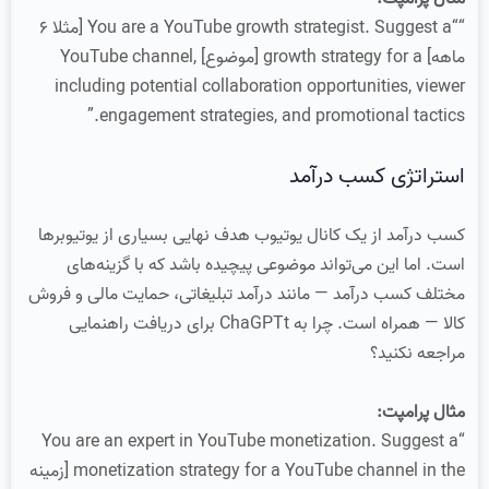
““You are a YouTube growth strategist. Suggest a [مثلا 6
ماهه] growth strategy for a [موضوع] YouTube channel,
including potential collaboration opportunities, viewer
engagement strategies, and promotional tactics.”
استراتژی کسب درآمد
کسب درآمد از یک کانال یوتیوب هدف نهایی بسیاری از یوتیوبرها
است. اما این می‌تواند موضوعی پیچیده باشد که با گزینه‌های
مختلف کسب درآمد — مانند درآمد تبلیغاتی، حمایت مالی و فروش
کالا — همراه است. چرا به ChaGPTt برای دریافت راهنمایی
مراجعه نکنید؟
مثال پرامپت:
“You are an expert in YouTube monetization. Suggest a
monetization strategy for a YouTube channel in the [زمینه