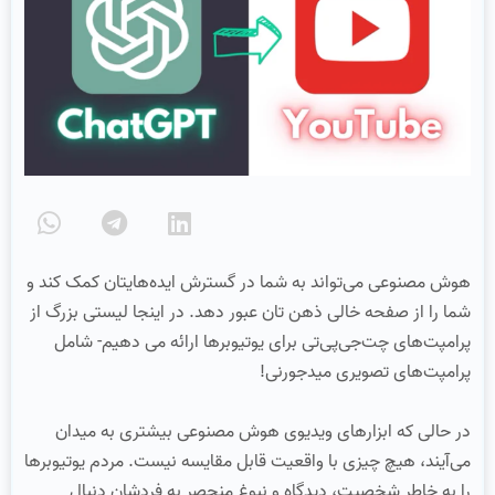
هوش مصنوعی می‌تواند به شما در گسترش ایده‌هایتان کمک کند و
شما را از صفحه خالی ذهن تان عبور دهد. در اینجا لیستی بزرگ از
پرامپت‌های چت‌جی‌پی‌تی برای یوتیوبرها ارائه می‌ دهیم- شامل
پرامپت‌های تصویری میدجورنی!
در حالی که ابزارهای ویدیوی هوش مصنوعی بیشتری به میدان
می‌آیند، هیچ چیزی با واقعیت قابل مقایسه نیست. مردم یوتیوبرها
را به خاطر شخصیت، دیدگاه و نبوغ منحصر به فردشان دنبال