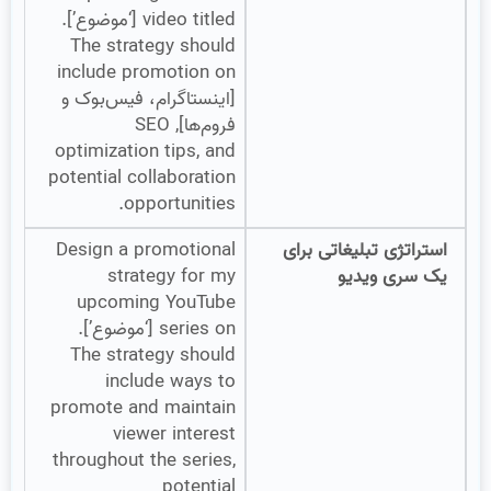
video titled [‘موضوع’].
The strategy should
include promotion on
[اینستاگرام، فیس‌بوک و
فروم‌ها], SEO
optimization tips, and
potential collaboration
opportunities.
استراتژی تبلیغاتی برای
Design a promotional
یک سری ویدیو
strategy for my
upcoming YouTube
series on [‘موضوع’].
The strategy should
include ways to
promote and maintain
viewer interest
throughout the series,
potential