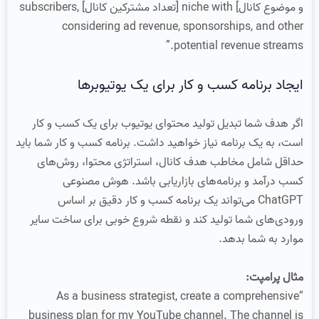
و موضوع کانال] niche with [تعداد مشترکین کانال] subscribers,
considering ad revenue, sponsorships, and other
potential revenue streams.”
ایجاد برنامه کسب و کار برای یک یوتیوبرها
اگر هدف شما تبدیل تولید محتوای یوتیوب برای یک کسب و کار
است، به یک برنامه نیاز خواهید داشت. برنامه کسب و کار شما باید
حداقل شامل مخاطب هدف کانال، استراتژی محتوا، روش‌های
کسب درآمد و برنامه‌های بازاریابی باشد. هوش مصنوعی
ChatGPT می‌تواند یک برنامه کسب و کار دقیق بر اساس
ورودی‌های شما تولید کند و نقطه شروع خوبی برای ساخت سایر
موارد به شما بدهد.
مثال پرامپت:
“As a business strategist, create a comprehensive
business plan for my YouTube channel. The channel is