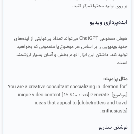
بر روی تولید محتوا تمرکز کنید.
ایده‌پردازی ویدیو
هوش مصنوعی ChatGPT می‌تواند تعداد بی‌نهایتی از ایده‌های
جدید ویدیویی را بر اساس هر موضوع یا مضمونی که بخواهید
تولید کند. داشتن این ابزار الهام بخش و آسان بسیار ارزشمند
است.
مثال پرامپت:
“You are a creative consultant specializing in ideation for
[موضوع]. Generate [تعداد مثلا 15 ] unique video content
ideas that appeal to [globetrotters and travel
enthusiasts].
نوشتن سناریو