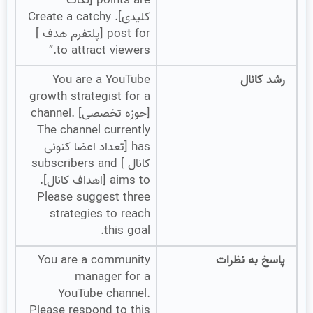
points are [نکات
کلیدی]. Create a catchy
post for [پلتفرم هدف ]
to attract viewers.”
رشد کانال
You are a YouTube
growth strategist for a
[حوزه تخصصی] channel.
The channel currently
has [تعداد اعضا کنونی
کانال ] subscribers and
aims to [اهداف کانال].
Please suggest three
strategies to reach
this goal.
پاسخ به نظرات
You are a community
manager for a
YouTube channel.
Please respond to this