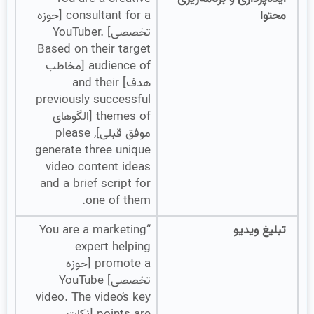
محتوا
consultant for a [حوزه
تخصصی] YouTuber.
Based on their target
audience of [مخاطب
هدف] and their
previously successful
themes of [الگوهای
موفق قبلی], please
generate three unique
video content ideas
and a brief script for
one of them.
تبلیغ ویدیو
“You are a marketing
expert helping
promote a [حوزه
تخصصی] YouTube
video. The video’s key