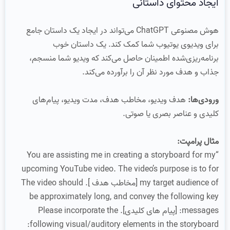
ایجاد محتوای داستانی
هوش مصنوعی ChatGPT می‌تواند در ایجاد یک داستان جامع
برای ویدیوی یوتیوب شما کمک کند. یک داستان خوب
برنامه‌ریزی‌شده اطمینان حاصل می‌کند که ویدیو شما منسجم،
جذاب و هدف مورد نظر آن را برآورده می‌کند.
ورودی‌ها:
هدف ویدیو، مخاطب هدف، مدت ویدیو، پیام‌های
کلیدی و عناصر بصری یا صوتی.
مثال پرامپت:
“You are assisting me in creating a storyboard for my
upcoming YouTube video. The video’s purpose is to for
my target audience of [مخاطب هدف ]. The video should
be approximately long, and convey the following key
messages: [پیام های کلیدی]. Please incorporate the
following visual/auditory elements in the storyboard: