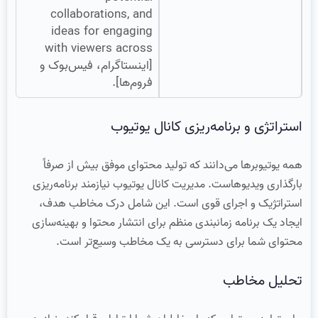
collaborations, and
ideas for engaging
with viewers across
[اینستاگرام، فیس‌بوک و
فروم‌ها].
استراتژی و برنامه‌ریزی کانال یوتیوب
همه یوتیوبرها می‌دانند که تولید محتوای موفق بیش از صرفاً
بارگذاری ویدیوهاست. مدیریت کانال یوتیوب نیازمند برنامه‌ریزی
استراتژیک و اجرای قوی است. این شامل درک مخاطب هدف،
ایجاد یک برنامه زمانبندی منظم برای انتشار محتوا و بهینه‌سازی
محتوای شما برای دسترسی به یک مخاطب وسیع‌تر است.
تحلیل مخاطب