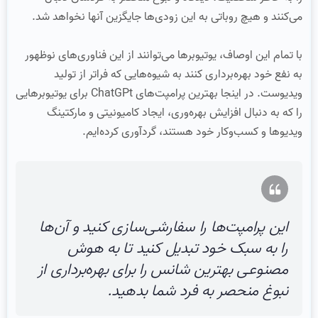
می‌کنند و هیچ روباتی به این زودی‌ها جایگزین آنها نخواهد شد.
با تمام این اوصاف، یوتیوبرها می‌توانند از این فناوری‌های نوظهور
به نفع خود بهره‌برداری کنند به شیوه‌هایی که فراتر از تولید
ویدیوست. در اینجا بهترین پرامپت‌های ChatGPt برای یوتیوبرهایی
را که به دنبال افزایش بهره‌وری، ایجاد کامیونیتی و مارکتینگ
ویدیوها و کسب‌وکار خود هستند، گردآوری کرده‌ایم.
این پرامپت‌ها را سفارشی‌سازی کنید و آن‌ها
را به سبک خود تبدیل کنید تا به هوش
مصنوعی بهترین شانس را برای بهره‌برداری از
نبوغ منحصر به فرد شما بدهید.