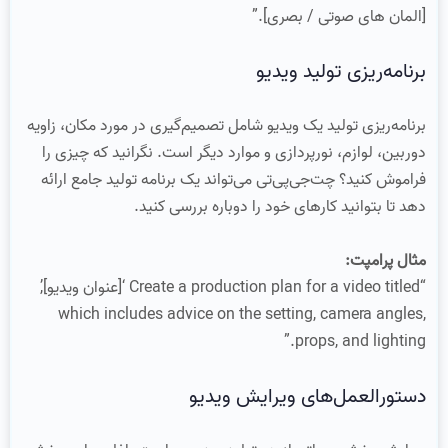
[المان های صوتی / بصری].”
برنامه‌ریزی تولید ویدیو
برنامه‌ریزی تولید یک ویدیو شامل تصمیم‌گیری در مورد مکان، زاویه
دوربین، لوازم، نورپردازی و موارد دیگر است. نگرانید که چیزی را
فراموش کنید؟ چت‌جی‌پی‌تی می‌تواند یک برنامه تولید جامع ارائه
دهد تا بتوانید کارهای خود را دوباره بررسی کنید.
مثال پرامپت:
“Create a production plan for a video titled ‘[عنوان ویدیو]’,
which includes advice on the setting, camera angles,
props, and lighting.”
دستورالعمل‌های ویرایش ویدیو