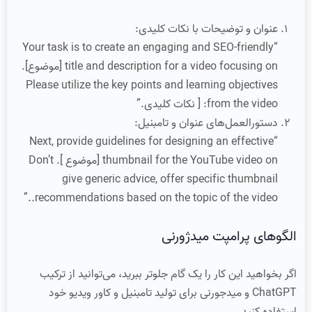
عنوان و توضیحات با نکات کلیدی:
“Your task is to create an engaging and SEO-friendly
title and description for a video focusing on [موضوع].
Please utilize the key points and learning objectives
from the video: [ نکات کلیدی.”
دستورالعمل‌های عنوان و تامبنیل:
“Next, provide guidelines for designing an effective
thumbnail for the YouTube video on [موضوع ]. Don’t
give generic advice, offer specific thumbnail
recommendations based on the topic of the video..”
الگوهای پرامپت میدژورنی
اگر بخواهید این کار را یک گام جلوتر ببرید، می‌توانید از ترکیب
ChatGPT و میدجورنی برای تولید تامبنیل و کاور ویدیو خود