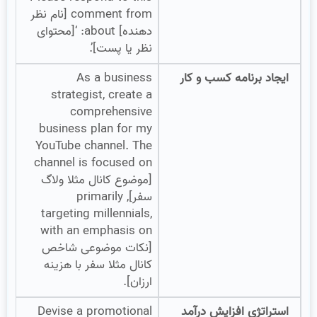
comment from [نام نظر
دهنده] about: ‘[محتوای
نظر یا پست]’.
ایجاد برنامه کسب و کار
As a business
strategist, create a
comprehensive
business plan for my
YouTube channel. The
channel is focused on
[موضوع کانال مثلا ولاگ
سفر], primarily
targeting millennials,
with an emphasis on
[نکات موضوعی شاخص
کانال مثلا سفر با هزینه
ارزان].
استراتژی افزایش درآمد
Devise a promotional