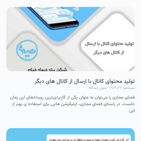
تولید محتوای کانال با ارسال از کانال های دیگر
سپتامبر 28, 2019
بدون دیدگاه
فضای مجازی را می‌توان به عنوان یکی از کاربردی‌ترین رویدادهای این زمان
دانست. در راستای فضای مجازی، اپلیکیشن هایی برای استفاده ی بهتر از
این