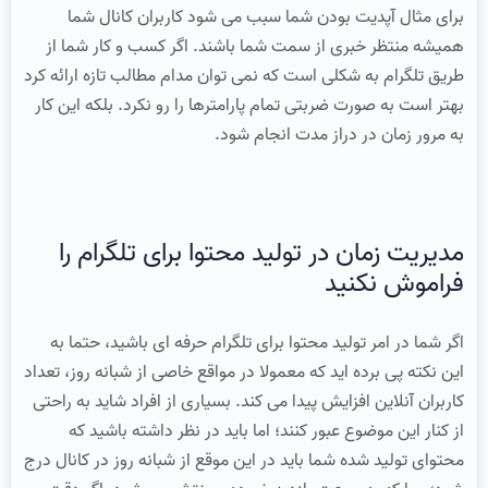
برای مثال آپدیت بودن شما سبب می شود کاربران کانال شما
همیشه منتظر خبری از سمت شما باشند. اگر کسب و کار شما از
طریق تلگرام به شکلی است که نمی توان مدام مطالب تازه ارائه کرد
بهتر است به صورت ضربتی تمام پارامترها را رو نکرد. بلکه این کار
به مرور زمان در دراز مدت انجام شود.
مدیریت زمان در تولید محتوا برای تلگرام را
فراموش نکنید
اگر شما در امر تولید محتوا برای تلگرام حرفه ای باشید، حتما به
این نکته پی برده اید که معمولا در مواقع خاصی از شبانه روز، تعداد
کاربران آنلاین افزایش پیدا می کند. بسیاری از افراد شاید به راحتی
از کنار این موضوع عبور کنند؛ اما باید در نظر داشته باشید که
محتوای تولید شده شما باید در این موقع از شبانه روز در کانال درج