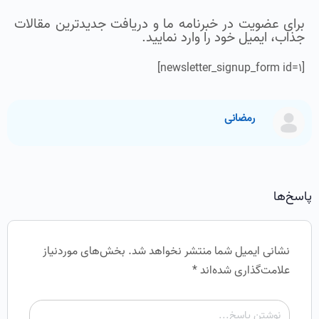
برای عضویت در خبرنامه ما و دریافت جدیدترین مقالات
جذاب، ایمیل خود را وارد نمایید.
[newsletter_signup_form id=1]
رمضانی
پاسخ‌ها
نشانی ایمیل شما منتشر نخواهد شد.
بخش‌های موردنیاز
علامت‌گذاری شده‌اند
*