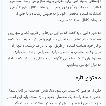
اجتماعی بسیار قوی برای معرفی و برند سازی می باشد. شما می
توانید از خدمات رایگان این پیام رسان، مانند کانال های تلگرامی
استفاده کنید و محصول خود را به فروش رسانده و یا حتی از
تبلیغات کانال استفاده نمایید.
به طور دقیق باید گفت که در این روزها و از طریق فضای مجازی و
شبکه های اجتماعی، مخاطبان بسیاری را می توانید به سمت کسب
و کار خود هدایت کنید و از طریق آنها به درآمد برسید. و تنها راه
برای جذب مخاطب و مشتری تولید محتوا می باشد. اما تولید
محتوا برای شبکه اجتماعی تلگرام دارای نکاتی می باشد که در ادامه
به بیان آنها می پردازیم.
محتوای تازه
یکی از عواملی که سبب می شود مخاطبین همیشه در کانال شما
حضور داشته باشند یک محتوای جدید و تازه است. باید این انتشار
نیز بر اساس قواعد و اصول تولید محتوا استاندارد صورت بگیرد.