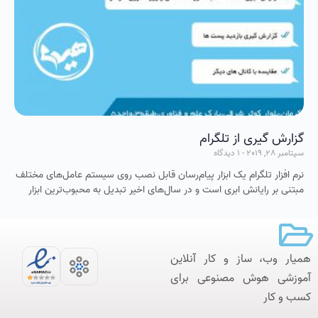
گزارش گیری از تلگرام
سپتامبر 28, 2019
1 دیدگاه
نرم افزار تلگرام یک ابزار پیام‌رسان قابل نصب روی سیستم عامل‌های مختلف
مبتنی بر رایانش ابری است و در سال‌های اخیر تبدیل به محبوب‌ترین ابزار
همیار وب، ساز و کار آنلاین‌
آموزشی هوش مصنوعی برای
کسب و کار