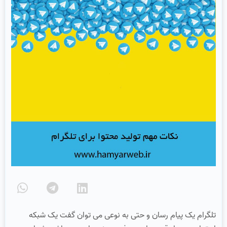
تلگرام یک پیام رسان و حتی به نوعی می توان گفت یک شبکه