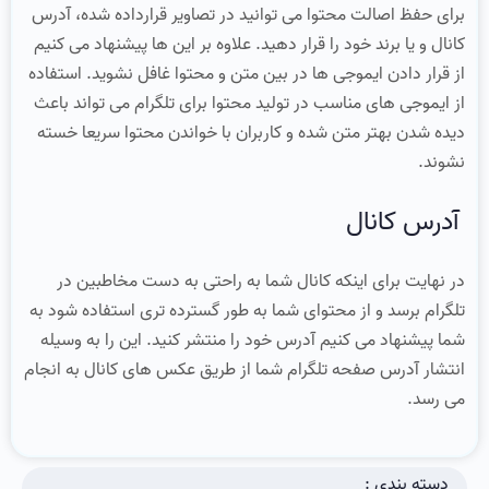
برای حفظ اصالت محتوا می توانید در تصاویر قرارداده شده، آدرس
کانال و یا برند خود را قرار دهید. علاوه بر این ها پیشنهاد می کنیم
از قرار دادن ایموجی ها در بین متن و محتوا غافل نشوید. استفاده
از ایموجی های مناسب در تولید محتوا برای تلگرام می تواند باعث
دیده شدن بهتر متن شده و کاربران با خواندن محتوا سریعا خسته
نشوند.
آدرس کانال
در نهایت برای اینکه کانال شما به راحتی به دست مخاطبین در
تلگرام برسد و از محتوای شما به طور گسترده تری استفاده شود به
شما پیشنهاد می کنیم آدرس خود را منتشر کنید. این را به وسیله
انتشار آدرس صفحه تلگرام شما از طریق عکس های کانال به انجام
می رسد.
دسته بندی :