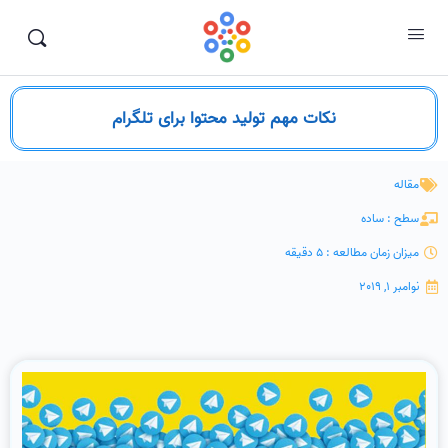
نکات مهم تولید محتوا برای تلگرام
مقاله
سطح : ساده
میزان زمان مطالعه : 5 دقیقه
نوامبر 1, 2019