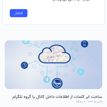
ساخت ابر کلمات از اطلاعات داخل کانال یا گروه تلگرام
اکتبر 5, 2019
2 دیدگاه