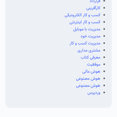
قرارداد
کارآفرینی
کسب و کار الکترونیکی
کسب و کار اینترنتی
مدیریت با موبایل
مدیریت خود
مدیریت کسب و کار
مشتری مداری
معرفی کتاب
موفقیت
هوش مالی
هوش مصنوعی
هوش مصنوعی
وردپرس