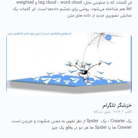
ابرِ کلمات که با عناوینی مثل: tag cloud ، word cloud و weighted
list هم شناخته می‌شود، روشی برای تجسّم داده‌ها است. ابر کلمات یک
نمایش تصویری جدید از داده های متن
خزشگر تلگرام
اکتبر 2, 2019
بدون دیدگاه
یک Crawler ، یک Spider از نظر لغوی به معنی عنکبوت و خزیدن است.
Crawler ها یا Spider ها هر دو در واقع یک چیز