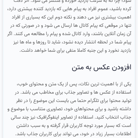
شود؛ چرا که به سرعت بازدید خورده و منتشر می شود. اگر دقت
کرده باشید، عموم افراد به پیام هایی که بازدید کننده بیشتری دارد،
اهمیت بیشتری نیز می دهند و نکته دوم این که بسیاری از افراد
تنها در موقعی که پیام کانال ها ارسال می شود و در صورتی که در
آن زمان آنلاین باشند، وارد کانال شده و پیام را مطالعه می کنند. اگر
پیام شما در لحظه انتشار دیده نشود، شاید تا روزها و ماه ها نیز
بازدید نخورد و این جنبه کاملا منفی برای شما خواهد داشت.
افزودن عکس به متن
یکی از با اهمیت ترین نکات، پس از یک متن و محتوای خوب،
استفاده از عکس ها و تصاویر جذاب برای مخاطب می باشد. در
تولید محتوا برای تلگرام حتما می بایست این موضوع را در نظر
داشته باشید و برای محتواهای خود، تصاویری متناسب با موضوع و
جذاب انتخاب کنید. استفاده از تصاویر اینفوگرافیک نیز چند سالی
است که بسیار مورد توجه کاربران قرار گرفته و به سبب داشتن
اطلاعات بسیار زیاد در خود، می تواند برای کاربران جذاب باشد.