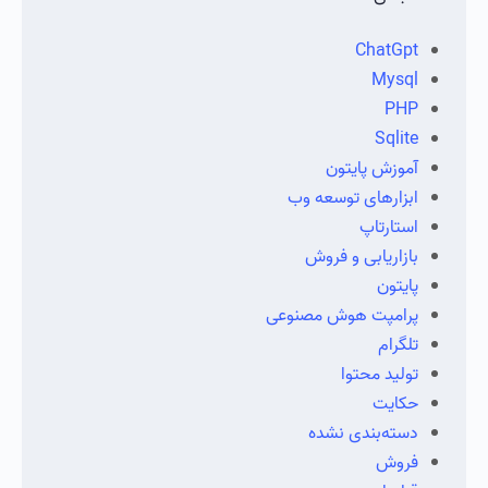
ChatGpt
Mysql
PHP
Sqlite
آموزش پایتون
ابزارهای توسعه وب
استارتاپ
بازاریابی و فروش
پایتون
پرامپت هوش مصنوعی
تلگرام
تولید محتوا
حکایت
دسته‌بندی نشده
فروش