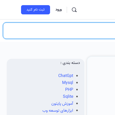
ورود
ثبت‌ نام کنید
دسته بندی :
ChatGpt
Mysql
PHP
Sqlite
آموزش پایتون
ابزارهای توسعه وب