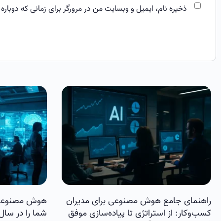
ذخیره نام، ایمیل و وبسایت من در مرورگر برای زمانی که دوباره
راهنمای جامع هوش مصنوعی برای مدیران
هوش مصنوعی 
کسب‌وکار: از استراتژی تا پیاده‌سازی موفق
شما را در سال ۲۰۲۵ متحول می‌کن