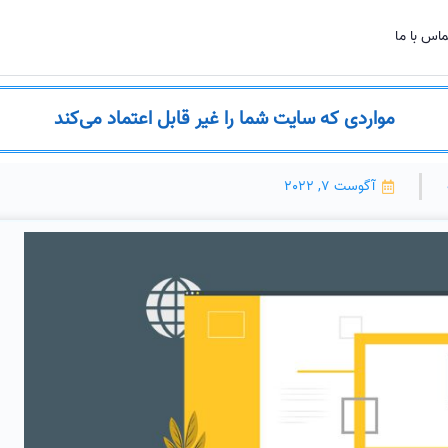
اس با ما
مواردی که سایت شما را غیر قابل اعتماد می‌کند
آگوست 7, 2022