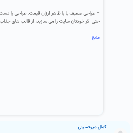
– طراحی ضعیف یا با ظاهر ارزان قیمت. طراحی را دست 
حتی اگر خودتان سایت را می سازید، از قالب های جذاب و 
منبع
کمال میرحسینی