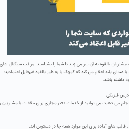
تریان بالقوه به آن سر می زنند تا شما را بشناسند. مراقب سیگنال های ز
با صدای بلند اعلام می کند که کوچک یا به طور بالقوه غیرقابل اعتمادید:
د داشته باشد.
آدرس فیزیکی
نجام می دهید، می توانید از خدمات دفتر مجازی برای ملاقات با مشتریان و
الب های آماده برای این موارد همه جا در دسترس اند.