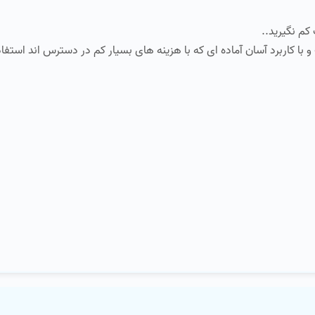
کم نگیرید..
با کاربرد آسان آماده ای که با هزینه های بسیار کم در دسترس اند استفاد