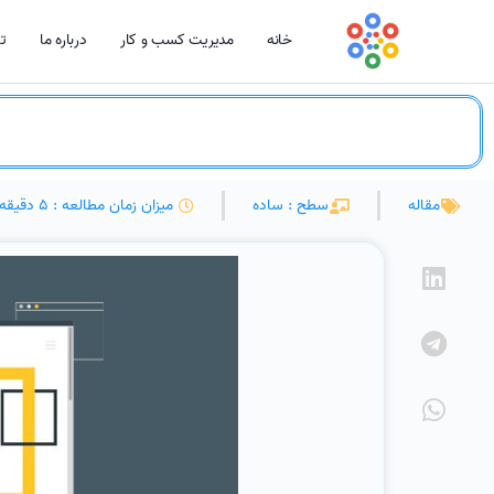
خانه
مدیریت کسب و کار
درباره ما
تم
مقاله
سطح : ساده
میزان زمان مطالعه : 5 دقیقه