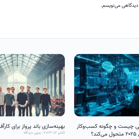
 دیدگاهی می‌نویسم.
چیست و چگونه کسب‌وکار
بهینه‌سازی باند پرواز برای کارآفر
د؟
اکتبر 12, 2023
بدون دیدگاه