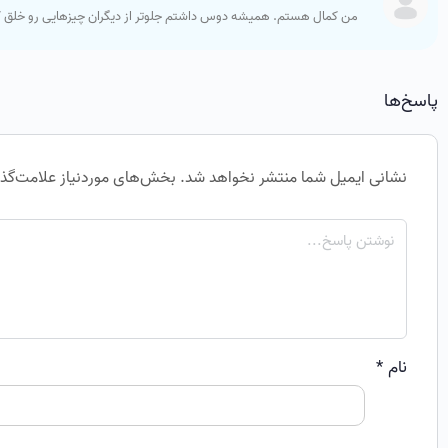
من کمال هستم. همیشه دوس داشتم جلوتر از دیگران چیزهایی رو خلق کنم
پاسخ‌ها
نشانی ایمیل شما منتشر نخواهد شد.
بخش‌های موردنیاز علامت‌گذا
نام
*