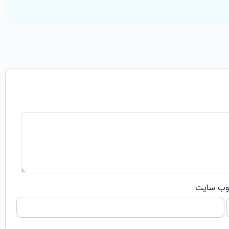
ب‌ سایت