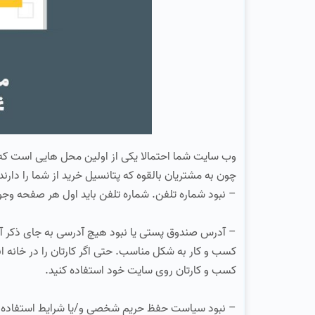
وب سایت شما احتمالا یکی از اولین محل هایی است که مش
چون به مشتریان بالقوه که پتانسیل خرید از شما را دارند 
– نبود شماره تلفن. شماره تلفن باید اول هر صفحه وجو
– آدرس صندوق پستی یا نبود هیچ آدرسی به جای ذکر 
کسب و کار به شکل مناسب. حتی اگر کارتان را در خانه ا
کسب و کارتان روی سایت خود استفاده کنید.
– نبود سیاست حفظ حریم شخصی و/یا شرایط استفاده . ق