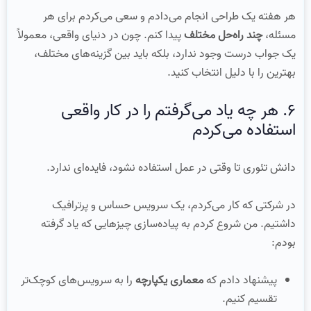
هر هفته یک طراحی انجام می‌دادم و سعی می‌کردم برای هر
مسئله،
چند راه‌حل مختلف
پیدا کنم. چون در دنیای واقعی، معمولاً
یک جواب درست وجود ندارد، بلکه باید بین گزینه‌های مختلف،
بهترین را با دلیل انتخاب کنید.
۶. هر چه یاد می‌گرفتم را در کار واقعی
استفاده می‌کردم
دانش تئوری تا وقتی در عمل استفاده نشود، فایده‌ای ندارد.
در شرکتی که کار می‌کردم، یک سرویس حساس و پرترافیک
داشتیم. من شروع کردم به پیاده‌سازی چیزهایی که یاد گرفته
بودم:
پیشنهاد دادم که
معماری یکپارچه
را به سرویس‌های کوچک‌تر
تقسیم کنیم.