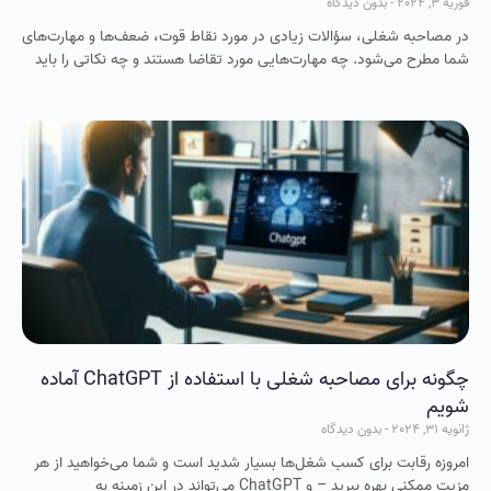
فوریه 3, 2024
بدون دیدگاه
در مصاحبه شغلی، سؤالات زیادی در مورد نقاط قوت، ضعف‌ها و مهارت‌های
شما مطرح می‌شود. چه مهارت‌هایی مورد تقاضا هستند و چه نکاتی را باید
چگونه برای مصاحبه شغلی با استفاده از ChatGPT آماده
شویم
ژانویه 31, 2024
بدون دیدگاه
امروزه رقابت برای کسب شغل‌ها بسیار شدید است و شما می‌خواهید از هر
مزیت ممکنی بهره ببرید – و ChatGPT می‌تواند در این زمینه به