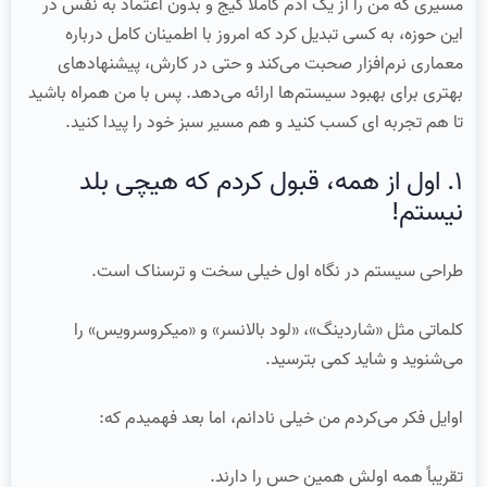
مسیری که من را از یک آدم کاملاً گیج و بدون اعتماد به نفس در
این حوزه، به کسی تبدیل کرد که امروز با اطمینان کامل درباره
معماری نرم‌افزار صحبت می‌کند و حتی در کارش، پیشنهادهای
بهتری برای بهبود سیستم‌ها ارائه می‌دهد. پس با من همراه باشید
تا هم تجربه ای کسب کنید و هم مسیر سبز خود را پیدا کنید.
۱. اول از همه، قبول کردم که هیچی بلد
نیستم!
طراحی سیستم در نگاه اول خیلی سخت و ترسناک است.
کلماتی مثل «شاردینگ»، «لود بالانسر» و «میکروسرویس» را
می‌شنوید و شاید کمی بترسید.
اوایل فکر می‌کردم من خیلی نادانم، اما بعد فهمیدم که:
تقریباً همه اولش همین حس را دارند.