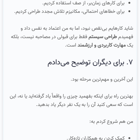
برای کارهای زمان‌بر، از صف استفاده کردیم.
برای خطاهای احتمالی، مکانیزم تلاش مجدد طراحی کردیم.
شاید کارهایم بی‌نقص نبود، اما به من اعتماد به نفس داد و
فهمیدم
طراحی سیستم
فقط برای قبولی در مصاحبه نیست، بلکه
یک
مهارت کاربردی و ارزشمند
است.
۷. برای دیگران توضیح می‌دادم
این آخرین و مهم‌ترین مرحله بود.
بهترین راه برای اینکه بفهمید چیزی را واقعاً یاد گرفته‌اید یا نه، این
است که سعی کنید آن را به یک نفر دیگر یاد بدهید.
من هم شروع کردم به:
کمک کردن به همکاران تازه‌کار.