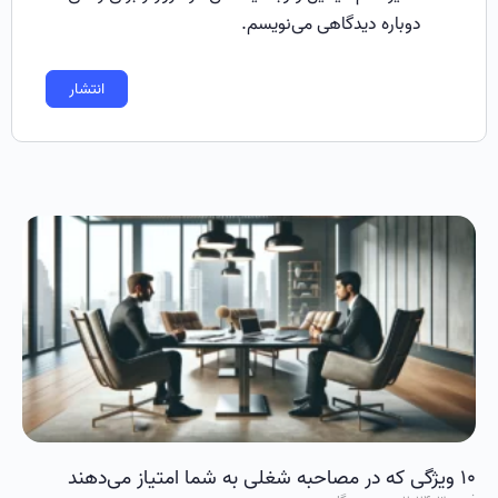
دوباره دیدگاهی می‌نویسم.
۱۰ ویژگی که در مصاحبه شغلی به شما امتیاز می‌دهند