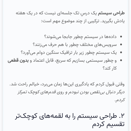
طراحی سیستم
یک درسِ تک جلسه‌ای نیست که در یک هفته
یادش بگیرید. ترکیبی از چند موضوع مهم است:
داده‌ها در سیستم چطور جابجا می‌شوند؟
سرویس‌های مختلف چطور با هم حرف می‌زنند؟
یک سیستم چطور زیر بار ترافیک سنگین دوام می‌آورد؟
و چطور سیستمی بسازیم که سریع، قابل اعتماد و
بدون قطعی
کار کند؟
وقتی قبول کردم که یادگیری این‌ها زمان می‌برد، خیالم راحت شد.
دیگر دنبال بی‌نقص بودن نبودم و روی قدم‌های کوچک تمرکز
کردم.
۲. طراحی سیستم را به لقمه‌های کوچک‌تر
تقسیم کردم