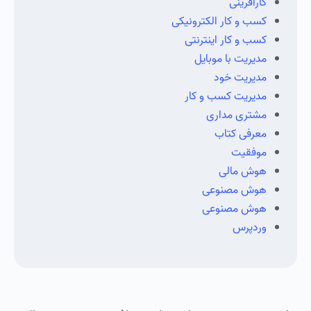
کارآفرینی
کسب و کار الکترونیکی
کسب و کار اینترنتی
مدیریت با موبایل
مدیریت خود
مدیریت کسب و کار
مشتری مداری
معرفی کتاب
موفقیت
هوش مالی
هوش مصنوعی
هوش مصنوعی
وردپرس