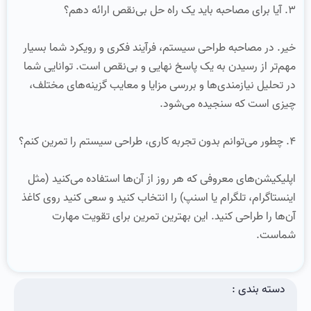
۳. آیا برای مصاحبه باید یک راه حل بی‌نقص ارائه دهم؟
خیر. در مصاحبه طراحی سیستم، فرآیند فکری و رویکرد شما بسیار
مهم‌تر از رسیدن به یک پاسخ نهایی و بی‌نقص است. توانایی شما
در تحلیل نیازمندی‌ها و بررسی مزایا و معایب گزینه‌های مختلف،
چیزی است که سنجیده می‌شود.
۴. چطور می‌توانم بدون تجربه کاری، طراحی سیستم را تمرین کنم؟
اپلیکیشن‌های معروفی که هر روز از آن‌ها استفاده می‌کنید (مثل
اینستاگرام، تلگرام یا اسنپ) را انتخاب کنید و سعی کنید روی کاغذ
آن‌ها را طراحی کنید. این بهترین تمرین برای تقویت مهارت
شماست.
دسته بندی :