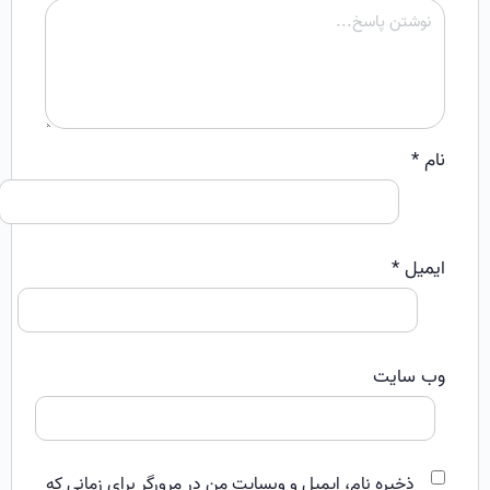
نام
*
ایمیل
*
وب‌ سایت
ذخیره نام، ایمیل و وبسایت من در مرورگر برای زمانی که