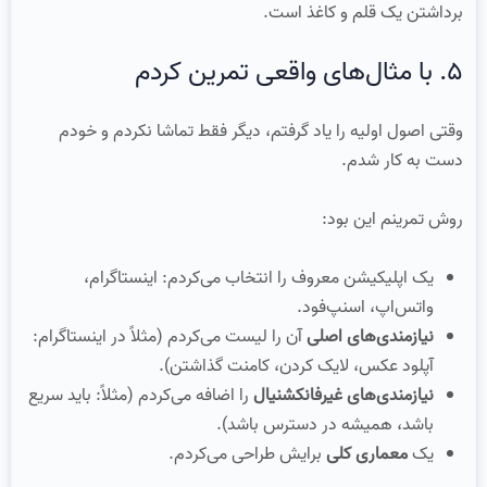
برداشتن یک قلم و کاغذ است.
۵. با مثال‌های واقعی تمرین کردم
وقتی اصول اولیه را یاد گرفتم، دیگر فقط تماشا نکردم و خودم
دست به کار شدم.
روش تمرینم این بود:
یک اپلیکیشن معروف را انتخاب می‌کردم: اینستاگرام،
واتس‌اپ، اسنپ‌فود.
نیازمندی‌های اصلی
آن را لیست می‌کردم (مثلاً در اینستاگرام:
آپلود عکس، لایک کردن، کامنت گذاشتن).
نیازمندی‌های غیرفانکشنیال
را اضافه می‌کردم (مثلاً: باید سریع
باشد، همیشه در دسترس باشد).
یک
معماری کلی
برایش طراحی می‌کردم.