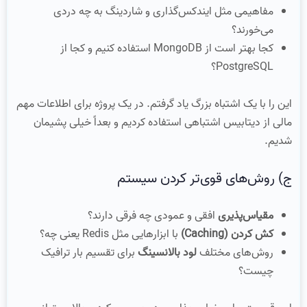
مفاهیمی مثل ایندکس‌گذاری و شاردینگ به چه دردی
می‌خورند؟
کجا بهتر است از MongoDB استفاده کنیم و کجا از
PostgreSQL؟
این را با یک اشتباه بزرگ یاد گرفتم. در یک پروژه برای اطلاعات مهم
مالی از دیتابیس اشتباهی استفاده کردیم و بعداً خیلی پشیمان
شدیم.
ج) روش‌های قوی‌تر کردن سیستم
مقیاس‌پذیری
افقی و عمودی چه فرقی دارند؟
کش کردن (Caching)
با ابزارهایی مثل Redis یعنی چه؟
روش‌های مختلف
لود بالانسینگ
برای تقسیم بار ترافیک
چیست؟