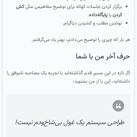
برگزار کردن جلسات کوتاه برای توضیح مفاهیمی مثل
کش
کردن
یا
پایگاه‌داده
.
نوشتن مطلب و کشیدن دیاگرام.
هر بار که چیزی را توضیح می‌دادم، بهتر یاد می‌گرفتم.
حرف آخر من با شما
اگر تازه در این مسیر قدم گذاشته‌اید یا تجربه یک مصاحبه ناموفق را
داشته‌اید، این را از من بشنوید:
طراحی سیستم یک غول بی‌شاخ‌ودم نیست!