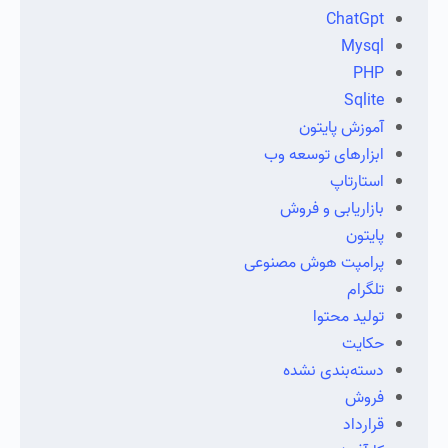
ChatGpt
Mysql
PHP
Sqlite
آموزش پایتون
ابزارهای توسعه وب
استارتاپ
بازاریابی و فروش
پایتون
پرامپت هوش مصنوعی
تلگرام
تولید محتوا
حکایت
دسته‌بندی نشده
فروش
قرارداد