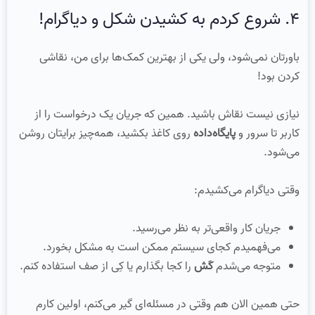
۴. شروع کردم به کشیدن شکل و دیاگرام!
باورتان نمی‌شود، ولی یکی از بهترین کمک‌ها برای من، نقاشی
کردن بود!
نیازی نیست نقاش باشید. همین که جریان یک درخواست را از
کاربر تا سرور و
پایگاه‌داده
روی کاغذ بکشید، همه‌چیز برایتان روشن
می‌شود.
وقتی دیاگرام می‌کشیدم:
جریان کار واقعی‌تر به نظر می‌رسید.
می‌فهمیدم کجای سیستم ممکن است به مشکل بخورد.
متوجه می‌شدم
کَش
را کجا بگذارم یا کِی از صف استفاده کنم.
حتی همین الان هم وقتی در مسئله‌ای گیر می‌کنم، اولین کارم