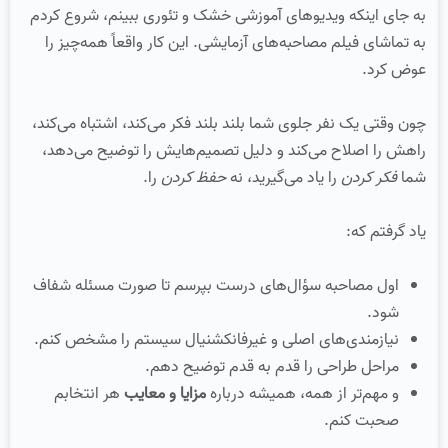
به جای اینکه ویدیوهای آموزشی خشک و تئوری ببینم، شروع کردم
به تماشای فیلم مصاحبه‌های آزمایشی. این کار واقعاً همه‌چیز را
عوض کرد.
چون وقتی یک نفر جلوی شما بلند بلند فکر می‌کند، اشتباه می‌کند،
راهش را اصلاح می‌کند و دلیل تصمیم‌هایش را توضیح می‌دهد،
شما
فکر کردن
را یاد می‌گیرید، نه
حفظ کردن
را.
یاد گرفتم که:
اول مصاحبه سؤال‌های درست بپرسم تا صورت مسئله شفاف
شود.
نیازمندی‌های اصلی و غیرفانکشنیال سیستم را مشخص کنم.
مراحل طراحی را قدم به قدم توضیح دهم.
و مهم‌تر از همه، همیشه درباره
مزایا و معایب
هر انتخابم
صحبت کنم.