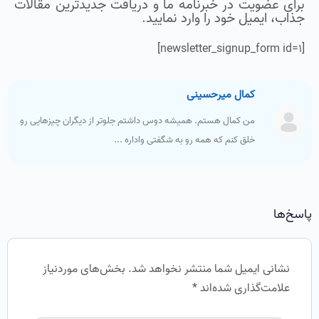
برای عضویت در خبرنامه ما و دریافت جدیدترین مقالات
جذاب، ایمیل خود را وارد نمایید.
[newsletter_signup_form id=1]
کمال میرحسینی
من کمال هستم. همیشه دوس داشتم جلوتر از دیگران چیزهایی رو
خلق کنم که همه رو به شگفتی واداره ...
پاسخ‌ها
نشانی ایمیل شما منتشر نخواهد شد.
بخش‌های موردنیاز
علامت‌گذاری شده‌اند
*