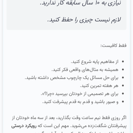
نیازی به ۱۰ سال سابقه کار ندارید.
لازم نیست چیزی را حفظ کنید.
فقط کافیست:
از مفاهیم پایه شروع کنید.
همیشه به مثال‌های واقعی فکر کنید.
برای حل مسائل یک چارچوب مشخص داشته باشید.
هر هفته تمرین کنید.
برای هر تصمیمی از خودتان بپرسید «چرا؟».
و صبور باشید و قدم به قدم پیشرفت کنید.
اگر روزی فقط نیم ساعت وقت بگذارید، بعد از سه ماه خودتان از
پیشرفتتان شگفت‌زده می‌شوید. مهم این است که
رویکرد درستی