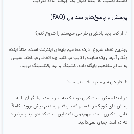
داشته باشید، نه اینکه دنبال یک جواب آماده بگردید.
پرسش و پاسخ‌های متداول (FAQ)
۱. از کجا باید یادگیری طراحی سیستم را شروع کنم؟
بهترین نقطه شروع، درک مفاهیم پایه‌ای اینترنت است. مثلاً اینکه
وقتی آدرس یک سایت را تایپ می‌کنید چه اتفاقی می‌افتد. سپس
به سراغ مفاهیم پایگاه‌داده، کشینگ و لود بالانسینگ بروید.
۲. طراحی سیستم سخت نیست؟
در ابتدا ممکن است کمی ترسناک به نظر برسد، اما اگر آن را به
بخش‌های کوچک‌تر تقسیم کنید و قدم به قدم پیش بروید، کاملاً
قابل یادگیری است. مهم‌ترین نکته این است که نترسید و بپذیرید
که در ابتدا چیزی نمی‌دانید.