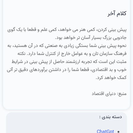
کلام آخر
پیش بینی کردن، کمی هنر می خواهد، کمی علم و قطعا با یک گوی
جادویی بزرگ بسیار آسان تر خواهد بود.
نحوه پیش بینی شما بستگی زیادی به صنعتی که در آن هستید، به
فرهنگ سازمان تان و به عوامل خارج از کنترل شما دارد. نکته
مثبت این است که تجربه ارزشمند حاصل از پیش بینی در شرایط
خوب و بد اقتصادی، قطعا شما را در داشتن برآوردهای دقیق تر آتی
کمک خواهد کرد.
منبع: دنیای اقتصاد
دسته بندی :
ChatGpt