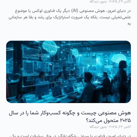
اکتبر 27, 2025
بدون دیدگاه
در دنیای امروز، هوش مصنوعی (AI) دیگر یک فناوری لوکس یا موضوع
علمی‌تخیلی نیست. بلکه یک ضرورت استراتژیک برای رشد و بقا هر سازمانی
به
هوش مصنوعی چیست و چگونه کسب‌وکار شما را در سال
۲۰۲۵ متحول می‌کند؟
اکتبر 22, 2025
بدون دیدگاه
در دنیای امروز، فناوری با سرعتی شگفت‌انگیز در حال پیشرفت است و یکی