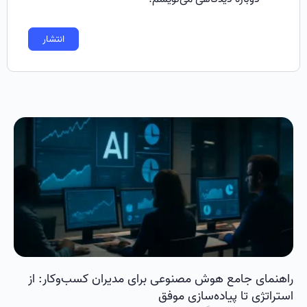
راهنمای جامع هوش مصنوعی برای مدیران کسب‌وکار: از
استراتژی تا پیاده‌سازی موفق