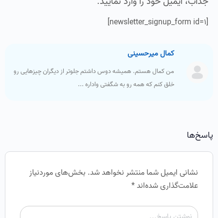
جذاب، ایمیل خود را وارد نمایید.
[newsletter_signup_form id=1]
کمال میرحسینی
من کمال هستم. همیشه دوس داشتم جلوتر از دیگران چیزهایی رو
خلق کنم که همه رو به شگفتی واداره ...
پاسخ‌ها
نشانی ایمیل شما منتشر نخواهد شد.
بخش‌های موردنیاز
علامت‌گذاری شده‌اند
*