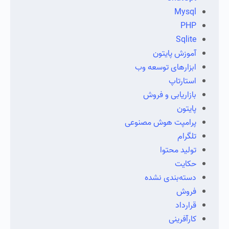
Mysql
PHP
Sqlite
آموزش پایتون
ابزارهای توسعه وب
استارتاپ
بازاریابی و فروش
پایتون
پرامپت هوش مصنوعی
تلگرام
تولید محتوا
حکایت
دسته‌بندی نشده
فروش
قرارداد
کارآفرینی