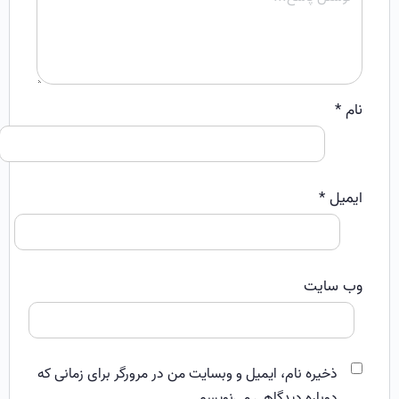
نام
*
ایمیل
*
وب‌ سایت
ذخیره نام، ایمیل و وبسایت من در مرورگر برای زمانی که
دوباره دیدگاهی می‌نویسم.