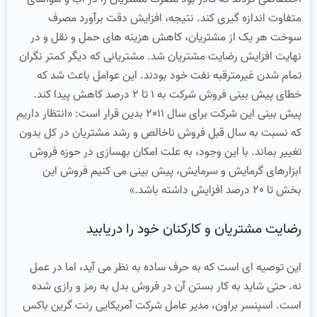
متفاوت اندازه گیری کند. نتیجه، افزایش دقت برآورد مصرف
سوخت هر یک از مشتریان، کاهش هزینه های حمل و نقل و در
نهایت افزایش رضایت مشتریان شد. مشتریانی که دیگر کمتر نگران
تمام شدن غیرمترقبه نفت خود بودند. این عوامل باعث شد که
خطای پیش بینی فروش شرکت به 1 تا 2 درصد کاهش پیدا کند.
پیش بینی این شرکت برای سال 2011 بدین قرار است: «انتظار داریم
که نسبت به سال قبل فروش ناخالص و رشد مشتریان در کل بدون
تغییر بماند. با این وجود، به علت امکان بهسازی در حوزه فروش
ابزارهای گرمایش و سرمایش، پیش بینی می کنیم فروش این
بخش تا 20 درصد افزایش داشته باشد.»
رضایت مشتریان و کارکنان خود را دریابید
این توصیه ای است که به حرف ساده به نظر می آید، اما در عمل
نه. حتی شاید به کار بستن آن در فروش بدل به رمز و رازی شده
است. اسپنسر براون، مدیر عامل شرکت آمریکایی رنت گرین باکس