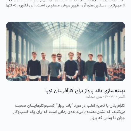
از مهم‌ترین دستاوردهای آن، ظهور هوش مصنوعی است. این فناوری نه‌ تنها
بهینه‌سازی باند پرواز برای کارآفرینان نوپا
اکتبر 12, 2023
بدون دیدگاه
کارآفرینان با تجربه اغلب در مورد “باند پرواز” کسب‌وکارهایشان صحبت
می‌کنند، که نشان‌دهنده باقی‌مانده‌ی زمانی است که برای یک کسب‌وکار
جوان تا زمانی که پرواز