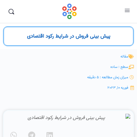
پیش بینی فروش در شرایط رکود اقتصادی
مقاله
سطح : ساده
میزان زمان مطالعه : 5 دقیقه
فوریه 10, 2023