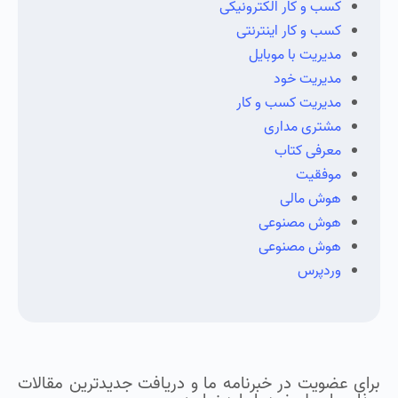
کسب و کار الکترونیکی
کسب و کار اینترنتی
مدیریت با موبایل
مدیریت خود
مدیریت کسب و کار
مشتری مداری
معرفی کتاب
موفقیت
هوش مالی
هوش مصنوعی
هوش مصنوعی
وردپرس
برای عضویت در خبرنامه ما و دریافت جدیدترین مقالات