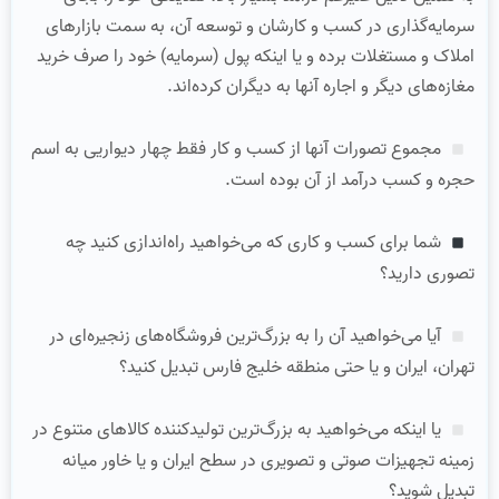
سرمایه‌گذاری در کسب و کارشان و توسعه آن، به سمت بازارهای
املاک و مستغلات برده و یا اینکه پول (سرمایه) خود را صرف خرید
مغازه‌های دیگر و اجاره آنها به دیگران کرده‌اند.
مجموع تصورات آنها از کسب و کار فقط چهار دیواریی به اسم
حجره و کسب درآمد از آن بوده است.
شما برای کسب و کاری که می‌خواهید راه‌اندازی کنید چه
تصوری دارید؟
آیا می‌خواهید آن را به بزرگ‌ترین فروشگاه‌های زنجیره‌ای در
تهران، ایران و یا حتی منطقه خلیج فارس تبدیل کنید؟
یا اینکه می‌خواهید به بزرگ‌ترین تولیدکننده کالاهای متنوع در
زمینه تجهیزات صوتی و تصویری در سطح ایران و یا خاور میانه
تبدیل شوید؟