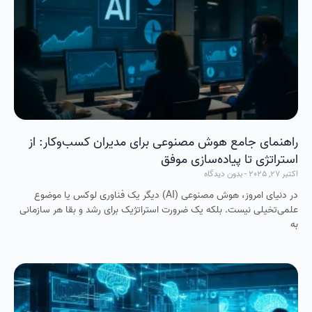
راهنمای جامع هوش مصنوعی برای مدیران کسب‌وکار: از
استراتژی تا پیاده‌سازی موفق
اکتبر 27, 2025
بدون دیدگاه
در دنیای امروز، هوش مصنوعی (AI) دیگر یک فناوری لوکس یا موضوع
علمی‌تخیلی نیست. بلکه یک ضرورت استراتژیک برای رشد و بقا هر سازمانی
به