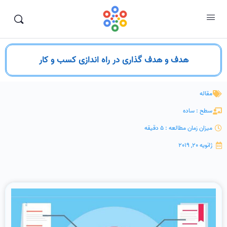
هدف و هدف گذاری در راه اندازی کسب و کار
مقاله
سطح : ساده
میزان زمان مطالعه : 5 دقیقه
ژانویه 20, 2019