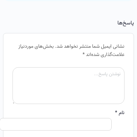
پاسخ‌ها
نشانی ایمیل شما منتشر نخواهد شد.
بخش‌های موردنیاز
علامت‌گذاری شده‌اند
*
نام
*