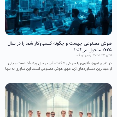
هوش مصنوعی چیست و چگونه کسب‌وکار شما را در سال
۲۰۲۵ متحول می‌کند؟
اکتبر 22, 2025
بدون دیدگاه
در دنیای امروز، فناوری با سرعتی شگفت‌انگیز در حال پیشرفت است و یکی
از مهم‌ترین دستاوردهای آن، ظهور هوش مصنوعی است. این فناوری نه‌ تنها