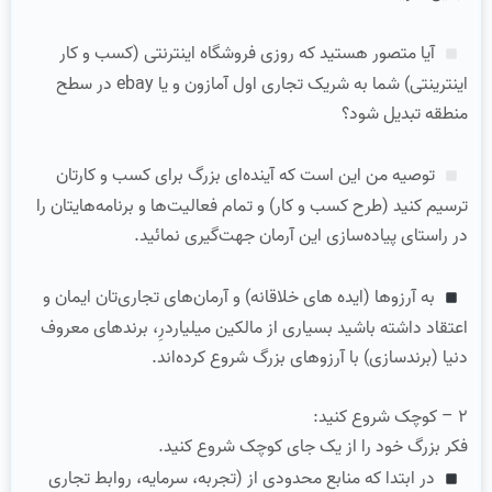
آیا متصور هستید که روزی فروشگاه اینترنتی (کسب و کار
اینترینتی) شما به شریک تجاری اول آمازون و یا ebay در سطح
منطقه تبدیل شود؟
توصیه من این است که آینده‌ای بزرگ برای کسب و کارتان
ترسیم کنید (طرح کسب و کار) و تمام فعالیت‌ها و برنامه‌هایتان را
در راستای پیاده‌سازی این آرمان جهت‌گیری نمائید.
به آرزوها (ایده های خلاقانه) و آرمان‌های تجاری‌تان ایمان و
اعتقاد داشته باشید بسیاری از مالکین میلیاردرِ، برندهای معروف
دنیا (برندسازی) با آرزوهای بزرگ شروع کرده‌اند.
۲ – کوچک شروع کنید:
فکر بزرگ خود را از یک جای کوچک شروع کنید.
در ابتدا که منابع محدودی از (تجربه، سرمایه، روابط تجاری