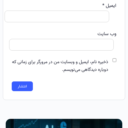
ایمیل
*
وب‌ سایت
ذخیره نام، ایمیل و وبسایت من در مرورگر برای زمانی که
دوباره دیدگاهی می‌نویسم.