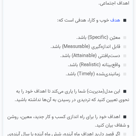
اهداف اجتماعی‌.
هدف
خوب و کارا، هدفی است که:
معیّن (Specific) باشد.
قابل اندازه‌گیری (Measurable) باشد.
دست‌یافتنی (Attainable) باشد.
واقع‌بینانه (Realistic) باشد.
زمانبندی‌شده (Timely) باشد.
این مدل(مدیریت) شما را یاری می‌کند تا اهداف خود را به
نحوی تعیین کنید که تردیدی در رسیدن به آن‌ها نداشته باشید.
اهداف خود را برای راه اندازی کسب و کار جدید، معین، روشن
و شفاف بیان کنید.
اگر قصد دارید اهداف ماه آینده، شش ماه آینده یا سال آینده‌ی