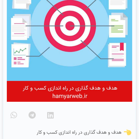
هدف و هدف گذاری در راه اندازی کسب و کار