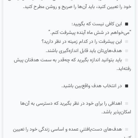
خود را تعیین کنید، باید آن‌ها را صریح و روشن مطرح کنید.
این کافی نیست که بگویید:
“می‌خواهم در شش ماه آینده پیشرفت کنم.”
این پیشرفت را در کدام زمینه در نظر دارید؟
هدف‌های‌تان باید قابل اندازه‌گیری باشند.
باید بتوانید اندازه بگیرید که چه‌قدر به سمت هدفتان پیش
رفته‌اید.
در انتخاب هدف واقع‌بین باشید.
اهدافی را برای خود در نظر بگیرید که دسترسی به آن‌ها
امکان‌پذیر باشد.
هدف‌های دست‌یافتنیِ عمده و اساسی زندگی خود را تعیین