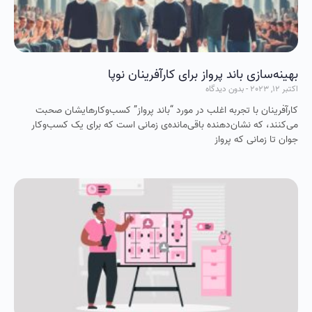
بهینه‌سازی باند پرواز برای کارآفرینان نوپا
اکتبر 12, 2023
بدون دیدگاه
کارآفرینان با تجربه اغلب در مورد “باند پرواز” کسب‌وکارهایشان صحبت
می‌کنند، که نشان‌دهنده باقی‌مانده‌ی زمانی است که برای یک کسب‌وکار
جوان تا زمانی که پرواز