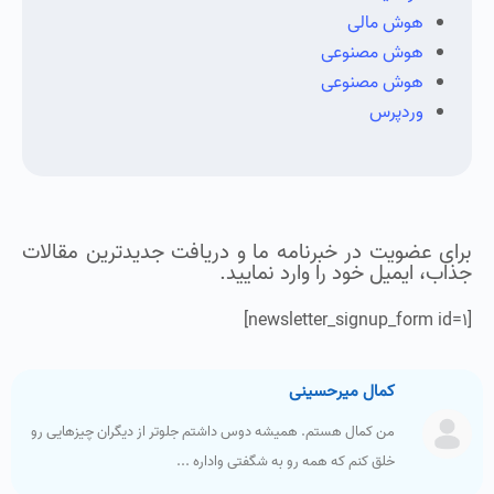
هوش مالی
هوش مصنوعی
هوش مصنوعی
وردپرس
برای عضویت در خبرنامه ما و دریافت جدیدترین مقالات
جذاب، ایمیل خود را وارد نمایید.
[newsletter_signup_form id=1]
کمال میرحسینی
من کمال هستم. همیشه دوس داشتم جلوتر از دیگران چیزهایی رو
خلق کنم که همه رو به شگفتی واداره ...