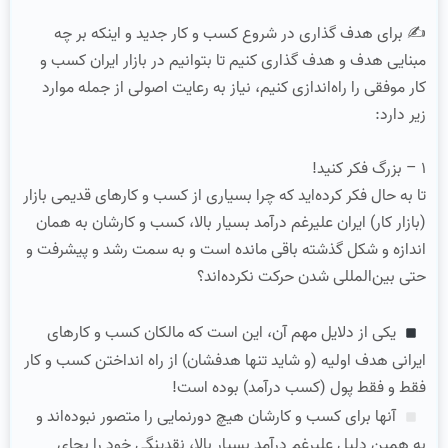
✍ برای هدف گذاری در شروع کسب و کار جدید و اینکه بر چه
مبنایی هدف و هدف گذاری کنیم تا بتوانیم در بازار ایران کسب و
کار موفقی را راه‌اندازی کنیم، نیاز به رعایت اصولی از جمله موارد
زیر دارد:
۱ – بزرگ فکر کنید!
تا به حال فکر کرده‌اید که چرا بسیاری از کسب و کارهای قدیمی بازار
(بازار کار) ایران علیرغم درآمد بسیار بالا، کسب و کارشان به همان
اندازه و شکل گذشته باقی مانده است و به سمت رشد و پیشرفت و
حتی بین‌المللی شدن حرکت نکرده‌اند؟
یکی از دلایل مهم آن، این است که مالکان کسب و کارهای
ایرانی هدف اولیه (و شاید تنها هدفشان) از راه انداختن کسب و کار
فقط و فقط پول (کسب درآمد) بوده است!
آنها برای کسب و کارشان هیچ دورنمایی را متصور نبوده‌اند و
به همین دلیل علیرغم درآمد بسیار بالا، نقدینگی خود را بجای