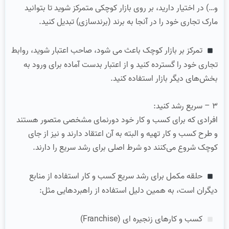
و…) در اختیار دارید، بر روی بازار کوچکی متمرکز شوید تا بتوانید
مارک تجاری خود را در آنجا به برند (برندسازی) تبدیل کنید.
تمرکز بر بازار کوچک باعث می شود، صاحب اعتبار شوید، روابط
تجاری خود را گسترده کنید و از اعتبار بدست آماده برای ورود به
بخش‌های دیگر بازار استفاده کنید.
۳ – سریع رشد کنید:
افرادی که برای کسب و کار خود دورنمای مشخصی متصور هستند
و طرح کسب و کار تهیه و البته به آن اعتقاد دارند و نیز از جای
کوچک شروع می‌کنند دو شرط اصلی برای رشد سریع را دارند.
حلقه مکمل برای رشد سریع کسب و کار استفاده از منابع
دیگران است، به همین دلیل استفاده از راهبردهایی مثل:
کسب و کارهای زنجیره ای (Franchise)