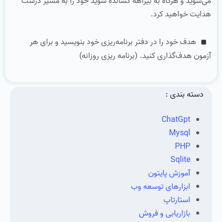
می‌شوید و هرگاه به بیراهه کشانده شوید خود را به مسیر درست
هدایت خواهید کرد.
هدف خود را در دفتر برنامه‌ریزی خود بنویسید و برای هر
آزمون هدف‌گذاری کنید. (برنامه ریزی روزانه)
دسته بندی :
ChatGpt
Mysql
PHP
Sqlite
آموزش پایتون
ابزارهای توسعه وب
استارتاپ
بازاریابی و فروش