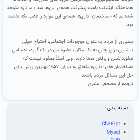
هماهنگ. اینترنت باعث پیشرفت همه‌ی این‌ها شد و ما تازه متوجه
شده‌ایم که «ساختمان اداری»، همه‌ی این موارد را عقب نگه داشته
بود.
بسیاری از مردم به عنوان موجودات اجتماعی، احتیاج خیلی
بیشتری برای رفتن به یک مکان، عضوشدن در یک گروه، احساس
تعلق‌داشتن و یافتن معنا دارند. ولی اصلاً معلوم نیست که
«ساختمان‌های اداری» متعلق به دوران ۱۹۵۷ بهترین روش برای
حل این مسائل مردم باشند.
ترجمه از مصطفی منبری
دسته بندی :
ChatGpt
Mysql