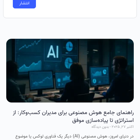
راهنمای جامع هوش مصنوعی برای مدیران کسب‌وکار: از
استراتژی تا پیاده‌سازی موفق
اکتبر 27, 2025
بدون دیدگاه
در دنیای امروز، هوش مصنوعی (AI) دیگر یک فناوری لوکس یا موضوع