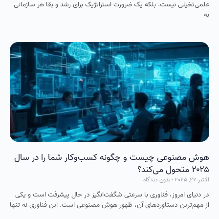
علمی‌تخیلی نیست. بلکه یک ضرورت استراتژیک برای رشد و بقا هر سازمانی
به
هوش مصنوعی چیست و چگونه کسب‌وکار شما را در سال
۲۰۲۵ متحول می‌کند؟
اکتبر 22, 2025
بدون دیدگاه
در دنیای امروز، فناوری با سرعتی شگفت‌انگیز در حال پیشرفت است و یکی
از مهم‌ترین دستاوردهای آن، ظهور هوش مصنوعی است. این فناوری نه‌ تنها