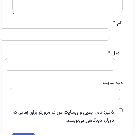
نام
*
ایمیل
*
وب‌ سایت
ذخیره نام، ایمیل و وبسایت من در مرورگر برای زمانی که
دوباره دیدگاهی می‌نویسم.