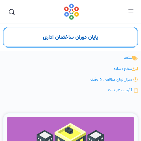
پایان دوران ساختمان اداری
مقاله
سطح : ساده
میزان زمان مطالعه : 5 دقیقه
آگوست 17, 2021