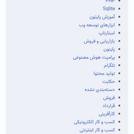
PHP
Sqlite
آموزش پایتون
ابزارهای توسعه وب
استارتاپ
بازاریابی و فروش
پایتون
پرامپت هوش مصنوعی
تلگرام
تولید محتوا
حکایت
دسته‌بندی نشده
فروش
قرارداد
کارآفرینی
کسب و کار الکترونیکی
کسب و کار اینترنتی