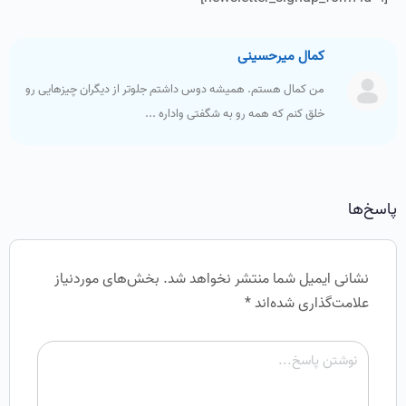
کمال میرحسینی
من کمال هستم. همیشه دوس داشتم جلوتر از دیگران چیزهایی رو
خلق کنم که همه رو به شگفتی واداره ...
پاسخ‌ها
نشانی ایمیل شما منتشر نخواهد شد.
بخش‌های موردنیاز
علامت‌گذاری شده‌اند
*