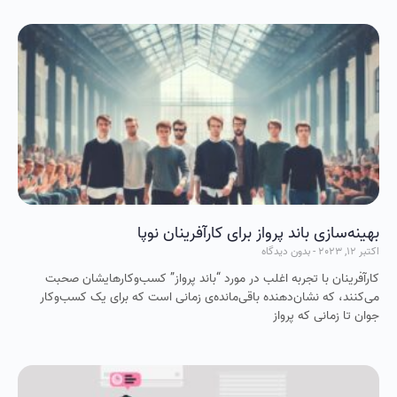
بهینه‌سازی باند پرواز برای کارآفرینان نوپا
اکتبر 12, 2023
بدون دیدگاه
کارآفرینان با تجربه اغلب در مورد “باند پرواز” کسب‌وکارهایشان صحبت
می‌کنند، که نشان‌دهنده باقی‌مانده‌ی زمانی است که برای یک کسب‌وکار
جوان تا زمانی که پرواز