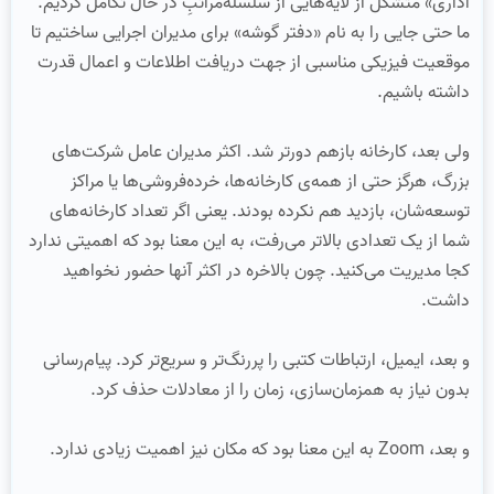
اداری» متشکل از لایه‌هایی از سلسله‌مراتبِ در حال تکامل کردیم.
ما حتی جایی را به نام «دفتر گوشه» برای مدیران اجرایی ساختیم تا
موقعیت فیزیکی مناسبی از جهت دریافت اطلاعات و اعمال قدرت
داشته باشیم.
ولی بعد، کارخانه بازهم دورتر شد. اکثر مدیران عامل شرکت‌های
بزرگ، هرگز حتی از همه‌ی کارخانه‌ها، خرده‌فروشی‌ها یا مراکز
توسعه‌شان، بازدید هم نکرده بودند. یعنی اگر تعداد کارخانه‌های
شما از یک تعدادی بالاتر می‌رفت، به این معنا بود که اهمیتی ندارد
کجا مدیریت می‌کنید. چون بالاخره در اکثر آنها حضور نخواهید
داشت.
و بعد، ایمیل، ارتباطات کتبی را پررنگ‌تر و سریع‌تر کرد. پیام‌رسانی
بدون نیاز به همزمان‌سازی، زمان را از معادلات حذف کرد.
و بعد، Zoom به این معنا بود که مکان نیز اهمیت زیادی ندارد.