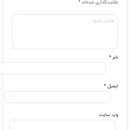
علامت‌گذاری شده‌اند
*
نام
*
ایمیل
*
وب‌ سایت