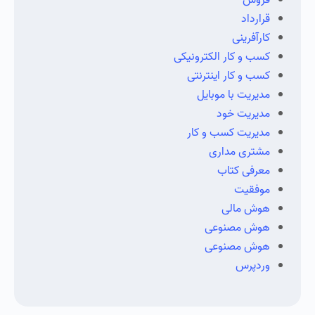
فروش
قرارداد
کارآفرینی
کسب و کار الکترونیکی
کسب و کار اینترنتی
مدیریت با موبایل
مدیریت خود
مدیریت کسب و کار
مشتری مداری
معرفی کتاب
موفقیت
هوش مالی
هوش مصنوعی
هوش مصنوعی
وردپرس