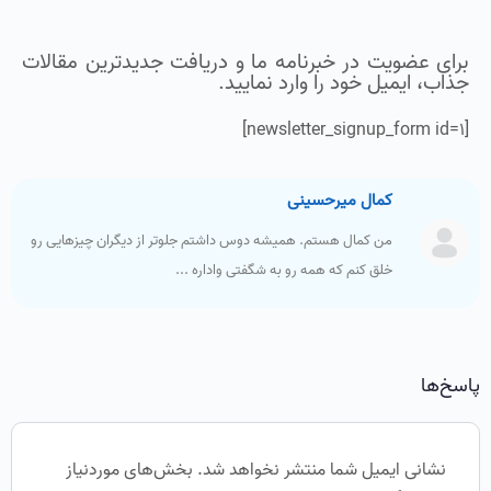
برای عضویت در خبرنامه ما و دریافت جدیدترین مقالات
جذاب، ایمیل خود را وارد نمایید.
[newsletter_signup_form id=1]
کمال میرحسینی
من کمال هستم. همیشه دوس داشتم جلوتر از دیگران چیزهایی رو
خلق کنم که همه رو به شگفتی واداره ...
پاسخ‌ها
نشانی ایمیل شما منتشر نخواهد شد.
بخش‌های موردنیاز