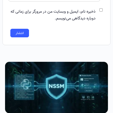
ذخیره نام، ایمیل و وبسایت من در مرورگر برای زمانی که
دوباره دیدگاهی می‌نویسم.