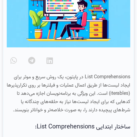
List Comprehensions در پایتون، یک روش سریع و موثر برای
ایجاد لیست‌ها از طریق اعمال عملیات و فیلترها بر روی تکرارپذیرها
(iterables) است. این ویژگی به برنامه‌نویسان اجازه می‌دهد تا
کد‌هایی که برای ایجاد لیست‌ها نیاز به حلقه‌های چندگانه یا
شرط‌های پیچیده دارند را، به صورت خلاصه‌تر و خواناتر بنویسند.
ساختار ابتدایی List Comprehensions: