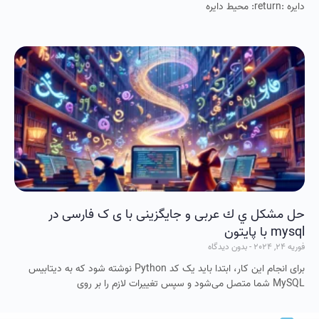
دایره :return: محیط دایره
حل مشکل ي ك عربی و جایگزینی با ی ک فارسی در
mysql با پایتون
فوریه 24, 2024
بدون دیدگاه
برای انجام این کار، ابتدا باید یک کد Python نوشته شود که به دیتابیس
MySQL شما متصل می‌شود و سپس تغییرات لازم را بر روی