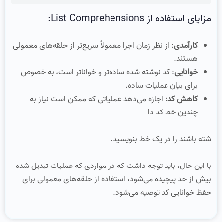
مزایای استفاده از List Comprehensions:
کارآمدی
: از نظر زمان اجرا معمولاً سریع‌تر از حلقه‌های معمولی
هستند.
خوانایی
: کد نوشته شده ساده‌تر و خواناتر است، به خصوص
برای بیان عملیات ساده.
کاهش کد
: اجازه می‌دهد عملیاتی که ممکن است نیاز به
چندین خط کد دا
شته باشند را در یک خط بنویسید.
با این حال، باید توجه داشت که در مواردی که عملیات تبدیل شده
بیش از حد پیچیده می‌شود، استفاده از حلقه‌های معمولی برای
حفظ خوانایی کد توصیه می‌شود.