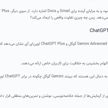
بررسی دقیق اشتراک‌های چت‌بات هوش مصنوعی مانند Gemini Advanced گوگل و atGPT Plus
الهام بخشیدن به خلاقیت برای کاربران خاص ارائه می‌دهند.
با شلوغ‌تر شدن بازار چت‌بات‌
ی از آزمایش‌ها از جمله خلاصه‌نویسی، نوشتن و تمرین‌های منطقی قرار دادی