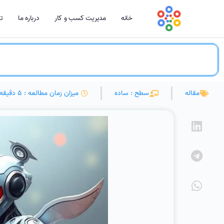
خانه
مدیریت کسب و کار
درباره ما
تم
مقاله
سطح : ساده
میزان زمان مطالعه : 5 دقیقه