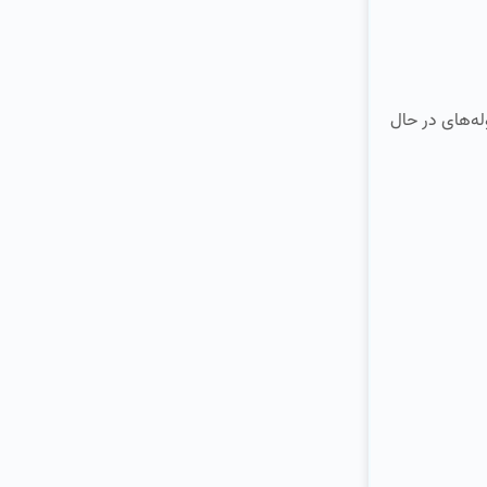
اد حوله‌های در حال