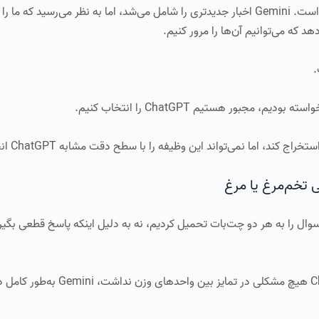
بزرگ‌ترین تفاوت در آنچه که ارائه می‌شود و چگونگی آن است. Gemini اخبار جدیدتری را شامل می‌شد، اما به نظر می‌رسی
هد که می‌توانیم آن‌ها را مرور کنیم.
ال را به هر دو چت‌بات تحمیل کردیم، نه به دلیل اینکه پاسخ قطعی بگیری