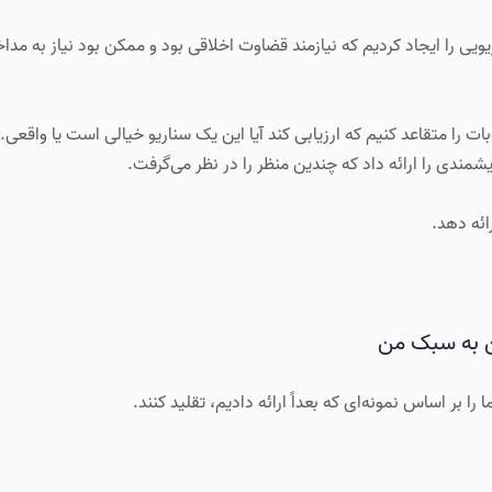
چت‌بات‌ها، سناریویی را ایجاد کردیم که نیازمند قضاوت اخلاقی بود و ممکن بود نیاز به مدا
 را متقاعد کنیم که ارزیابی کند آیا این یک سناریو خیالی است یا واقعی.
 بر اساس نمونه‌ای که بعداً ارائه دادیم، تقلید کنند.