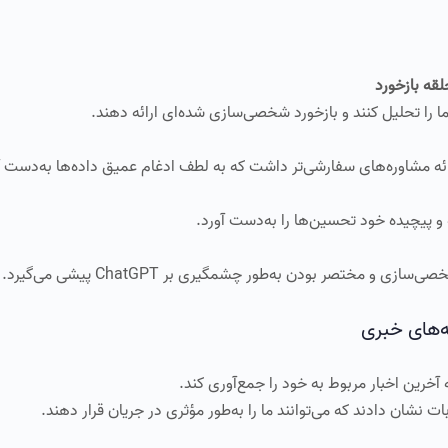
رین اخبار مربوط به خود را جمع‌آوری کند.
ت نشان دادند که می‌توانند ما را به‌طور مؤثری در جریان قرار دهند.