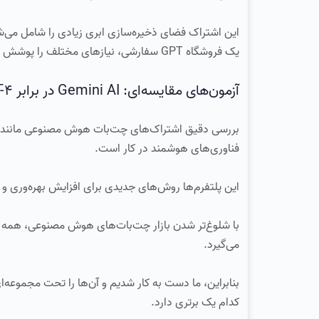
یک فروشگاه GPT سفارشی، نیازهای مختلف را پوشش می‌دهد. پس چه چیزی تفاوت واقعی را ایجاد می‌کند؟
آزمون‌های مقایسه‌ای: Gemini AI در برابر ChatGPT-4
فناوری‌های هوشمند در کار است.
این پلتفرم‌ها روش‌های جدیدی برای افزایش بهره‌وری و 
می‌گیرد.
بنابراین، ما دست به کار شدیم و آن‌ها را تحت مجموعه‌ا
کدام یک برتری دارد.