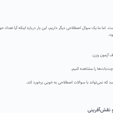
Cha با یک امتیاز پیشرو است. اما ما یک سوال اصطلاحی دیگر داریم، این بار درباره اینکه آیا تعد
د.
اف آزمون وزن.
چت‌بات‌ها را مشاهده کنیم.