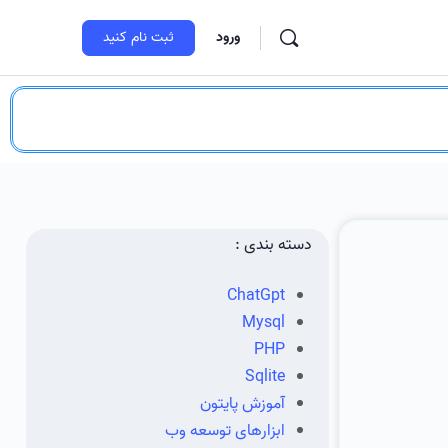
ورود
ثبت‌ نام کنید
دسته بندی :
ChatGpt
Mysql
PHP
Sqlite
آموزش پایتون
ابزارهای توسعه وب