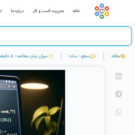
خانه
مدیریت کسب و کار
درباره ما
تم
مقاله
سطح : ساده
میزان زمان مطالعه : 5 دقیقه