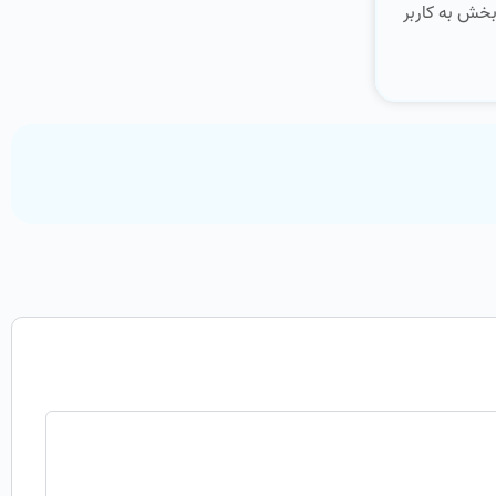
بخش به کاربر