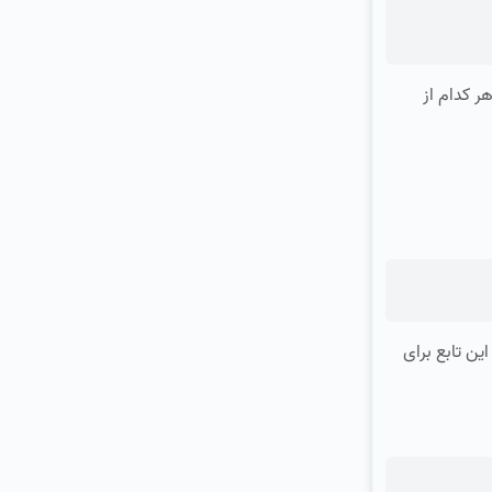
ر کدام از
این تابع برای