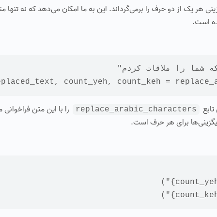
 هر یک از دو حرف را برمی‌گرداند. این به ما امکان می‌دهد که نه تنها مت
ده است.
ه شما را ملاقات كردم"
eplaced_text, count_yeh, 
count_keh
 = replace_
تابع
را با این متن فراخوانی م
replace_arabic_characters
یگزینی‌ها برای هر حرف است.
)
)