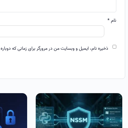
نام
*
ذخیره نام، ایمیل و وبسایت من در مرورگر برای زمانی که دوباره