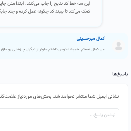
این سه خط کد نتایج را چاپ می‌کنند: ابتدا متن ج
کمک می‌کند تا ببیند کد چگونه عمل کرده و چند جای
کمال میرحسینی
من کمال هستم. همیشه دوس داشتم جلوتر از دیگران چیزهایی رو خلق کنم
پاسخ‌ها
نشانی ایمیل شما منتشر نخواهد شد.
بخش‌های موردنیاز علامت‌گذا