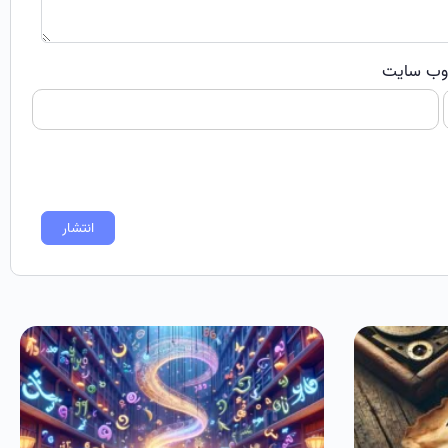
ب‌ سایت