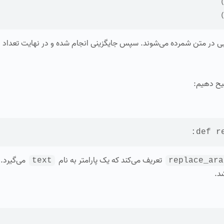
ربی در متن شمرده می‌شوند. سپس جایگزینی انجام شده و در نهایت تعداد ه
ضیح دهیم:
:
def
r
تعریف می‌کند که یک پارامتر به نام
می‌گیرد. 
text
replace_ara
د.