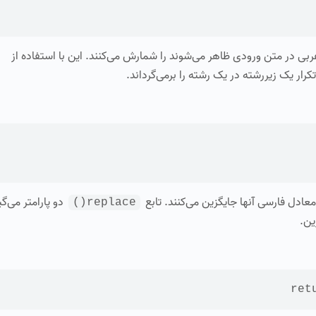
بی در متن ورودی ظاهر می‌شوند را شمارش می‌کنند. این با استفاده از
رار یک زیررشته در یک رشته را برمی‌گرداند.
عادل فارسی آنها جایگزین می‌کنند. تابع
دو پارامتر می‌گی
replace()
ین.
ret