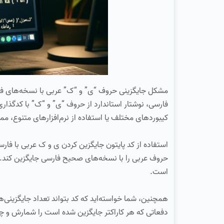
مشکل جایگزینی حروف “ی” و “ک” عربی با نسخه‌های فارسی
فارسی، نوشتار استاندارد از حروف “ی” و “ک” با کدگذاری
کیبوردهای مختلف یا استفاده از نرم‌افزارهای متنوع، م
استفاده از کد پایتون جایگزین کردن ی و ک عربی با فارس
حروف عربی را با نسخه‌های صحیح فارسی جایگزین کند. ای
است.
همچنین، شما خواسته‌اید که کد بتواند تعداد جایگزینی‌ها
دفعاتی که هر کاراکتر جایگزین شده است را شمارش و چاپ ک