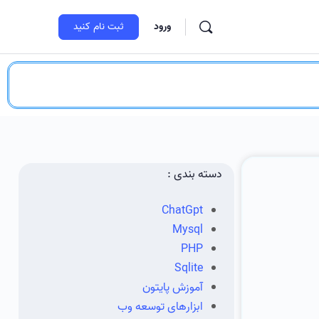
ورود
ثبت‌ نام کنید
دسته بندی :
ChatGpt
Mysql
PHP
Sqlite
آموزش پایتون
ابزارهای توسعه وب