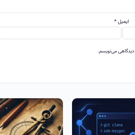
ایمیل
*
و
 دیدگاهی می‌نویسم.