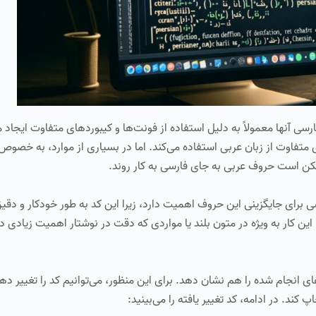
 آنها معمولاً به دلیل استفاده از فونت‌ها و کیبوردهای متفاوت ایجاد م
 متفاوت از زبان عربی استفاده می‌کند. اما در بسیاری از موارد، به خصوص 
مکن است حروف عربی به جای فارسی به کار روند.
ی برای جایگزینی این حروف اهمیت دارد، زیرا این کد به طور خودکار و دقیق
ن کار به ویژه در متون بلند یا مواردی که دقت در نوشتار اهمیت زیادی دا
ی انجام شده را هم نشان دهد. برای این منظور، می‌توانیم کد را تغییر دهی
ند. در ادامه، کد تغییر یافته را می‌بینید: