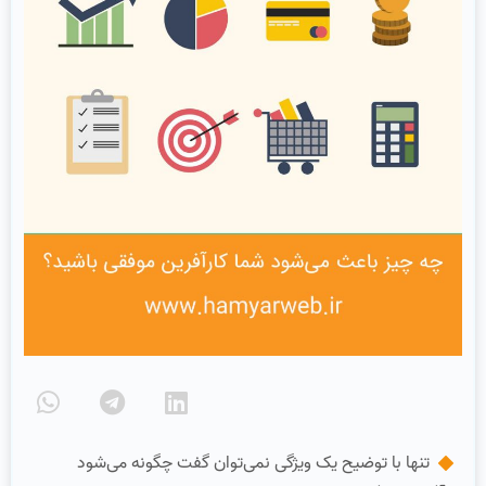
تنها با توضیح یک ویژگی نمی‌توان گفت چگونه می‌شود