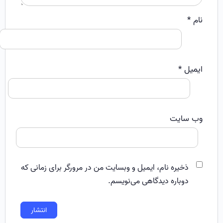
نام
*
ایمیل
*
وب‌ سایت
ذخیره نام، ایمیل و وبسایت من در مرورگر برای زمانی که
دوباره دیدگاهی می‌نویسم.