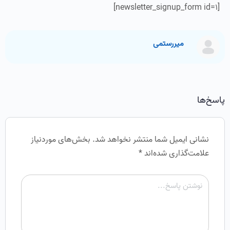
[newsletter_signup_form id=1]
میررستمی
پاسخ‌ها
نشانی ایمیل شما منتشر نخواهد شد.
بخش‌های موردنیاز
علامت‌گذاری شده‌اند
*