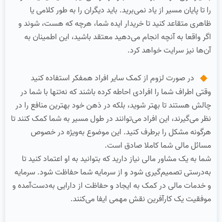
را تا پایان مسیر از یاد نمی‌برید. باید دیگران را به طور کلامی یا
ظاهری متقاعد کنید تا خریدار ایده شما، هرچه که هست، شوند و
اگر واقعا به آنچه انجام می‌دهید معتقد باشید، این اطمینان به
آن‌ها نیز سرایت خواهد کرد.
در صورت لزوم از کمک سایر افراد همفکر استفاده کنید
وقتی اطراف شما را افرادی احاطه کرده باشند که نه‌تنها با شما در
چالش هستند تا بهتر شوید، بلکه در ذهن خود بهترین منافع را در
نظر می‌گیرند، این افراد می‌توانند در طول مسیر به شما کمک کنند تا
هرگونه مشکل را برطرف کنید. این موضوع به‌ویژه در خصوص
مسائل مالی شما کاملا صادق است.
شما به یک مشاور مالی نیاز دارید که بتوانید به او اعتماد کنید تا
به‌درستی تصمیم‌گیری شود و از سرمایه شما حفاظت شود. سرمایه
و خدمات مالی در کمک به ایجاد و حفاظت از دارایی به‌دست‌آمده و
موفقیت یک کارآفرین نقش مهمی ایفا می‌کنند.