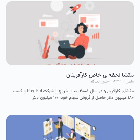
مکشا لحظه ی خاص کارآفرینان
مارس 22, 2023
بدون دیدگاه
مکشای کارآفرینی:‌ در سال 2008 بعد از خروج از شرکت Pay Pal و کسب
180 میلیون دلار حاصل از فروش سهام خود، 100 میلیون دلار