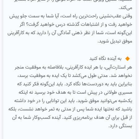
می‌کند.
وقتی عقب‌نشینی راحت‌ترین راه است، آیا شما به سمت جلو پیش
خواهید رفت و از اشتباهات گذشته درس خواهید گرفت؟ اگر
این‌گونه است، شما از نظر ذهنی آمادگی آن را دارید که به کارآفرینی
موفق تبدیل شوید.
به آینده نگاه کنید
هر استارت‌آپی، یا هر ایده کارآفرینی، بلافاصله به موفقیت منجر
نخواهد شد. مدتی طول می‌کشد تا یک ایده به موفقیت برسد،
بنابراین باید به دوردست‌ها نگاه کرد. باید این‌گونه فکر کنید که
مسیری طولانی در پیش است تا به هدف خود برسید نه اینکه
یک‌شبه می‌توانید موفق شوید. باید این توانایی را در خود داشته
باشید که نه‌تنها ایده شما پس از مدتی به ثمر خواهد نشست، بلکه
از قبل برای آن هدف برنامه‌ریزی کنید. آینده کسب‌وکار شما به آن
بستگی دارد.