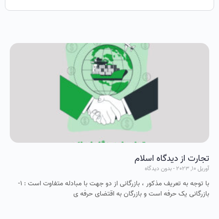
تجارت از دیدگاه اسلام
آوریل 10, 2023
بدون دیدگاه
با توجه به تعریف مذکور ، بازرگانی از دو جهت با مبادله متفاوت است : 1-
بازرگانی یک حرفه است و بازرگان به اقتضای حرفه ی