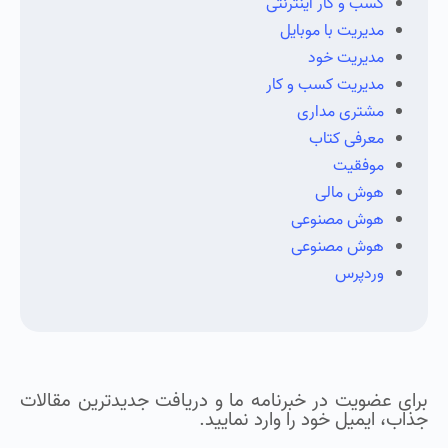
کسب و کار اینترنتی
مدیریت با موبایل
مدیریت خود
مدیریت کسب و کار
مشتری مداری
معرفی کتاب
موفقیت
هوش مالی
هوش مصنوعی
هوش مصنوعی
وردپرس
برای عضویت در خبرنامه ما و دریافت جدیدترین مقالات
جذاب، ایمیل خود را وارد نمایید.