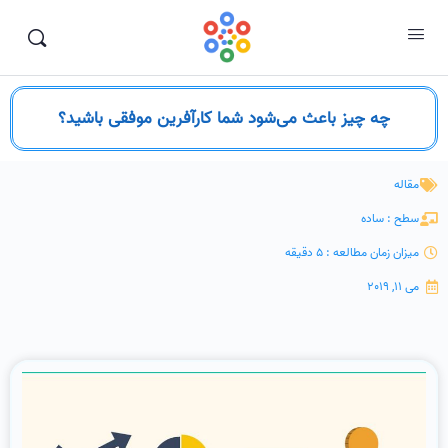
چه چیز باعث می‌شود شما کارآفرین موفقی باشید؟
مقاله
سطح : ساده
میزان زمان مطالعه : 5 دقیقه
می 11, 2019