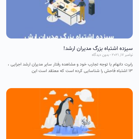
سیزده اشتباه بزرگ مدیران ارشد!
نوامبر 17, 2021
بدون دیدگاه
رابرت دانهام با توجه تجارب خود و مشاهده رفتار سایر مدیران ارشد اجرایی ،
۱۳ اشتباه فاحش را شناسایی کرده است که معتقد است این