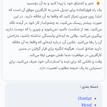
شور و اشتیاق خود را پیدا کنید و به آن بچسبید
یک ‌راه فوق‌العاده برای تبدیل شدن به کارآفرین موفق آن است که
ابتدا روی چیزی تمرکز کنید که واقعا به آن علاقه دارید. در این
صورت بیشتر ریسک می‌کنید، به چشم‌انداز کار خود در آینده نگاه
می‌کنید، بعد از شکست ناامید نمی‌شوید و چیزی را که دوست دارید
پیگیری می‌کنید. وقتی به ایده‌ای وابستگی نداشته باشید، به‌راحتی
آن را رها می‌کنید. عکس آن درباره ایده‌ای که واقعا به آن علاقه
دارید صادق است. هرگونه انگیزه برای قرار گرفتن در مسیر
کارآفرینی در موفقیت شما نقش مهمی ایفا می‌کند.
وقت و تلاشی که برای ایده یا استارت‌آپ خود صرف می‌کنید، برای
دستیابی به یک نتیجه مطلوب اهمیت دارد.
دسته بندی :
ChatGpt
Mysql