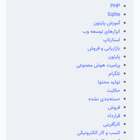
PHP
Sqlite
آموزش پایتون
ابزارهای توسعه وب
استارتاپ
بازاریابی و فروش
پایتون
پرامپت هوش مصنوعی
تلگرام
تولید محتوا
حکایت
دسته‌بندی نشده
فروش
قرارداد
کارآفرینی
کسب و کار الکترونیکی