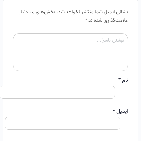
نشانی ایمیل شما منتشر نخواهد شد.
بخش‌های موردنیاز
علامت‌گذاری شده‌اند
*
نام
*
ایمیل
*