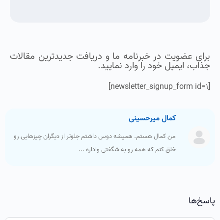
برای عضویت در خبرنامه ما و دریافت جدیدترین مقالات
جذاب، ایمیل خود را وارد نمایید.
[newsletter_signup_form id=1]
کمال میرحسینی
من کمال هستم. همیشه دوس داشتم جلوتر از دیگران چیزهایی رو
خلق کنم که همه رو به شگفتی واداره ...
پاسخ‌ها