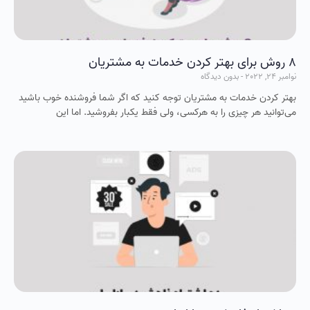
8 روش برای بهتر کردن خدمات به مشتریان
نوامبر 24, 2022
بدون دیدگاه
بهتر کردن خدمات به مشتریان توجه کنید که اگر شما فروشنده خوب باشید
می‌توانید هر چیزی را به هرکسی، ولی فقط یکبار بفروشید. اما این