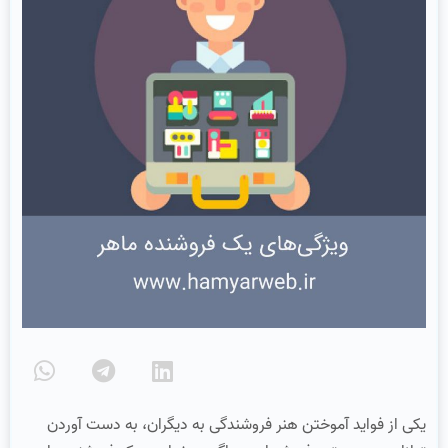
یکی از فواید آموختن هنر فروشندگی به دیگران، به دست آوردن