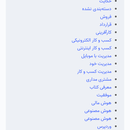
حکایت
دسته‌بندی نشده
فروش
قرارداد
کارآفرینی
کسب و کار الکترونیکی
کسب و کار اینترنتی
مدیریت با موبایل
مدیریت خود
مدیریت کسب و کار
مشتری مداری
معرفی کتاب
موفقیت
هوش مالی
هوش مصنوعی
هوش مصنوعی
وردپرس