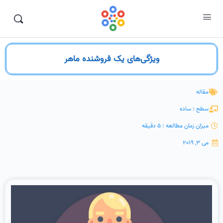
ویژگی‌های یک فروشنده ماهر
مقاله
سطح : ساده
میزان زمان مطالعه : 5 دقیقه
می 3, 2019