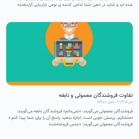
شده اید و شاید در ذهن شما تداعی کننده ی نوعی بازاریابی آزاردهنده
تفاوت فروشندگان معمولی و نابغه
می 5, 2019
بدون دیدگاه
فروشندگان معمولی می‌گویند: «نمی‌دانم» فروشندگان نابغه می‌گویند:
«متشکرم، پرسش خوبی است. اجازه بدهید پاسخ آن را برای شما پیدا کنم.»
فروشندگان معمولی می‌گویند: «جنس فروخته‌شده