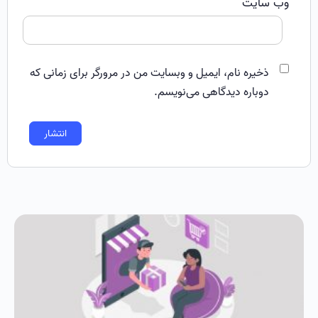
وب‌ سایت
ذخیره نام، ایمیل و وبسایت من در مرورگر برای زمانی که
دوباره دیدگاهی می‌نویسم.