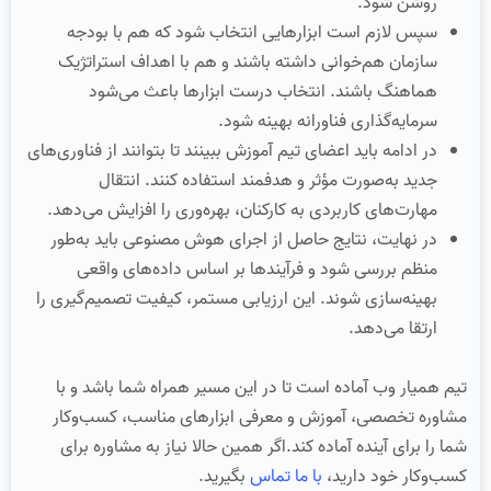
روشن شود.
سپس لازم است ابزارهایی انتخاب شود که هم با بودجه
سازمان هم‌خوانی داشته باشند و هم با اهداف استراتژیک
هماهنگ باشند. انتخاب درست ابزارها باعث می‌شود
سرمایه‌گذاری فناورانه بهینه شود.
در ادامه باید اعضای تیم آموزش ببینند تا بتوانند از فناوری‌های
جدید به‌صورت مؤثر و هدفمند استفاده کنند. انتقال
مهارت‌های کاربردی به کارکنان، بهره‌وری را افزایش می‌دهد.
در نهایت، نتایج حاصل از اجرای هوش مصنوعی باید به‌طور
منظم بررسی شود و فرآیندها بر اساس داده‌های واقعی
بهینه‌سازی شوند. این ارزیابی مستمر، کیفیت تصمیم‌گیری را
ارتقا می‌دهد.
تیم همیار وب آماده است تا در این مسیر همراه شما باشد و با
مشاوره تخصصی، آموزش و معرفی ابزارهای مناسب، کسب‌وکار
شما را برای آینده آماده کند.اگر همین حالا نیاز به مشاوره برای
کسب‌وکار خود دارید،
با ما تماس
بگیرید.