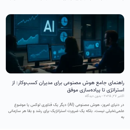
راهنمای جامع هوش مصنوعی برای مدیران کسب‌وکار: از
استراتژی تا پیاده‌سازی موفق
اکتبر 27, 2025
بدون دیدگاه
در دنیای امروز، هوش مصنوعی (AI) دیگر یک فناوری لوکس یا موضوع
علمی‌تخیلی نیست. بلکه یک ضرورت استراتژیک برای رشد و بقا هر سازمانی
به