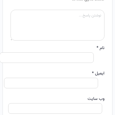
نام
*
ایمیل
*
وب‌ سایت