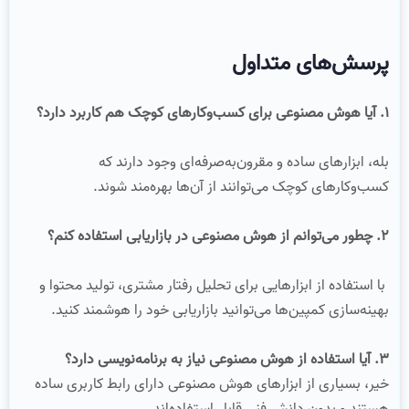
پرسش‌های متداول
۱. آیا هوش مصنوعی برای کسب‌وکارهای کوچک هم کاربرد دارد؟
بله، ابزارهای ساده و مقرون‌به‌صرفه‌ای وجود دارند که
کسب‌وکارهای کوچک می‌توانند از آن‌ها بهره‌مند شوند.
۲. چطور می‌توانم از هوش مصنوعی در بازاریابی استفاده کنم؟
با استفاده از ابزارهایی برای تحلیل رفتار مشتری، تولید محتوا و
بهینه‌سازی کمپین‌ها می‌توانید بازاریابی خود را هوشمند کنید.
۳. آیا استفاده از هوش مصنوعی نیاز به برنامه‌نویسی دارد؟
خیر، بسیاری از ابزارهای هوش مصنوعی دارای رابط کاربری ساده
هستند و بدون دانش فنی قابل استفاده‌اند.