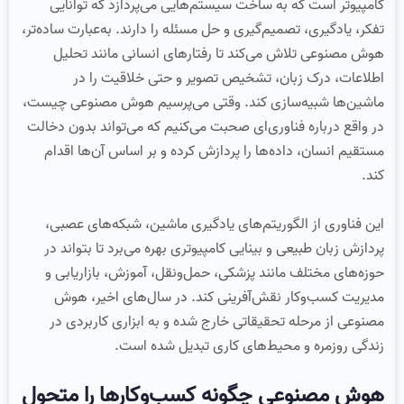
کامپیوتر است که به ساخت سیستم‌هایی می‌پردازد که توانایی
تفکر، یادگیری، تصمیم‌گیری و حل مسئله را دارند. به‌عبارت ساده‌تر،
هوش مصنوعی تلاش می‌کند تا رفتارهای انسانی مانند تحلیل
اطلاعات، درک زبان، تشخیص تصویر و حتی خلاقیت را در
ماشین‌ها شبیه‌سازی کند. وقتی می‌پرسیم هوش مصنوعی چیست،
در واقع درباره فناوری‌ای صحبت می‌کنیم که می‌تواند بدون دخالت
مستقیم انسان، داده‌ها را پردازش کرده و بر اساس آن‌ها اقدام
کند.
این فناوری از الگوریتم‌های یادگیری ماشین، شبکه‌های عصبی،
پردازش زبان طبیعی و بینایی کامپیوتری بهره می‌برد تا بتواند در
حوزه‌های مختلف مانند پزشکی، حمل‌ونقل، آموزش، بازاریابی و
مدیریت کسب‌وکار نقش‌آفرینی کند. در سال‌های اخیر، هوش
مصنوعی از مرحله تحقیقاتی خارج شده و به ابزاری کاربردی در
زندگی روزمره و محیط‌های کاری تبدیل شده است.
هوش مصنوعی چگونه کسب‌وکارها را متحول