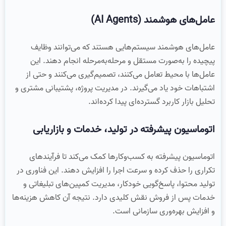
عامل‌های هوشمند (AI Agents)
عامل‌های هوشمند سیستم‌هایی هستند که می‌توانند وظایف
پیچیده را به‌صورت مستقل و مرحله‌به‌مرحله انجام دهند. این
عامل‌ها با محیط تعامل می‌کنند، تصمیم‌گیری می‌کنند و حتی از
اشتباهات خود یاد می‌گیرند. در مدیریت پروژه، پشتیبانی مشتری و
تحلیل بازار کاربرد گسترده‌ای پیدا کرده‌اند.
اتوماسیون پیشرفته در تولید، خدمات و بازاریابی
اتوماسیون پیشرفته به کسب‌وکارها کمک می‌کند تا فرآیندهای
تکراری را حذف کرده و سرعت اجرا را افزایش دهند. این فناوری در
تولید محتوا، پاسخ‌گویی خودکار، مدیریت کمپین‌های تبلیغاتی و
خدمات پس از فروش نقش کلیدی دارد. نتیجه آن کاهش هزینه‌ها
و افزایش بهره‌وری سازمانی است.