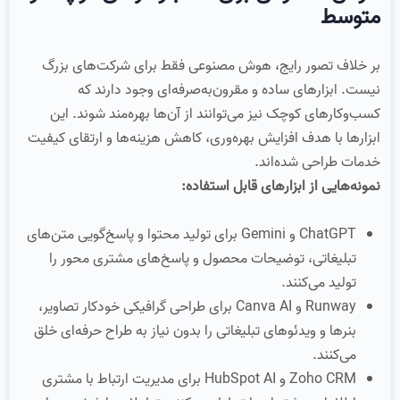
متوسط
بر خلاف تصور رایج، هوش مصنوعی فقط برای شرکت‌های بزرگ
نیست. ابزارهای ساده و مقرون‌به‌صرفه‌ای وجود دارند که
کسب‌وکارهای کوچک نیز می‌توانند از آن‌ها بهره‌مند شوند. این
ابزارها با هدف افزایش بهره‌وری، کاهش هزینه‌ها و ارتقای کیفیت
خدمات طراحی شده‌اند.
نمونه‌هایی از ابزارهای قابل استفاده:
ChatGPT و Gemini برای تولید محتوا و پاسخ‌گویی متن‌های
تبلیغاتی، توضیحات محصول و پاسخ‌های مشتری‌ محور را
تولید می‌کنند.
Runway و Canva AI برای طراحی گرافیکی خودکار تصاویر،
بنرها و ویدئوهای تبلیغاتی را بدون نیاز به طراح حرفه‌ای خلق
می‌کنند.
Zoho CRM و HubSpot AI برای مدیریت ارتباط با مشتری