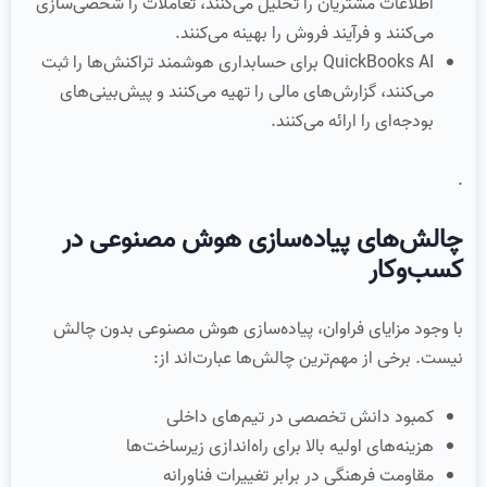
اطلاعات مشتریان را تحلیل می‌کنند، تعاملات را شخصی‌سازی
می‌کنند و فرآیند فروش را بهینه می‌کنند.
QuickBooks AI برای حسابداری هوشمند تراکنش‌ها را ثبت
می‌کنند، گزارش‌های مالی را تهیه می‌کنند و پیش‌بینی‌های
بودجه‌ای را ارائه می‌کنند.
.
چالش‌های پیاده‌سازی هوش مصنوعی در
کسب‌وکار
با وجود مزایای فراوان، پیاده‌سازی هوش مصنوعی بدون چالش
نیست. برخی از مهم‌ترین چالش‌ها عبارت‌اند از:
کمبود دانش تخصصی در تیم‌های داخلی
هزینه‌های اولیه بالا برای راه‌اندازی زیرساخت‌ها
مقاومت فرهنگی در برابر تغییرات فناورانه