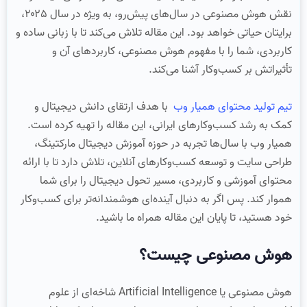
نقش هوش مصنوعی در سال‌های پیش‌رو، به‌ ویژه در سال ۲۰۲۵،
برایتان حیاتی خواهد بود. این مقاله تلاش می‌کند تا با زبانی ساده و
کاربردی، شما را با مفهوم هوش مصنوعی، کاربردهای آن و
تأثیراتش بر کسب‌وکار آشنا می‌کند.
تیم تولید محتوای همیار وب
با هدف ارتقای دانش دیجیتال و
کمک به رشد کسب‌وکارهای ایرانی، این مقاله را تهیه کرده است.
همیار وب با سال‌ها تجربه در حوزه آموزش دیجیتال مارکتینگ،
طراحی سایت و توسعه کسب‌وکارهای آنلاین، تلاش دارد تا با ارائه
محتوای آموزشی و کاربردی، مسیر تحول دیجیتال را برای شما
هموار کند. پس اگر به دنبال آینده‌ای هوشمندانه‌تر برای کسب‌وکار
خود هستید، تا پایان این مقاله همراه ما باشید.
هوش مصنوعی چیست؟
هوش مصنوعی یا Artificial Intelligence شاخه‌ای از علوم