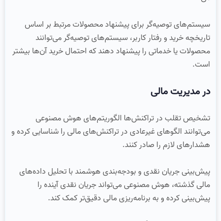
سیستم‌های توصیه‌گر برای پیشنهاد محصولات مرتبط بر اساس
تاریخچه خرید و رفتار کاربر، سیستم‌های توصیه‌گر می‌توانند
محصولات یا خدماتی را پیشنهاد دهند که احتمال خرید آن‌ها بیشتر
است.
در مدیریت مالی
تشخیص تقلب در تراکنش‌ها الگوریتم‌های هوش مصنوعی
می‌توانند الگوهای غیرعادی در تراکنش‌های مالی را شناسایی کرده و
هشدارهای لازم را صادر کنند.
پیش‌بینی جریان نقدی و بودجه‌بندی هوشمند با تحلیل داده‌های
مالی گذشته، هوش مصنوعی می‌تواند جریان نقدی آینده را
پیش‌بینی کرده و به برنامه‌ریزی مالی دقیق‌تر کمک کند.