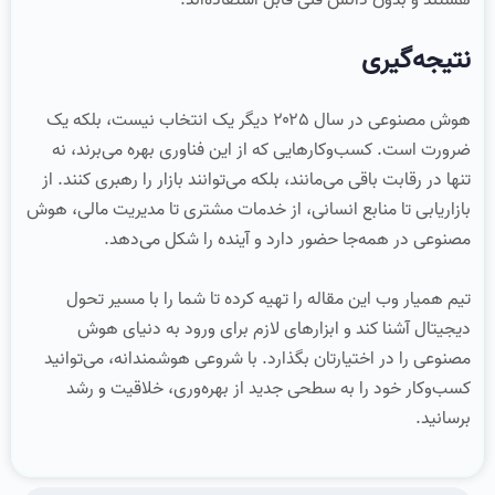
نتیجه‌گیری
هوش مصنوعی در سال ۲۰۲۵ دیگر یک انتخاب نیست، بلکه یک
ضرورت است. کسب‌وکارهایی که از این فناوری بهره می‌برند، نه‌
تنها در رقابت باقی می‌مانند، بلکه می‌توانند بازار را رهبری کنند. از
بازاریابی تا منابع انسانی، از خدمات مشتری تا مدیریت مالی، هوش
مصنوعی در همه‌جا حضور دارد و آینده را شکل می‌دهد.
تیم همیار وب این مقاله را تهیه کرده تا شما را با مسیر تحول
دیجیتال آشنا کند و ابزارهای لازم برای ورود به دنیای هوش
مصنوعی را در اختیارتان بگذارد. با شروعی هوشمندانه، می‌توانید
کسب‌وکار خود را به سطحی جدید از بهره‌وری، خلاقیت و رشد
برسانید.