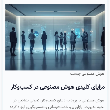
هوش مصنوعی چیست
مزایای کلیدی هوش مصنوعی در کسب‌وکار
هوش مصنوعی با ورود به دنیای کسب‌وکار، تحولی بنیادین در
نحوه مدیریت، بازاریابی، خدمات‌رسانی و تصمیم‌گیری ایجاد کرده