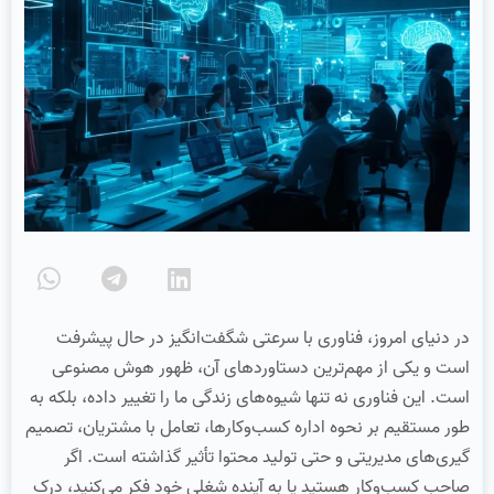
در دنیای امروز، فناوری با سرعتی شگفت‌انگیز در حال پیشرفت
است و یکی از مهم‌ترین دستاوردهای آن، ظهور هوش مصنوعی
است. این فناوری نه‌ تنها شیوه‌های زندگی ما را تغییر داده، بلکه به‌
طور مستقیم بر نحوه اداره کسب‌وکارها، تعامل با مشتریان، تصمیم‌
گیری‌های مدیریتی و حتی تولید محتوا تأثیر گذاشته است. اگر
صاحب کسب‌وکار هستید یا به آینده شغلی خود فکر می‌کنید، درک