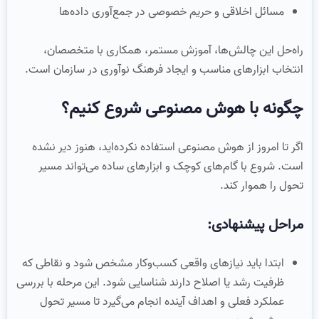
مسائل اخلاقی و حریم خصوصی در جمع‌آوری داده‌ها
راه‌حل این چالش‌ها، آموزش مستمر، همکاری با متخصصان،
انتخاب ابزارهای مناسب و ایجاد فرهنگ نوآوری در سازمان است.
چگونه با هوش مصنوعی شروع کنیم؟
اگر تا امروز از هوش مصنوعی استفاده نکرده‌اید، هنوز دیر نشده
است. شروع با گام‌های کوچک و ابزارهای ساده می‌تواند مسیر
تحول را هموار کند.
مراحل پیشنهادی:
ابتدا باید نیازهای واقعی کسب‌وکار مشخص شود و نقاطی که
ظرفیت رشد یا اصلاح دارند شناسایی شود. این مرحله با بررسی
عملکرد فعلی و اهداف آینده انجام می‌گیرد تا مسیر تحول