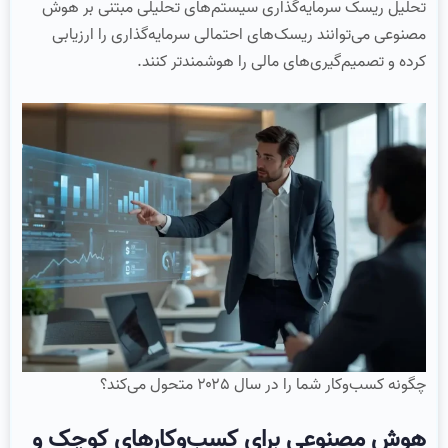
تحلیل ریسک سرمایه‌گذاری سیستم‌های تحلیلی مبتنی بر هوش
مصنوعی می‌توانند ریسک‌های احتمالی سرمایه‌گذاری را ارزیابی
کرده و تصمیم‌گیری‌های مالی را هوشمندتر کنند.
چگونه کسب‌وکار شما را در سال ۲۰۲۵ متحول می‌کند؟
هوش مصنوعی برای کسب‌وکارهای کوچک و