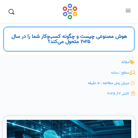
هوش مصنوعی چیست و چگونه کسب‌وکار شما را در سال
۲۰۲۵ متحول می‌کند؟
مقاله
سطح : ساده
میزان زمان مطالعه : 5 دقیقه
اکتبر 22, 2025