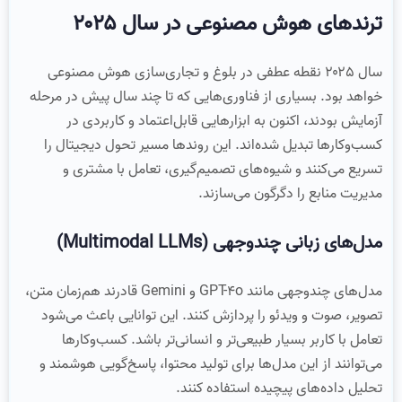
ترندهای هوش مصنوعی در سال ۲۰۲۵
سال ۲۰۲۵ نقطه عطفی در بلوغ و تجاری‌سازی هوش مصنوعی
خواهد بود. بسیاری از فناوری‌هایی که تا چند سال پیش در مرحله
آزمایش بودند، اکنون به ابزارهایی قابل‌اعتماد و کاربردی در
کسب‌وکارها تبدیل شده‌اند. این روندها مسیر تحول دیجیتال را
تسریع می‌کنند و شیوه‌های تصمیم‌گیری، تعامل با مشتری و
مدیریت منابع را دگرگون می‌سازند.
مدل‌های زبانی چندوجهی (Multimodal LLMs)
مدل‌های چندوجهی مانند GPT-4o و Gemini قادرند هم‌زمان متن،
تصویر، صوت و ویدئو را پردازش کنند. این توانایی باعث می‌شود
تعامل با کاربر بسیار طبیعی‌تر و انسانی‌تر باشد. کسب‌وکارها
می‌توانند از این مدل‌ها برای تولید محتوا، پاسخ‌گویی هوشمند و
تحلیل داده‌های پیچیده استفاده کنند.