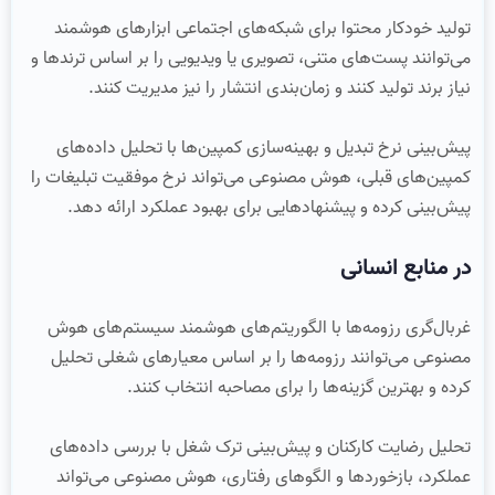
تولید خودکار محتوا برای شبکه‌های اجتماعی ابزارهای هوشمند
می‌توانند پست‌های متنی، تصویری یا ویدیویی را بر اساس ترندها و
نیاز برند تولید کنند و زمان‌بندی انتشار را نیز مدیریت کنند.
پیش‌بینی نرخ تبدیل و بهینه‌سازی کمپین‌ها با تحلیل داده‌های
کمپین‌های قبلی، هوش مصنوعی می‌تواند نرخ موفقیت تبلیغات را
پیش‌بینی کرده و پیشنهادهایی برای بهبود عملکرد ارائه دهد.
در منابع انسانی
غربال‌گری رزومه‌ها با الگوریتم‌های هوشمند سیستم‌های هوش
مصنوعی می‌توانند رزومه‌ها را بر اساس معیارهای شغلی تحلیل
کرده و بهترین گزینه‌ها را برای مصاحبه انتخاب کنند.
تحلیل رضایت کارکنان و پیش‌بینی ترک شغل با بررسی داده‌های
عملکرد، بازخوردها و الگوهای رفتاری، هوش مصنوعی می‌تواند