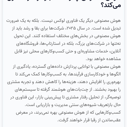
می‌کند؟
هوش مصنوعی دیگر یک فناوری لوکس نیست. بلکه به یک ضرورت
تبدیل شده است. در سال ۲۰۲۵، شرکت‌ها برای بقا و رشد باید از
هوش مصنوعی در بخش‌های مختلف استفاده کنند. این تحول
نه‌تنها در شرکت‌های بزرگ، بلکه در استارتاپ‌ها، فروشگاه‌های
آنلاین، خدمات مشاوره‌ای و حتی کسب‌وکارهای محلی نیز قابل
مشاهده خواهد بود.
هوش مصنوعی با توانایی پردازش داده‌های گسترده، یادگیری از
الگوها و خودکارسازی فرآیندها، به کسب‌وکارها کمک می‌کند تا
بهره‌وری را افزایش دهند، هزینه‌ها را کاهش دهند و تجربه مشتری
را بهبود بخشند. از چت‌بات‌های هوشمند گرفته تا سیستم‌های
توصیه‌گر، از تحلیل رفتار مشتری تا پیش‌بینی بازار، این فناوری در
حال بازتعریف شیوه‌های سنتی مدیریت و بازاریابی است.
کسب‌وکارهایی که از هوش مصنوعی بهره نمی‌برند، در معرض
عقب‌ماندن از رقبا قرار خواهند گرفت.