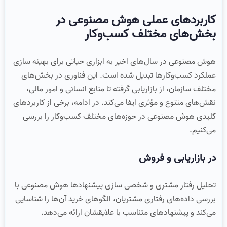
کاربردهای عملی هوش مصنوعی در
بخش‌های مختلف کسب‌وکار
هوش مصنوعی در سال‌های اخیر به ابزاری حیاتی برای بهینه‌ سازی
عملکرد کسب‌وکارها تبدیل شده است. این فناوری در بخش‌های
مختلف سازمان، از بازاریابی گرفته تا منابع انسانی و امور مالی،
نقش‌های متنوع و مؤثری ایفا می‌کند. در ادامه، برخی از کاربردهای
کلیدی هوش مصنوعی در حوزه‌های مختلف کسب‌وکار را بررسی
می‌کنیم.
در بازاریابی و فروش
تحلیل رفتار مشتری و شخصی‌ سازی پیشنهادها هوش مصنوعی با
بررسی داده‌های رفتاری مشتریان، الگوهای خرید آن‌ها را شناسایی
می‌کند و پیشنهادهای متناسب با علایقشان ارائه می‌دهد.