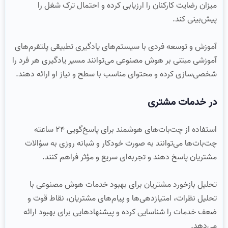
میزان رضایت کارکنان را ارزیابی کرده و احتمال ترک شغل را
پیش‌بینی کند.
آموزش و توسعه فردی با سیستم‌های یادگیری تطبیقی پلتفرم‌های
آموزشی مبتنی بر هوش مصنوعی می‌توانند مسیر یادگیری هر فرد را
شخصی‌سازی کرده و محتوای مناسب با سطح و نیاز او ارائه دهند.
در خدمات مشتری
استفاده از چت‌بات‌های هوشمند برای پاسخ‌گویی ۲۴ ساعته
چت‌بات‌ها می‌توانند به‌ صورت خودکار و شبانه‌ روزی به سؤالات
مشتریان پاسخ دهند و تجربه‌ای سریع و مؤثر فراهم کنند.
تحلیل بازخورد مشتریان برای بهبود خدمات هوش مصنوعی با
تحلیل نظرات، امتیازدهی‌ها و پیام‌های مشتریان، نقاط قوت و
ضعف خدمات را شناسایی کرده و پیشنهادهایی برای بهبود ارائه
می‌دهد.