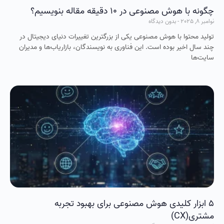
چگونه با هوش مصنوعی در ۱۰ دقیقه مقاله بنویسیم؟
نوامبر 8, 2025
بدون دیدگاه
تولید محتوا با هوش مصنوعی یکی از بزرگترین تغییرات دنیای دیجیتال در
چند سال اخیر بوده است. این فناوری به نویسندگان، بازاریاب‌ها و مدیران
سایت‌ها
5 ابزار کلیدی هوش مصنوعی برای بهبود تجربه
مشتری(CX)