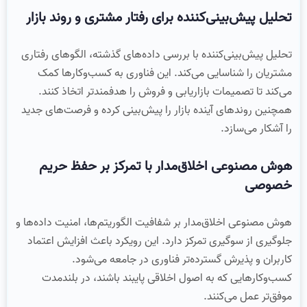
تحلیل پیش‌بینی‌کننده برای رفتار مشتری و روند بازار
تحلیل پیش‌بینی‌کننده با بررسی داده‌های گذشته، الگوهای رفتاری
مشتریان را شناسایی می‌کند. این فناوری به کسب‌وکارها کمک
می‌کند تا تصمیمات بازاریابی و فروش را هدفمندتر اتخاذ کنند.
همچنین روندهای آینده بازار را پیش‌بینی کرده و فرصت‌های جدید
را آشکار می‌سازد.
هوش مصنوعی اخلاق‌مدار با تمرکز بر حفظ حریم
خصوصی
هوش مصنوعی اخلاق‌مدار بر شفافیت الگوریتم‌ها، امنیت داده‌ها و
جلوگیری از سوگیری تمرکز دارد. این رویکرد باعث افزایش اعتماد
کاربران و پذیرش گسترده‌تر فناوری در جامعه می‌شود.
کسب‌وکارهایی که به اصول اخلاقی پایبند باشند، در بلندمدت
موفق‌تر عمل می‌کنند.