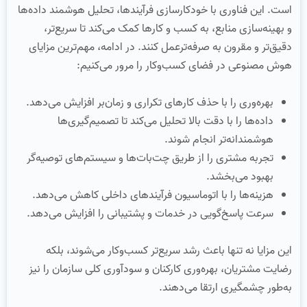
است. این فناوری با خودکارسازی فرآیندها، تحلیل هوشمند داده‌ها
و بهینه‌سازی منابع، به کسب‌ و کارها کمک می‌کند تا سریع‌تر،
دقیق‌تر و مقرون‌ به‌ صرفه‌ترعمل کنند. در ادامه، مهم‌ترین مزایای
هوش مصنوعی در فضای کسب‌وکار را مرور می‌کنیم:
بهره‌وری را با حذف کارهای تکراری و زمان‌بر افزایش می‌دهد.
داده‌ها را با دقت بالا تحلیل می‌کند تا تصمیم‌گیری‌ها
هوشمندانه‌تر انجام شوند.
تجربه مشتری را از طریق چت‌بات‌ها و سیستم‌های توصیه‌گر
بهبود می‌بخشد.
هزینه‌ها را با اتوماسیون فرآیندهای داخلی کاهش می‌دهد.
سرعت پاسخ‌گویی در خدمات و پشتیبانی را افزایش می‌دهد.
این مزایا نه‌ تنها باعث رشد سریع‌تر کسب‌وکار می‌شوند، بلکه
رضایت مشتریان، بهره‌وری کارکنان و سودآوری کلی سازمان را نیز
به‌طور چشمگیری ارتقا می‌دهند.