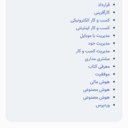
قرارداد
کارآفرینی
کسب و کار الکترونیکی
کسب و کار اینترنتی
مدیریت با موبایل
مدیریت خود
مدیریت کسب و کار
مشتری مداری
معرفی کتاب
موفقیت
هوش مالی
هوش مصنوعی
هوش مصنوعی
وردپرس