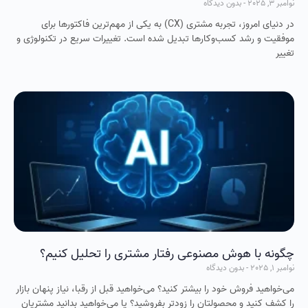
نوامبر 3, 2025
بدون دیدگاه
در دنیای امروز، تجربه مشتری (CX) به یکی از مهم‌ترین فاکتورها برای
موفقیت و رشد کسب‌وکارها تبدیل شده است. تغییرات سریع در تکنولوژی و
تغییر
چگونه با هوش مصنوعی رفتار مشتری را تحلیل کنیم؟
نوامبر 1, 2025
بدون دیدگاه
می‌خواهید فروش خود را بیشتر کنید؟ می‌خواهید قبل از رقبا، نیاز پنهان بازار
را کشف کنید و محصولتان را زودتر بفروشید؟ یا می‌خواهید بدانید مشتریان