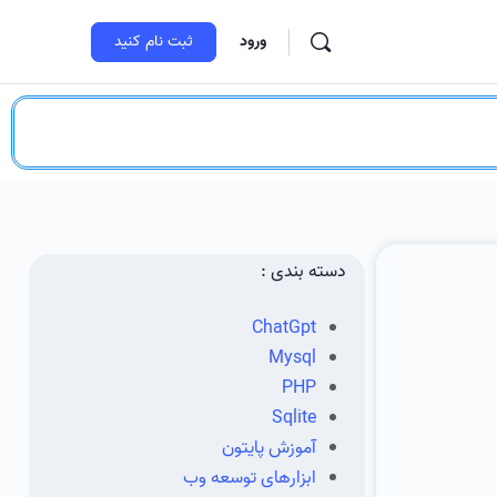
ورود
ثبت‌ نام کنید
دسته بندی :
ChatGpt
Mysql
PHP
Sqlite
آموزش پایتون
ابزارهای توسعه وب