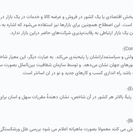
بخش اقتصادی یا یک کشور در فروش و عرضه کالا و خدمات در یک بازار در م
ست. این اصطلاح همچنین برای بازارها نیز استفاده می‌شود که اشاره به می
ن یک بازار ارتباطی به رقابت‌پذیری شرکت‌های حاضر دراین بازار ندارد.
 و سیاستمدارانشان را رتبه‌بندی می‌کند. به عبارت دیگر، این معیار ش
ورهای جهان نشان می‌دهد. و توسط سازمان شفافیت بین‌الملل بصورت سال
باشد راه اندازی کسب و کارهای جدید و نو در ان اسانتر است.
هٔ بالاتر هر کشور در آن شاخص، نشان دهندهٔ مقررات سهل و اسان برای
ستی می کنند معمولا بصورت ماهیانه اعلام می شود بررسی علل ورشکستگی