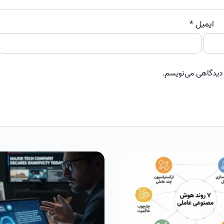
ایمیل
*
و
 دیدگاهی می‌نویسم.