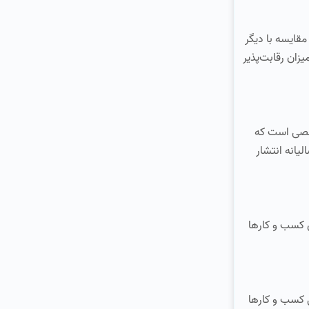
قایسه با دیگر
زان رقابت‌پذیر
اخصی است که
یانه انتشار
 کسب و کارها
 کسب و کارها