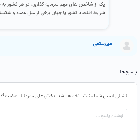
یک از شاخص های مهم سرمایه گذاری، در هر کشور به شم
شرایط اقتصاد کشور یا جهان برخی از علل عمده ورشکست
میررستمی
پاسخ‌ها
نشانی ایمیل شما منتشر نخواهد شد.
بخش‌های موردنیاز علامت‌گذا