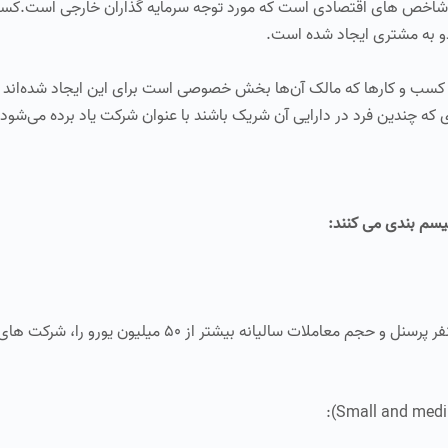
شاخص های اقتصادی است که مورد توجه سرمایه گذاران خارجی است.کسب
دو به مشتری ایجاد شده است.
 کسب و کارها که مالک آن‌ها بخش خصوصی است برای این ایجاد شده‌اند 
 که چندین فرد در دارایی آن شریک باشند با عنوان شرکت یاد برده می‌شود.
یسم بندی می کنند:
در تقسیم بندی اتحادیه اروپا به شرکت های دارای ۲۵۰ نفر پرسنل و حجم معاملات سالیانه بیشتر 