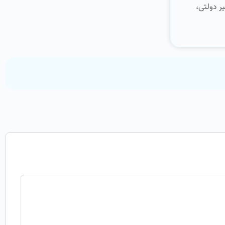
ر دولتی،