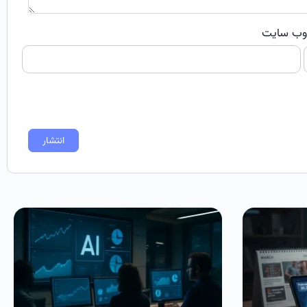
ب‌ سایت