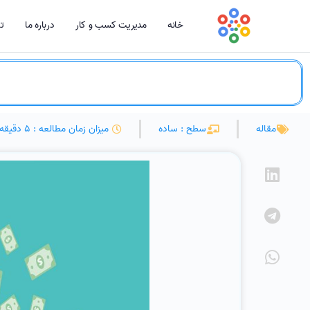
خانه
مدیریت کسب و کار
درباره ما
تم
مقاله
سطح : ساده
میزان زمان مطالعه : 5 دقیقه