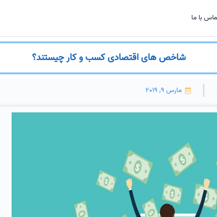
اس با ما
شاخص های اقتصادی کسب و کار چیستند؟
مارس 9, 2019