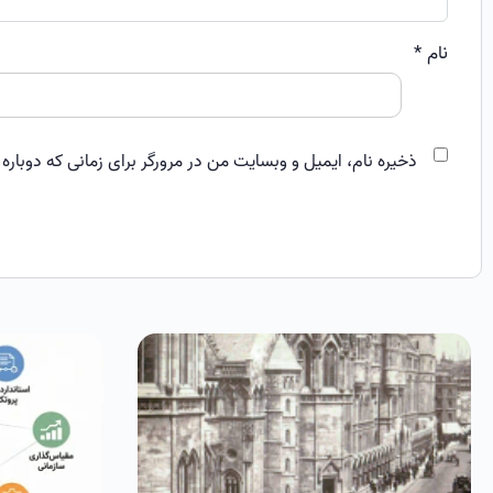
نام
*
ذخیره نام، ایمیل و وبسایت من در مرورگر برای زمانی که دوباره