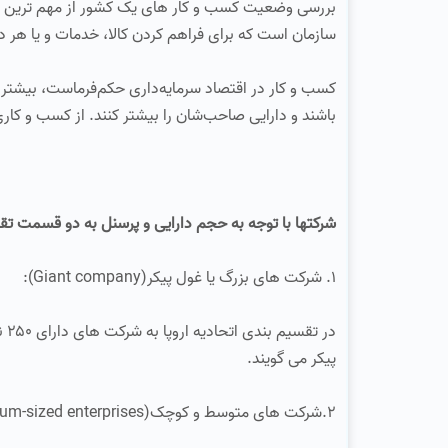
بررسی وضعیت کسب و کار های یک کشور از مهم ترین 
سازمان است که برای فراهم کردن کالا، خدمات و یا هر 
کسب و کار در اقتصاد سرمایه‌داری حکم‌فرماست، بیشتر
باشند و دارایی صاحب‌شان را بیشتر کنند. از کسب و کاری
شرکتها با توجه به حجم دارایی و پرسنل به دو قسمت تق
۱. شرکت های بزرگ یا غول پیکر(Giant company):
پیکر می گویند.
۲.شرکت های متوسط و کوچک(Small and medium-sized enterprises):