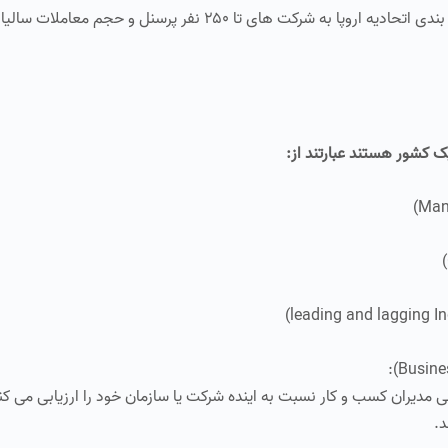
شور هستند عبارتند از:
دیران کسب و کار نسبت به اینده شرکت یا سازمان خود را ارزیابی می ک
د.