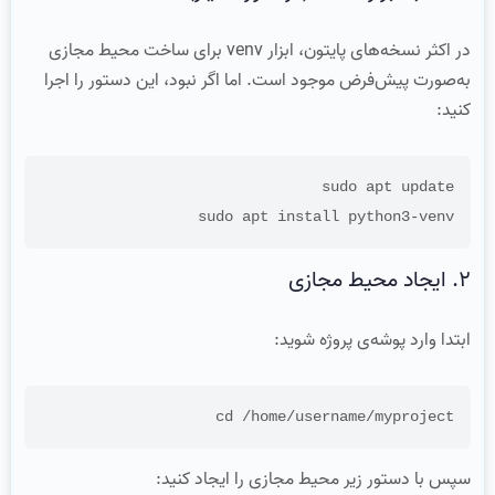
در اکثر نسخه‌های پایتون، ابزار venv برای ساخت محیط مجازی
به‌صورت پیش‌فرض موجود است. اما اگر نبود، این دستور را اجرا
کنید:
sudo apt install python3-venv

۲. ایجاد محیط مجازی
ابتدا وارد پوشه‌ی پروژه شوید:
cd /home/username/myproject

سپس با دستور زیر محیط مجازی را ایجاد کنید: