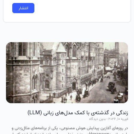
زندگی در گذشته‌ی با کمک مدل‌های زبانی (LLM)
فوریه 10, 2026
بدون دیدگاه
در روزهای آغازین پیدایش هوش مصنوعی، یکی از برنامه‌های مثال‌زدنی و