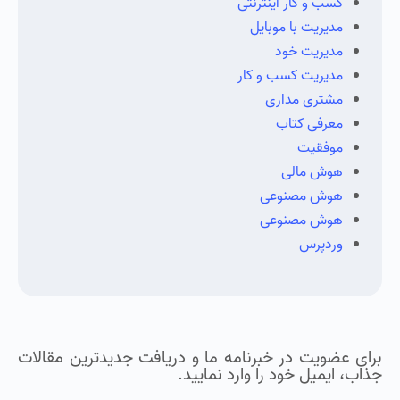
کسب و کار اینترنتی
مدیریت با موبایل
مدیریت خود
مدیریت کسب و کار
مشتری مداری
معرفی کتاب
موفقیت
هوش مالی
هوش مصنوعی
هوش مصنوعی
وردپرس
برای عضویت در خبرنامه ما و دریافت جدیدترین مقالات
جذاب، ایمیل خود را وارد نمایید.