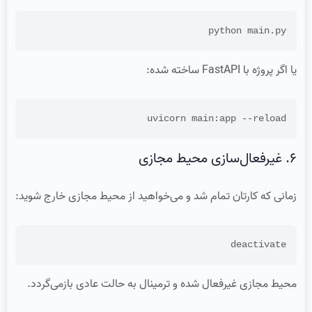
python main.py

یا اگر پروژه با FastAPI ساخته شده:
uvicorn main:app --reload

۶. غیرفعال‌سازی محیط مجازی
زمانی که کارتان تمام شد و می‌خواهید از محیط مجازی خارج شوید:
deactivate

محیط مجازی غیرفعال شده و ترمینال به حالت عادی بازمی‌گردد.