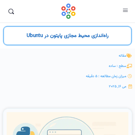
راه‌اندازی محیط مجازی پایتون در Ubuntu
مقاله
سطح : ساده
میزان زمان مطالعه : 5 دقیقه
می 16, 2025