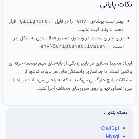
نکات پایانی
بهتر است پوشه‌ی
را در فایل
قرار
.gitignore
env
دهید تا وارد گیت نشود.
برای اجرای محیط در ویندوز، دستور فعال‌سازی به شکل زیر
است:
.\env\Scripts\activate
ایجاد محیط مجازی در پایتون یکی از پایه‌های مهم توسعه حرفه‌ای
و تمیز است. با جداسازی وابستگی‌های هر پروژه، نه‌تنها از
مشکلات رایج جلوگیری می‌کنید، بلکه به راحتی می‌توانید پروژه را
بین اعضای تیم یا روی سرورهای مختلف اجرا کنید.
دسته بندی :
ChatGpt
Mysql