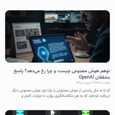
توهم هوش مصنوعی چیست و چرا رخ می‌دهد؟ پاسخ
محققان OpenAI
نوامبر 5, 2025
بدون دیدگاه
آیا تا به حال پاسخی از هوش مصنوعی یا یک ابزار هوش مصنوعی دیگر
دریافت کرده‌اید که به طرز شگفت‌انگیزی روان، با جزئیات کامل و