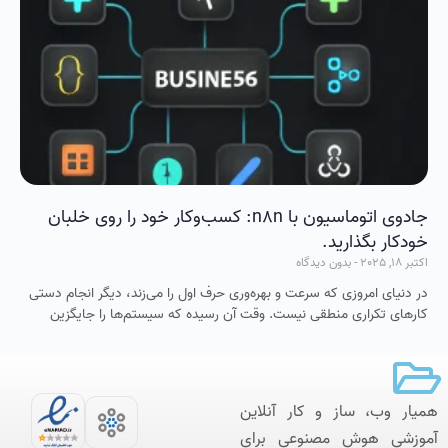
جادوی اتوماسیون با n8n: کسب‌وکار خود را روی خلبان
خودکار بگذارید.
اکتبر 18, 2025
بدون دیدگاه
در دنیای امروزی که سرعت و بهره‌وری حرف اول را می‌زند، دیگر انجام دستی
کارهای تکراری منطقی نیست. وقت آن رسیده که سیستم‌ها را جایگزین
همیار وب، ساز و کار آنلاین‌
آموزشی هوش مصنوعی برای