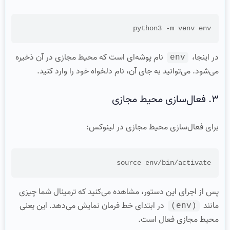
python3 -m venv env

در اینجا،
نام پوشه‌ای است که محیط مجازی در آن ذخیره
env
می‌شود. می‌توانید به جای آن، نام دلخواه خود را وارد کنید.
۳. فعال‌سازی محیط مجازی
برای فعال‌سازی محیط مجازی در لینوکس:
source env/bin/activate

پس از اجرای این دستور، مشاهده می‌کنید که ترمینال شما چیزی
مانند
در ابتدای خط فرمان نمایش می‌دهد. این یعنی
(env)
محیط مجازی فعال است.