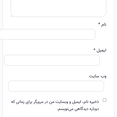
نام
*
ایمیل
*
وب‌ سایت
ذخیره نام، ایمیل و وبسایت من در مرورگر برای زمانی که
دوباره دیدگاهی می‌نویسم.