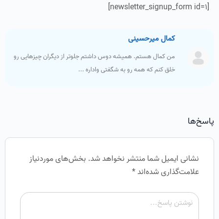
[newsletter_signup_form id=1]
کمال میرحسینی
من کمال هستم. همیشه دوس داشتم جلوتر از دیگران چیزهایی رو
خلق کنم که همه رو به شگفتی واداره ...
پاسخ‌ها
نشانی ایمیل شما منتشر نخواهد شد.
بخش‌های موردنیاز
علامت‌گذاری شده‌اند
*