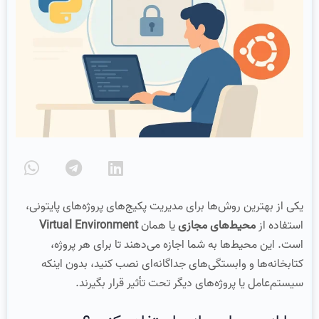
یکی از بهترین روش‌ها برای مدیریت پکیج‌های پروژه‌های پایتونی،
استفاده از
محیط‌های مجازی
یا همان
Virtual Environment
است. این محیط‌ها به شما اجازه می‌دهند تا برای هر پروژه،
کتابخانه‌ها و وابستگی‌های جداگانه‌ای نصب کنید، بدون اینکه
سیستم‌عامل یا پروژه‌های دیگر تحت تأثیر قرار بگیرند.