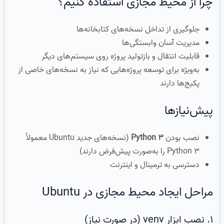
چرا از محیط مجازی استفاده کنیم؟
جلوگیری از تداخل نسخه‌های کتابخانه‌ها
مدیریت آسان وابستگی‌ها
قابلیت انتقال و بازتولید پروژه روی سیستم‌های دیگر
به‌ویژه برای توسعه پروژه‌هایی که نیاز به نسخه‌های خاصی از
پکیج‌ها دارند
پیش‌نیازها
نصب بودن
Python 3
(نسخه‌های جدید Ubuntu معمولاً
Python 3 را به‌صورت پیش‌فرض دارند)
دسترسی به ترمینال و اینترنت
مراحل ایجاد محیط مجازی در Ubuntu
۱. نصب ابزار venv (در صورت نیاز)