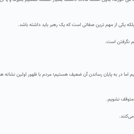
لکه یکی از مهم‌ ترین صفاتی است که یک رهبر باید داشته باشد.
یم نگرفتن است.
نیم اما در به پایان رساندن آن ضعیف هستیم؛ مردم با ظهور اولین نشانه‌
م متوقف نشویم.
می‌کنند.