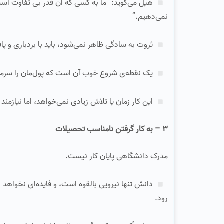
هیل می‌گوید:” ما به کسی که آن‌ قدر بی‌ تفاوت اس
نمی‌دهیم.”
ثروت به سادگی ظاهر نمی‌شود، باید با بردباری و پا
یک نقطه‌ی شروع خوب آن است که پول‌مان را سرمایه‌
این کار زمان یا تلاش زیادی نمی‌خواهد، اما نیازمند
۳ – به کار گرفتن نامناسب تحصیلات‌
مدرک دانشگاهی پایان کار نیست.
دانش تنها نیرویی بالقوه است، و فایده‌ای نخواهد
رود.