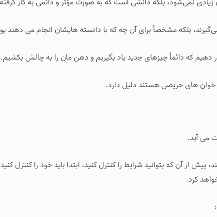
زیادی نمی‌شود، بلکه دانشی است که به صورت مؤثر و دائمی به کار گرفته
ی‌گیرند، بلکه مشخصاً برای آن‌ چه که با دانسته‌ هایشان انجام می‌ دهند پول
ر دهیم که دائماً چیزهای جدید یاد بگیریم و ذهن‌ مان را به چالش بکشیم.
ب‌ خوان‌ های حریصی هستند دلیل دارد.
 می‌ آید.
پیش از آن‌ که بتوانید شرایط را کنترل کنید، ابتدا باید خود را کنترل کنید!
خواهد کرد.