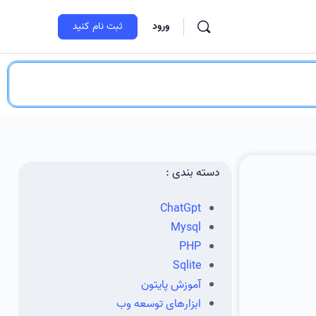
ورود
ثبت‌ نام کنید
دسته بندی :
ChatGpt
Mysql
PHP
Sqlite
آموزش پایتون
ابزارهای توسعه وب