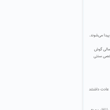
پیدا می‌شوند.
 مالی گوش
ساب‌ های بازنشستگی شخصی سنتی
ا عادت داشتند
ا اغلب و به