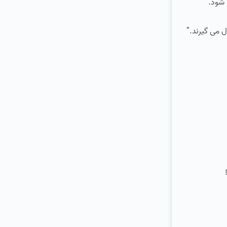
 شود.
 می‌ گیرند.”