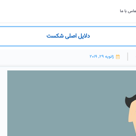
اس با ما
دلایل اصلی شکست
ژانویه 29, 2019