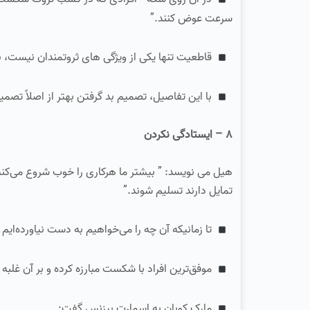
سرعت عوض کنند.”
قاطعیت تنها یکی از ویژگی‌ های ثروتمندان نیست، ب
با این تفاصیل، تصمیم بد گرفتن بهتر از اصلاً تصم
۸ – ایستادگی نکردن
هیل می‌ نویسد: ” بیشتر ما هرکاری را خوب شروع‌ می‌ک
تمایل دارند تسلیم شوند.”
تا زمانیکه آن‌ چه را می‌خواهیم به دست نیاورده‌ای
موفق‌ترین افراد با شکست مبارزه کرده و بر آن غلبه 
مارک کوبان به اسمارت بیزنس گفت: