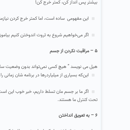
بیشتر پس‌ انداز کن، کمتر خرج کن!
این مفهومی ساده است، اما کمتر خرج کردن نیازم
اگر می‌خواهیم شروع به ثروت اندوختن کنیم بیاموزی
۵ – مراقبت نکردن از جسم‌
هیل می‌ نویسد ” هیچ‌ کسی نمی‌تواند بدون وضعیت سلا
این‌که بسیاری از میلیاردرها در برنامه‌ شان زمان
اگر ما بر جسم‌ مان تسلط داریم، خبر خوب این است
تحت کنترل ما هستند.
۶ – به تعویق انداختن