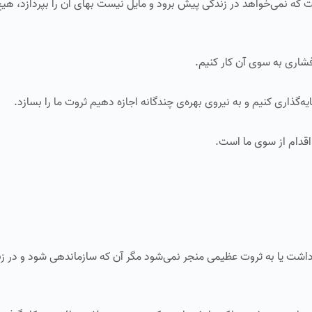
ت که نمی‌خواهد در زندگی پیش برود و مایل نیست بهای آن را بپردازد، هی
فشاری به سوی آن کار کنیم.
گذاری کنیم و به نیروی بهره‌ی چندگانه اجازه دهیم ثروت ما را بسازد.
 اقدام از سوی ما است.
 داشت یا به ثروت عظیمی منجر نمی‌شود مگر آن که سازماندهی شود و در زن