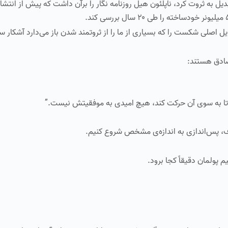
دیل به ثروت کرد، ناپلئون هیل روزنامه نگار را برآن داشت که پیش از انتش
ایل اصلی شکست را که بسیاری از ما را از ثروتمند شدن باز می‌دارد آشکار 
تا به سوی آن حرکت کند، هیچ امیدی به موفقیتش نیست.”
، پس‌اندازی به اندازه‌ی مشخص شروع کنیم.
 پولمان دقیقاً کجا برود.