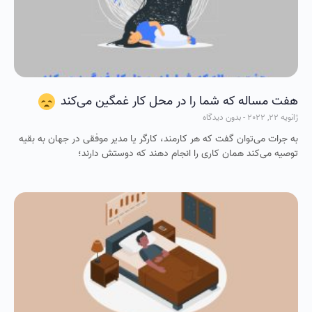
هفت مساله که شما را در محل کار غمگین می‌کند
ژانویه 22, 2022
بدون دیدگاه
به جرات می‌توان گفت که هر کارمند، کارگر یا مدیر موفقی در جهان به بقیه
توصیه می‌کند همان کاری را انجام دهند که دوستش دارند؛