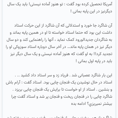
آمریکا تحصیل کرده بود گفت : تو هنوز آماده نیستی! باید یک سال
دیگرنیز در این پایه بمانی !
آن شاگرد جا خورد و استدلالی که آن شاگرد از این حرکت استاد
داشت این بود که حتما استاد خواسته تا او در همین پایه بماند و
به شاگردان جدیدالورود کمک نماید ، آنها را راهنمایی کند و دو سال
دیگر نیز در همان پایه ماند… در آخر سال دوباره استاد سوزوکی او را
تجدید کرد!! به او گفت که هنوز آماده نیستی و یک سال دیگر نیز
باید در پایه اول بمانی !
این بار شاگرد عصبانی شد . فریاد زد و سر استاد داد کشید .. .
استاد در حال نوشیدن یک فنجان چایی بود. استاد گفت : آرام باش
و بنشین . استاد از او خواست تا برایش یک فنجان چایی بریزد .
شاگرد چایی را در فنجان ریخت و فنجان پر شد و استاد گفت چرا
بیشتر نمیریزي؟ ادامه بده