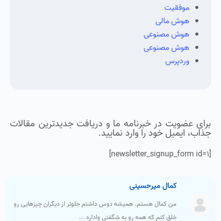
موفقیت
هوش مالی
هوش مصنوعی
هوش مصنوعی
وردپرس
برای عضویت در خبرنامه ما و دریافت جدیدترین مقالات
جذاب، ایمیل خود را وارد نمایید.
[newsletter_signup_form id=1]
کمال میرحسینی
من کمال هستم. همیشه دوس داشتم جلوتر از دیگران چیزهایی رو
خلق کنم که همه رو به شگفتی واداره ...