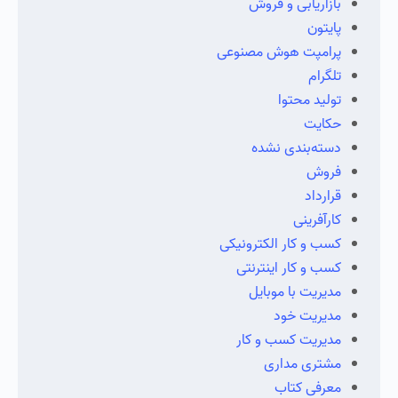
بازاریابی و فروش
پایتون
پرامپت هوش مصنوعی
تلگرام
تولید محتوا
حکایت
دسته‌بندی نشده
فروش
قرارداد
کارآفرینی
کسب و کار الکترونیکی
کسب و کار اینترنتی
مدیریت با موبایل
مدیریت خود
مدیریت کسب و کار
مشتری مداری
معرفی کتاب