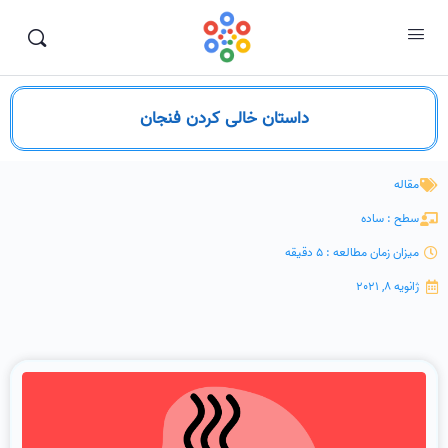
داستان خالی کردن فنجان
مقاله
سطح : ساده
میزان زمان مطالعه : 5 دقیقه
ژانویه 8, 2021