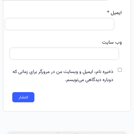
ایمیل
*
وب‌ سایت
ذخیره نام، ایمیل و وبسایت من در مرورگر برای زمانی که
دوباره دیدگاهی می‌نویسم.