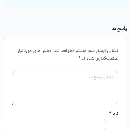
پاسخ‌ها
نشانی ایمیل شما منتشر نخواهد شد.
بخش‌های موردنیاز
علامت‌گذاری شده‌اند
*
نام
*