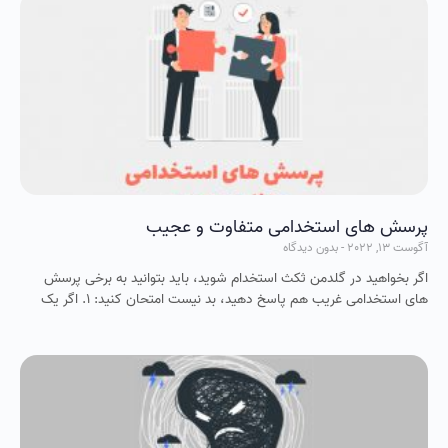
پرسش های استخدامی متفاوت و عجیب
آگوست 13, 2022
بدون دیدگاه
اگر بخواهید در گلدمن ثکث استخدام شوید، باید بتوانید به برخی پرسش
های استخدامی غریب هم پاسخ دهید، بد نیست امتحان کنید: 1. اگر یک