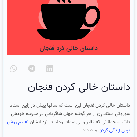
داستان خالی کردن فنجان
داستان خالی کردن فنجان این است که سالها پیش در ژاپن استاد
سوزوکی استاد زِن از هر گوشه جهان شاگردانی در مدرسه خودش
داشت. جوانانی که فقیر و بی سواد بودند در نزد ایشان
تعلیم روش
نوین زندگی کردن
میدیدند .