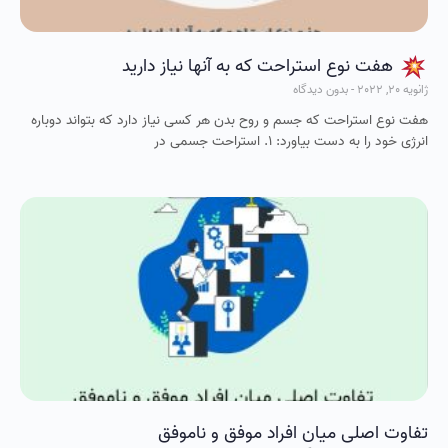
هفت نوع استراحت که به آنها نیاز دارید
ژانویه 20, 2022
بدون دیدگاه
هفت نوع استراحت که جسم و روح بدن هر کسی نیاز دارد که بتواند دوباره
انرژی خود را به دست بیاورد: ۱. استراحت جسمی در
تفاوت اصلی میان افراد موفق و ناموفق