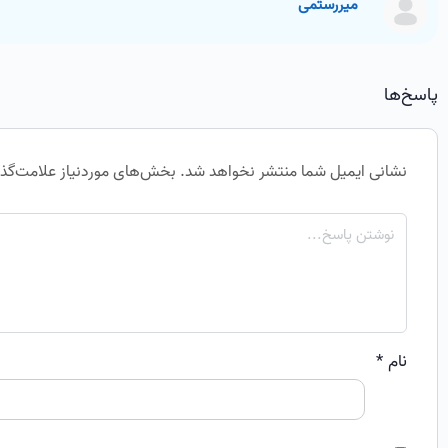
میررستمی
پاسخ‌ها
نشانی ایمیل شما منتشر نخواهد شد.
بخش‌های موردنیاز علامت‌گذا
نام
*