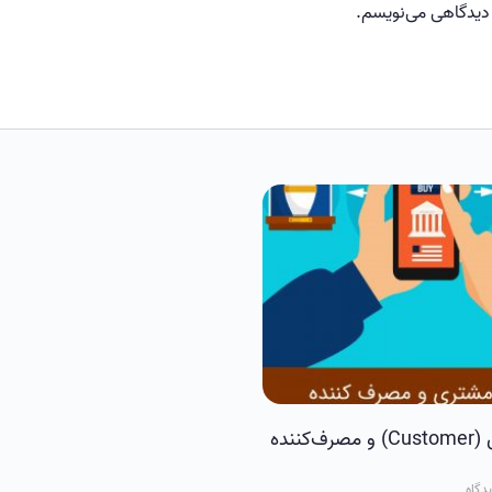
 دیدگاهی می‌نویسم.
تفاوت مشتری (Customer) و مصرف‌کننده
دگاه