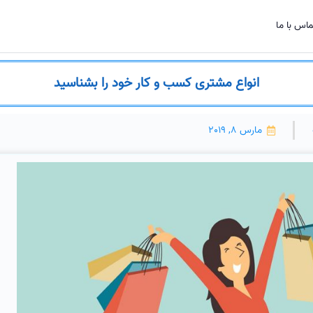
اس با ما
انواع مشتری کسب و کار خود را بشناسید
مارس 8, 2019