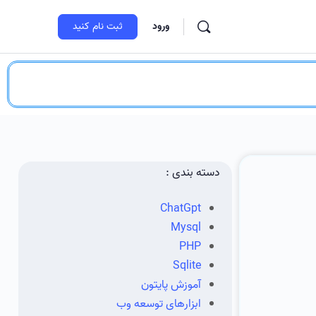
ورود
ثبت‌ نام کنید
دسته بندی :
ChatGpt
Mysql
PHP
Sqlite
آموزش پایتون
ابزارهای توسعه وب