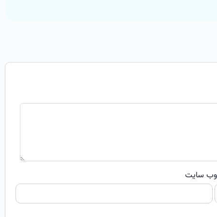
ب‌ سایت