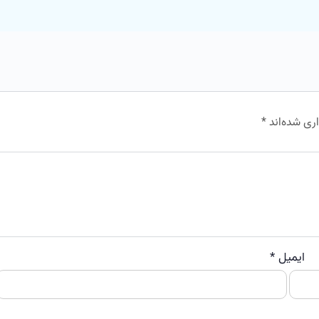
ری شده‌اند
*
ایمیل
*
و