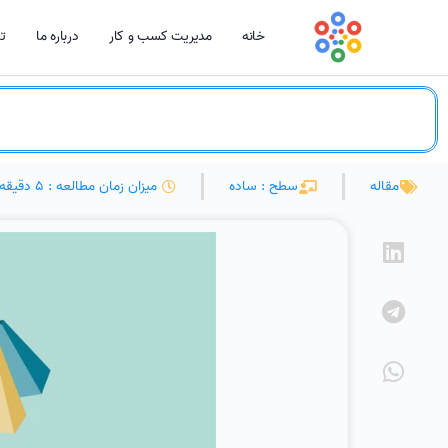
خانه
مدیریت کسب و کار
درباره ما
تم
مقاله
سطح : ساده
میزان زمان مطالعه : 5 دقیقه