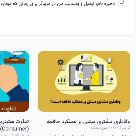
ذخیره نام، ایمیل و وبسایت من در مرورگر برای زمانی که دوباره
وفاداری مشتری مبتنی بر عملکرد حافظه
نوامبر 1, 2022
بدون دیدگاه
(Consumer)
می 15, 2019
بدون دی