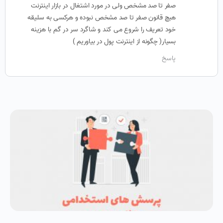
صفر تا صد مشخص ولی در مورد اشتغال در بازار اینترنت
هیچ قانون صفر تا صد مشخص نبوده و هرکسی به سلیقه
خود تعریف را شروع می کند و شاگرد سر در گم با هزینه
بسیار( چگونه از اینترنت پول در بیاوریم )
پاسخ