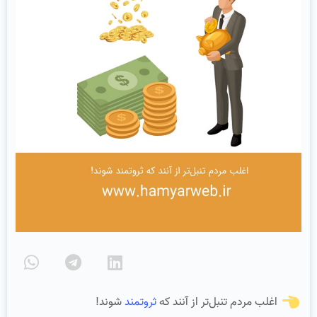
اغلب مردم تنبل‌تر از آنند که
ثروتمند
شوند!