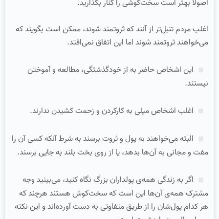
اصولا بهتر است سخت‌کوشی را کنار بگذارید.
اغلب مردم تنبل‌تر از آنند که ثروتمند شوند، ممکن است بگویند که
می‌خواهند ثروتمند شوند اما این اتفاق نمی‌افتد.
این اشخاص حاضر به از خودگذشتگی، مطالعه و آموختن
نیستند.
اغلب اشخاص میلی به کارکردن و زحمت کشیدن ندارند.
البته می‌خواهند به پول و ثروت برسند به شرط آنکه کسی آن را
مفت و مجانی به آن‌ها بدهد، یا از روی بخت بلند به جایی برسند.
اگر به زندگی همه‌ی پولداران بزرگ نگاه کنید، می‌بینید وجه
مشترک همه‌ی آن‌ها این است که سخت‌کوش هستند هرچند که
هر کدام پول‌شان را از طریق متفاوتی به دست آورده‌اند و این نکته