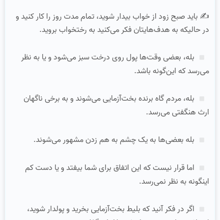
✍ باید صبح زود از خواب بیدار شوید، تمام مدت روز را کار کنید و
در حالیکه به هدف‌هایتان فکر می‌کنید به رختخواب بروید.
بله، بعضی وقت‌ها پول روی درخت سبز می‌شود و یا به نظر
می‌رسد که این‌گونه باشد.
بله، مردم گاه برنده بخت‌آزمایی می‌شوند و به برخی ناگهان
ارث هنگفتی می‌رسد.
بله بعضی‌ها به یک چشم به هم زدن مشهور می‌شوند.
اما قرار نیست که این اتفاق برای شما بیفتد و یا دست کم
اینگونه به نظر نمی‌رسد.
اگر در فکر آنید که بلیط بخت‌آزمایی بخرید و پولدار شوید،