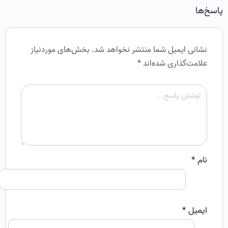
پاسخ‌ها
نشانی ایمیل شما منتشر نخواهد شد.
بخش‌های موردنیاز
علامت‌گذاری شده‌اند
*
نام
*
ایمیل
*