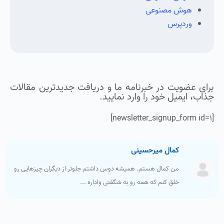
هوش مصنوعی
وردپرس
برای عضویت در خبرنامه ما و دریافت جدیدترین مقالات
جذاب، ایمیل خود را وارد نمایید.
[newsletter_signup_form id=1]
کمال میرحسینی
من کمال هستم. همیشه دوس داشتم جلوتر از دیگران چیزهایی رو
خلق کنم که همه رو به شگفتی واداره ...