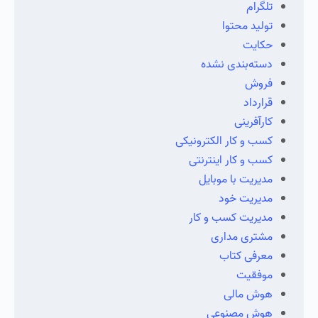
تلگرام
تولید محتوا
حکایت
دسته‌بندی نشده
فروش
قرارداد
کارآفرینی
کسب و کار الکترونیکی
کسب و کار اینترنتی
مدیریت با موبایل
مدیریت خود
مدیریت کسب و کار
مشتری مداری
معرفی کتاب
موفقیت
هوش مالی
هوش مصنوعی