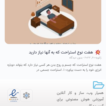
هفت نوع استراحت که به آنها نیاز دارید
ژانویه 20, 2022
بدون دیدگاه
هفت نوع استراحت که جسم و روح بدن هر کسی نیاز دارد که بتواند دوباره
انرژی خود را به دست بیاورد: ۱. استراحت جسمی در
همیار وب، ساز و کار آنلاین‌
آموزشی هوش مصنوعی برای
کسب و کار