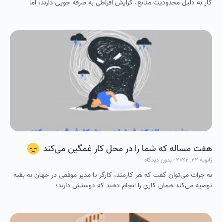
کار به دلیل محدودیت منابع، گرایش افراطی به صرفه جویی دارند، اما
هفت مساله که شما را در محل کار غمگین می‌کند
ژانویه 22, 2022
بدون دیدگاه
به جرات می‌توان گفت که هر کارمند، کارگر یا مدیر موفقی در جهان به بقیه
توصیه می‌کند همان کاری را انجام دهند که دوستش دارند؛