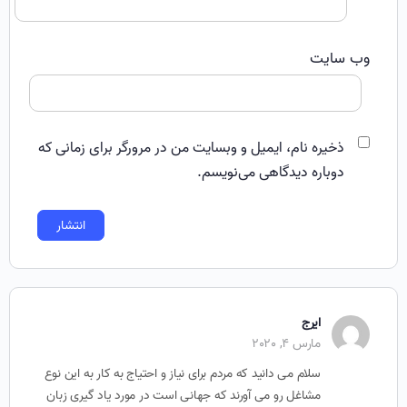
وب‌ سایت
ذخیره نام، ایمیل و وبسایت من در مرورگر برای زمانی که
دوباره دیدگاهی می‌نویسم.
ایرج
مارس 4, 2020
سلام می دانید که مردم برای نیاز و احتیاج به کار به این نوع
مشاغل رو می آورند که جهانی است در مورد یاد گیری زبان