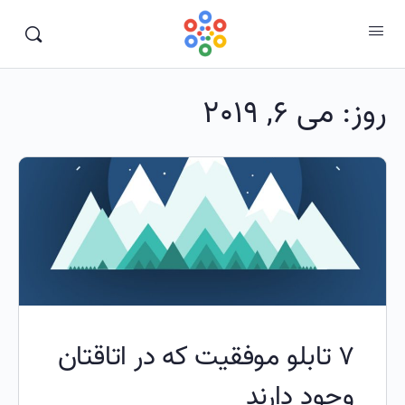
روز:
می 6, 2019
7 تابلو موفقيت که در اتاقتان
وجود دارند