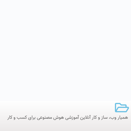
همیار وب، ساز و کار آنلاین‌ آموزشی هوش مصنوعی برای کسب و کار