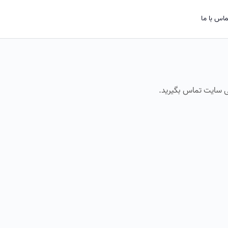
اس با ما
انی سایت تماس بگیرید.