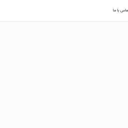
اس با ما