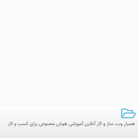
همیار وب، ساز و کار آنلاین‌ آموزشی هوش مصنوعی برای کسب و کار