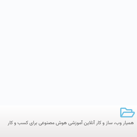
همیار وب، ساز و کار آنلاین‌ آموزشی هوش مصنوعی برای کسب و کار