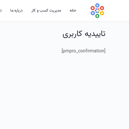
خانه
مدیریت کسب و کار
درباره ما
تم
تاییدیه کاربری
[pmpro_confirmation]