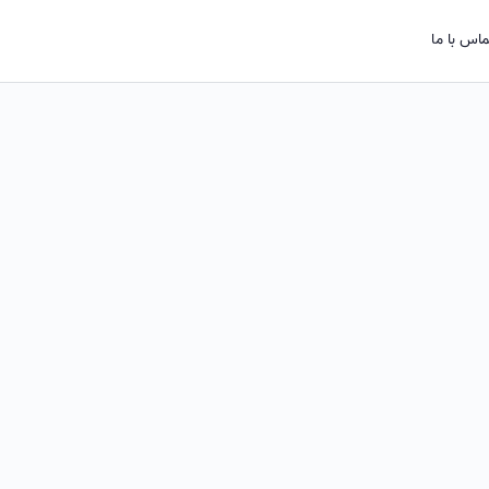
اس با ما